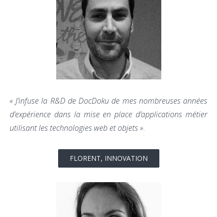
« J’infuse la R&D de DocDoku de mes nombreuses années
d’expérience dans la mise en place d’applications métier
utilisant les technologies web et objets »
.
FLORENT, INNOVATION