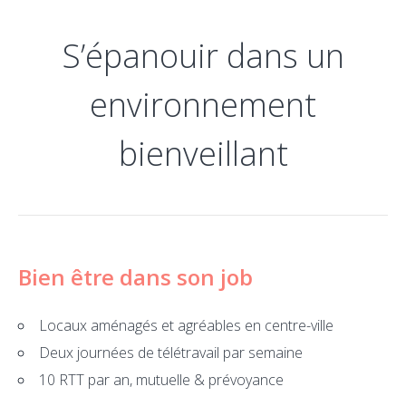
S’épanouir dans un
environnement
bienveillant
Bien être dans son job
Locaux aménagés et agréables en centre-ville
Deux journées de télétravail par semaine
10 RTT par an, mutuelle & prévoyance