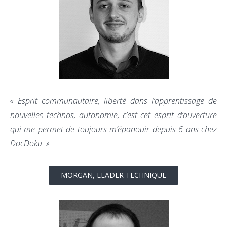
« Esprit communautaire, liberté dans l’apprentissage de
nouvelles technos, autonomie, c’est cet esprit d’ouverture
qui me permet de toujours m’épanouir depuis 6 ans chez
DocDoku. »
MORGAN, LEADER TECHNIQUE