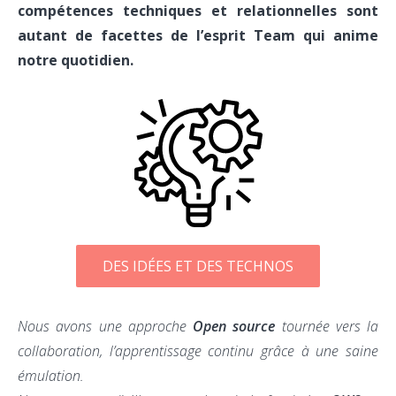
compétences techniques et relationnelles sont
autant de facettes de l’esprit Team qui anime
notre quotidien.
DES IDÉES ET DES TECHNOS
Nous avons une approche
Open source
tournée vers la
collaboration, l’apprentissage continu grâce à une saine
émulation.