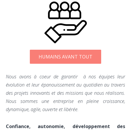
HUMAINS AVANT TOUT
Nous avons à coeur de garantir à nos équipes leur
évolution et leur épanouissement au quotidien au travers
des projets innovants et des missions que nous réalisons.
Nous sommes une entreprise en pleine croissance,
dynamique, agile, ouverte et libérée.
Confiance, autonomie, développement des