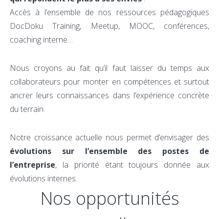
Accès à l’ensemble de nos ressources pédagogiques
DocDoku Training, Meetup, MOOC, conférences,
coaching interne…
Nous croyons au fait qu’il faut laisser du temps aux
collaborateurs pour monter en compétences et surtout
ancrer leurs connaissances dans l’expérience concrète
du terrain.
Notre croissance actuelle nous permet d’envisager des
évolutions sur l’ensemble des postes de
l’entreprise
, la priorité étant toujours donnée aux
évolutions internes.
Nos opportunités