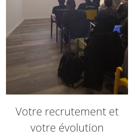
Votre recrutement et
votre évolution