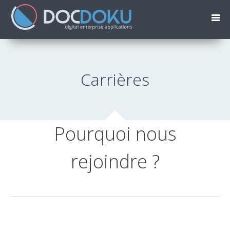
Carrières
Pourquoi nous
rejoindre ?