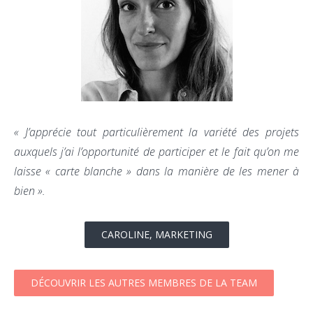
« J’apprécie tout particulièrement la variété des projets
auxquels j’ai l’opportunité de participer et le fait qu’on me
laisse « carte blanche » dans la manière de les mener à
bien ».
CAROLINE, MARKETING
DÉCOUVRIR LES AUTRES MEMBRES DE LA TEAM