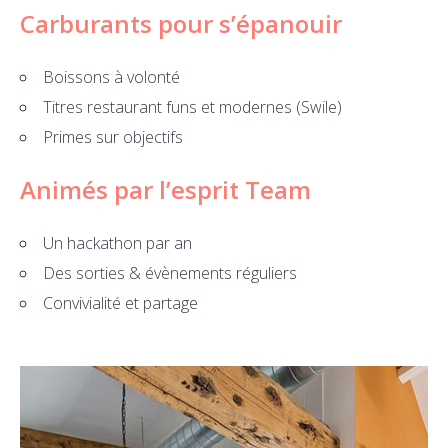
Carburants pour s’épanouir
Boissons à volonté
Titres restaurant funs et modernes (Swile)
Primes sur objectifs
Animés par l’esprit Team
Un hackathon par an
Des sorties & évènements réguliers
Convivialité et partage