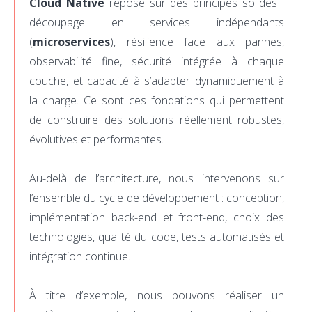
Cloud Native
repose sur des principes solides :
découpage en services indépendants
(
microservices
), résilience face aux pannes,
observabilité fine, sécurité intégrée à chaque
couche, et capacité à s’adapter dynamiquement à
la charge. Ce sont ces fondations qui permettent
de construire des solutions réellement robustes,
évolutives et performantes.
Au-delà de l’architecture, nous intervenons sur
l’ensemble du cycle de développement : conception,
implémentation back-end et front-end, choix des
technologies, qualité du code, tests automatisés et
intégration continue.
À titre d’exemple, nous pouvons réaliser un