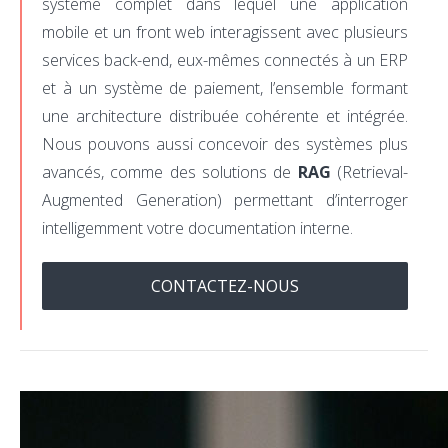
système complet dans lequel une application
mobile et un front web interagissent avec plusieurs
services back-end, eux-mêmes connectés à un ERP
et à un système de paiement, l’ensemble formant
une architecture distribuée cohérente et intégrée.
Nous pouvons aussi concevoir des systèmes plus
avancés, comme des solutions de
RAG
(Retrieval-
Augmented Generation) permettant d’interroger
intelligemment votre documentation interne.
CONTACTEZ-NOUS