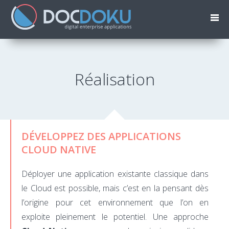
Réalisation
DÉVELOPPEZ DES APPLICATIONS
CLOUD NATIVE
Déployer une application existante classique dans
le Cloud est possible, mais c’est en la pensant dès
l’origine pour cet environnement que l’on en
exploite pleinement le potentiel. Une approche