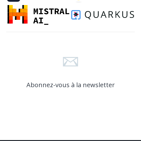
Abonnez-vous à la newsletter