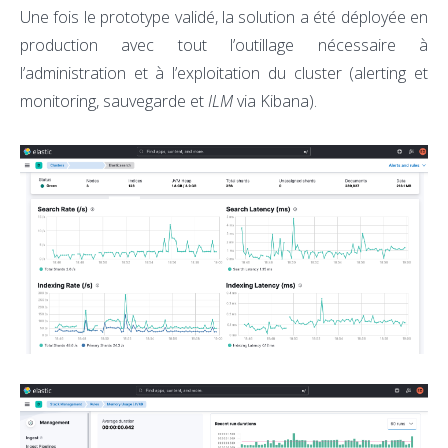
Une fois le prototype validé, la solution a été déployée en
production avec tout l’outillage nécessaire à
l’administration et à l’exploitation du cluster (alerting et
monitoring, sauvegarde et
ILM
via Kibana).