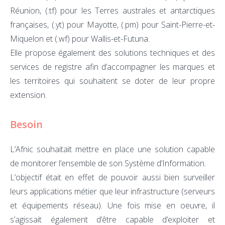
Réunion, (.tf) pour les Terres australes et antarctiques
françaises, (.yt) pour Mayotte, (.pm) pour Saint-Pierre-et-
Miquelon et (.wf) pour Wallis-et-Futuna.
Elle propose également des solutions techniques et des
services de registre afin d’accompagner les marques et
les territoires qui souhaitent se doter de leur propre
extension.
Besoin
L’Afnic souhaitait mettre en place une solution capable
de monitorer l’ensemble de son Système d’Information.
L’objectif était en effet de pouvoir aussi bien surveiller
leurs applications métier que leur infrastructure (serveurs
et équipements réseau). Une fois mise en oeuvre, il
s’agissait également d’être capable d’exploiter et