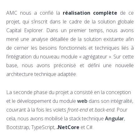
AMC nous a confié la
réalisation complète
de ce
projet, qui s’inscrit dans le cadre de la solution globale
Capital Explorer. Dans un premier temps, nous avons
mené une analyse détaillée de la solution existante afin
de cerner les besoins fonctionnels et techniques liés à
l’intégration du nouveau module « agrégateur ». Sur cette
base, nous avons préconisé et défini une nouvelle
architecture technique adaptée.
La seconde phase du projet a consisté en la conception
et le développement du module
web
dans son intégralité,
couvrant à la fois les volets
front-end
et
back-end
. Pour
cela, nous avons mobilisé la stack technique
Angular
,
Bootstrap, TypeScript,
.NetCore
et C#.