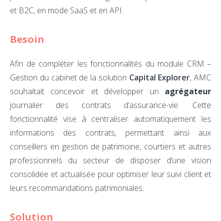
et B2C, en mode SaaS et en API.
Besoin
Afin de compléter les fonctionnalités du module CRM –
Gestion du cabinet de la solution
Capital Explorer
, AMC
souhaitait concevoir et développer un
agrégateur
journalier des contrats d’assurance-vie. Cette
fonctionnalité vise à centraliser automatiquement les
informations des contrats, permettant ainsi aux
conseillers en gestion de patrimoine, courtiers et autres
professionnels du secteur de disposer d’une vision
consolidée et actualisée pour optimiser leur suivi client et
leurs recommandations patrimoniales.
Solution