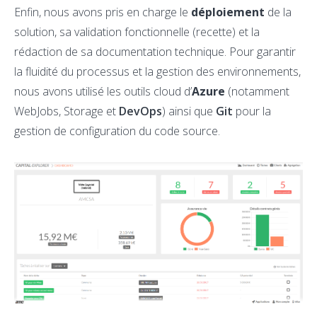
Enfin, nous avons pris en charge le
déploiement
de la
solution, sa validation fonctionnelle (recette) et la
rédaction de sa documentation technique. Pour garantir
la fluidité du processus et la gestion des environnements,
nous avons utilisé les outils cloud d’
Azure
(notamment
WebJobs, Storage et
DevOps
) ainsi que
Git
pour la
gestion de configuration du code source.