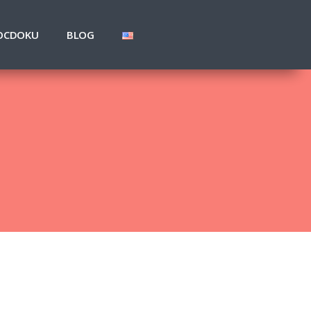
OCDOKU
BLOG