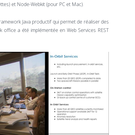
ttes) et Node-Webkit (pour PC et Mac).
amework Java productif qui permet de réaliser des
back office a été implémentée en Web Services REST