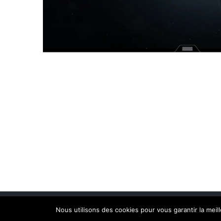
Nous utilisons des cookies pour vous garantir la meil