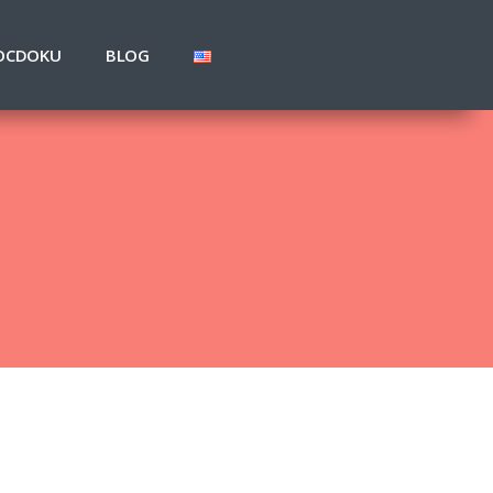
OCDOKU
BLOG