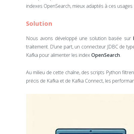
indexes OpenSearch, mieux adaptés à ces usages s
Solution
Nous avons développé une solution basée sur
traitement. D’une part, un connecteur JDBC de typ
Kafka pour alimenter les index
OpenSearch
.
Au milieu de cette chaîne, des scripts Python filtr
précis de Kafka et de Kafka Connect, les performan