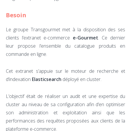
Besoin
Le groupe Transgourmet met à la disposition des ses
clients l’extranet e-commerce
e-Gourmet
. Ce dernier
leur propose l’ensemble du catalogue produits en
commande en ligne.
Cet extranet s’appuie sur le moteur de recherche et
d’indexation
Elasticsearch
déployé en cluster.
L’objectif était de réaliser un audit et une expertise du
cluster au niveau de sa configuration afin d’en optimiser
son administration et exploitation ainsi que les
performances des requêtes proposées aux clients de la
plateforme e-commerce.