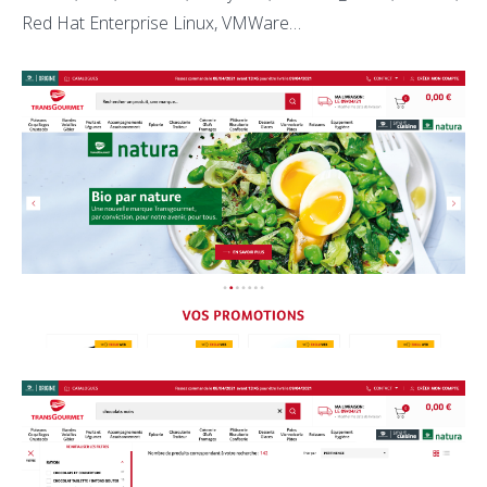
Red Hat Enterprise Linux, VMWare…