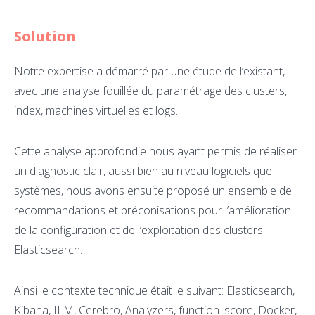
Solution
Notre expertise a démarré par une étude de l’existant,
avec une analyse fouillée du paramétrage des clusters,
index, machines virtuelles et logs.
Cette analyse approfondie nous ayant permis de réaliser
un diagnostic clair, aussi bien au niveau logiciels que
systèmes, nous avons ensuite proposé un ensemble de
recommandations et préconisations pour l’amélioration
de la configuration et de l’exploitation des clusters
Elasticsearch.
Ainsi le contexte technique était le suivant: Elasticsearch,
Kibana, ILM, Cerebro, Analyzers, function_score, Docker,