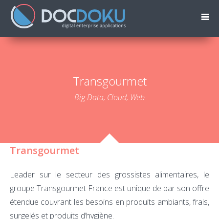
Transgourmet
Big Data, Cloud, Web
Transgourmet
Leader sur le secteur des grossistes alimentaires, le
groupe Transgourmet France est unique de par son offre
étendue couvrant les besoins en produits ambiants, frais,
surgelés et produits d’hygiène.