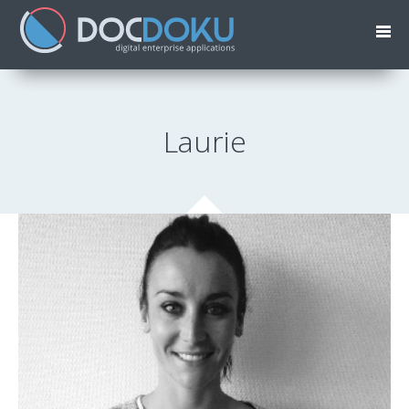
Laurie