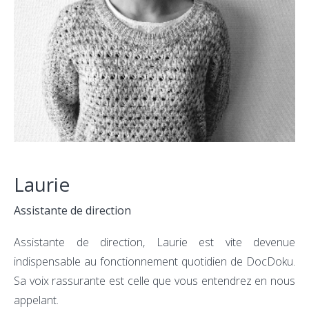
Laurie
Assistante de direction
Assistante de direction, Laurie est vite devenue
indispensable au fonctionnement quotidien de DocDoku.
Sa voix rassurante est celle que vous entendrez en nous
appelant.