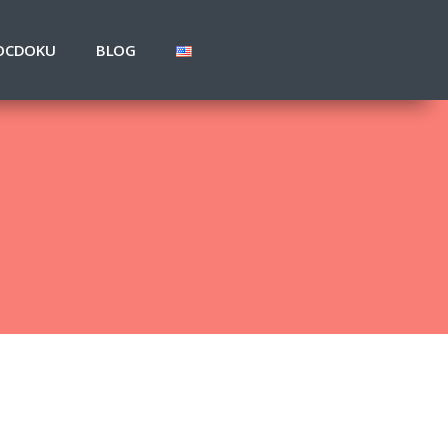
OCDOKU
BLOG