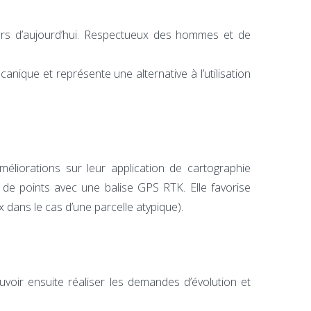
eurs d’aujourd’hui. Respectueux des hommes et de
nique et représente une alternative à l’utilisation
éliorations sur leur application de cartographie
 de points avec une balise GPS RTK. Elle favorise
x dans le cas d’une parcelle atypique).
uvoir ensuite réaliser les demandes d’évolution et