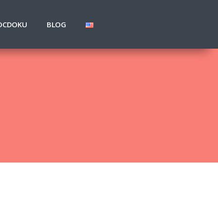
OCDOKU
BLOG