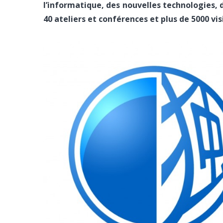
l’informatique, des nouvelles technologies,
40 ateliers et conférences et plus de 5000 vi