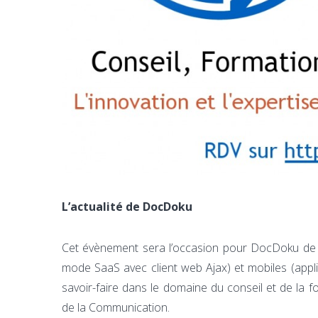
L’actualité de DocDoku
Cet évènement sera l’occasion pour DocDoku de v
mode SaaS avec client web Ajax) et mobiles (appl
savoir-faire dans le domaine du conseil et de la 
de la Communication.