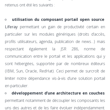
retenus ont été les suivants :
utilisation du composant portail open source
Liferay
permettant un gain de productivité certain en
particulier sur les modules génériques (droits d’accès,
profils utilisateurs, agenda, publication de news…) mais
respectant également la JSR 286, norme de
communication entre le portail et les applications qui y
sont hébergées, supportée par de nombreux éditeurs
(IBM, Sun, Oracle, RedHat). Ceci permet de surcroît de
limiter notre dépendance vis-à-vis d’une solution portail
en particulier.
développement d’une architecture en couches
permettant notamment de découpler les composants les
uns des autres et de les faire évoluer indépendamment.