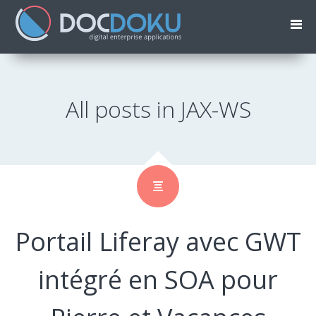
All posts in JAX-WS
Portail Liferay avec GWT
intégré en SOA pour