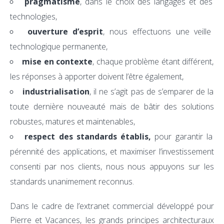
pragmatisme
, dans le choix des langages et des
technologies,
ouverture d’esprit
, nous effectuons une veille
technologique permanente,
mise en contexte
, chaque problème étant différent,
les réponses à apporter doivent l’être également,
industrialisation
, il ne s’agit pas de s’emparer de la
toute dernière nouveauté mais de bâtir des solutions
robustes, matures et maintenables,
respect des standards établis,
pour garantir la
pérennité des applications, et maximiser l’investissement
consenti par nos clients, nous nous appuyons sur les
standards unanimement reconnus.
Dans le cadre de l’extranet commercial développé pour
Pierre et Vacances, les grands principes architecturaux