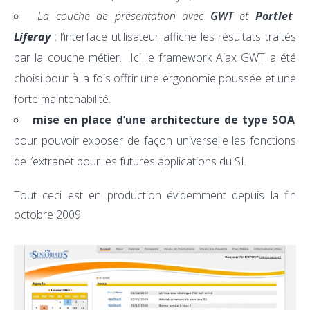
La couche de présentation avec
GWT
et
Portlet
Liferay
: l’interface utilisateur affiche les résultats traités
par la couche métier. Ici le framework Ajax GWT a été
choisi pour à la fois offrir une ergonomie poussée et une
forte maintenabilité.
mise en place d’une architecture de type SOA
pour pouvoir exposer de façon universelle les fonctions
de l’extranet pour les futures applications du SI.
Tout ceci est en production évidemment depuis la fin
octobre 2009.