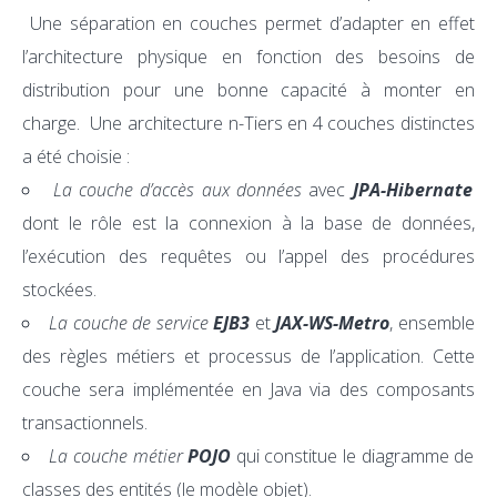
Une séparation en couches permet d’adapter en effet
l’architecture physique en fonction des besoins de
distribution pour une bonne capacité à monter en
charge. Une architecture n-Tiers en 4 couches distinctes
a été choisie :
La couche d’accès aux données
avec
JPA-
Hibernate
dont le rôle est la connexion à la base de données,
l’exécution des requêtes ou l’appel des procédures
stockées.
La couche de service
EJB3
et
JAX-WS-Metro
, ensemble
des règles métiers et processus de l’application. Cette
couche sera implémentée en Java via des composants
transactionnels.
La couche métier
POJO
qui constitue le diagramme de
classes des entités (le modèle objet).