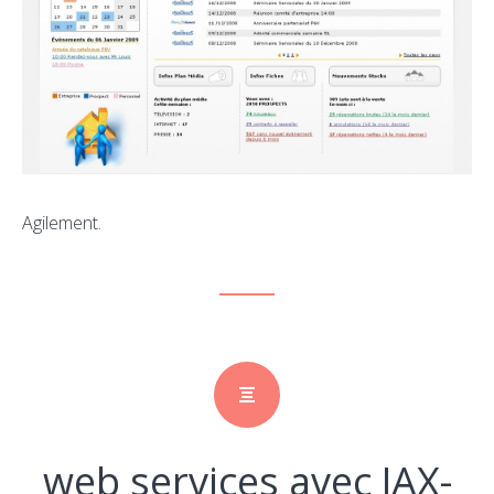
Agilement.
web services avec JAX-