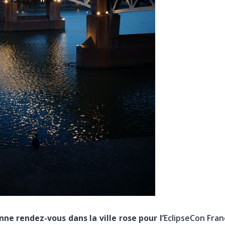
ne rendez-vous dans la ville rose pour l’
EclipseCon Fran