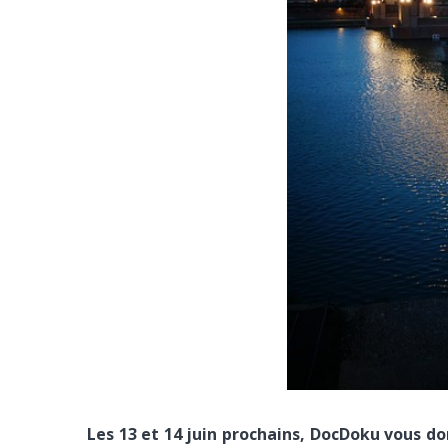
Les 13 et 14 juin prochains, DocDoku vous don