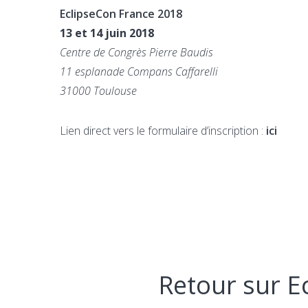
EclipseCon France 2018
13 et 14 juin 2018
Centre de Congrès Pierre Baudis
11 esplanade Compans Caffarelli
31000 Toulouse
Lien direct vers le formulaire d’inscription :
ici
Retour sur E