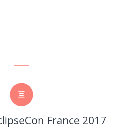
clipseCon France 2017