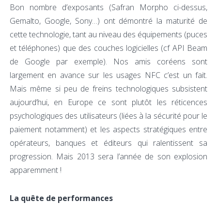
Bon nombre d’exposants (Safran Morpho ci-dessus,
Gemalto, Google, Sony…) ont démontré la maturité de
cette technologie, tant au niveau des équipements (puces
et téléphones) que des couches logicielles (cf API Beam
de Google par exemple). Nos amis coréens sont
largement en avance sur les usages NFC c’est un fait.
Mais même si peu de freins technologiques subsistent
aujourd’hui, en Europe ce sont plutôt les réticences
psychologiques des utilisateurs (liées à la sécurité pour le
paiement notamment) et les aspects stratégiques entre
opérateurs, banques et éditeurs qui ralentissent sa
progression. Mais 2013 sera l’année de son explosion
apparemment !
La quête de performances