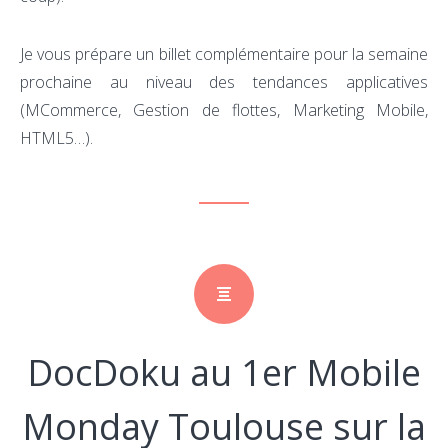
Je vous prépare un billet complémentaire pour la semaine
prochaine au niveau des tendances applicatives
(MCommerce, Gestion de flottes, Marketing Mobile,
HTML5…).
DocDoku au 1er Mobile
Monday Toulouse sur la