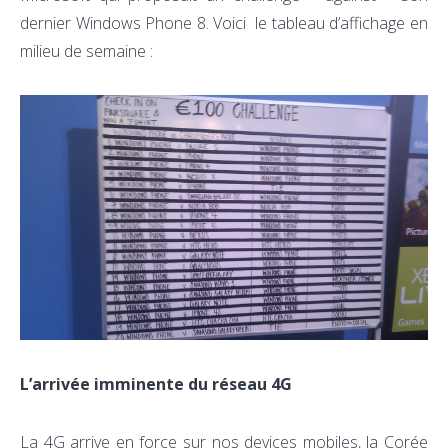
dernier Windows Phone 8. Voici le tableau d’affichage en
milieu de semaine :
L’arrivée imminente du réseau 4G
La 4G arrive en force sur nos devices mobiles, la Corée