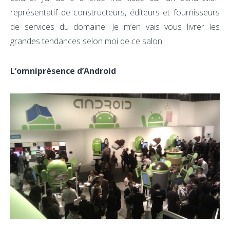
représentatif de constructeurs, éditeurs et fournisseurs
de services du domaine. Je m’en vais vous livrer les
grandes tendances selon moi de ce salon.
L’omniprésence d’Android