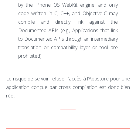
by the iPhone OS WebKit engine, and only
code written in C, C++, and Objective-C may
compile and directly link against the
Documented APIs (e.g., Applications that link
to Documented APIs through an intermediary
translation or compatibility layer or tool are
prohibited).
Le risque de se voir refuser l’accès à l’Appstore pour une
application conçue par cross compilation est donc bien
réel.