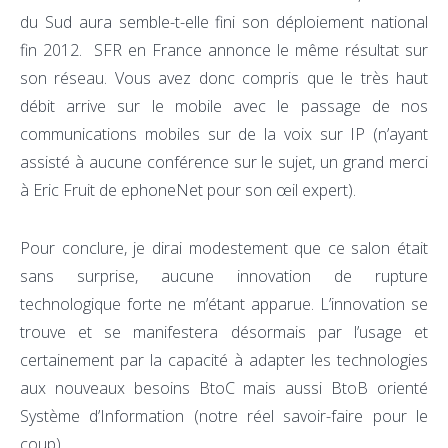
du Sud aura semble-t-elle fini son déploiement national
fin 2012. SFR en France annonce le même résultat sur
son réseau. Vous avez donc compris que le très haut
débit arrive sur le mobile avec le passage de nos
communications mobiles sur de la voix sur IP (n’ayant
assisté à aucune conférence sur le sujet, un grand merci
à Eric Fruit de ephoneNet pour son œil expert).
Pour conclure, je dirai modestement que ce salon était
sans surprise, aucune innovation de rupture
technologique forte ne m’étant apparue. L’innovation se
trouve et se manifestera désormais par l’usage et
certainement par la capacité à adapter les technologies
aux nouveaux besoins BtoC mais aussi BtoB orienté
Système d’Information (notre réel savoir-faire pour le
coup).