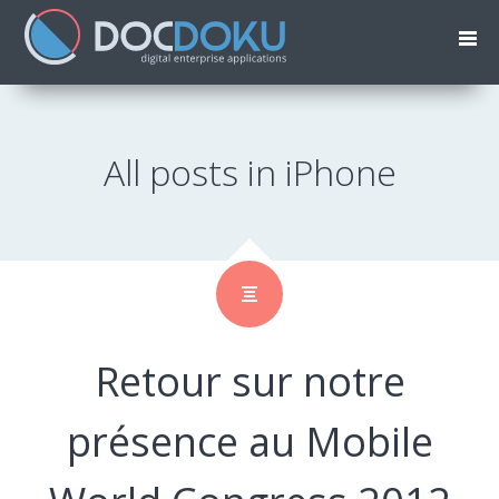
All posts in iPhone
Retour sur notre
présence au Mobile