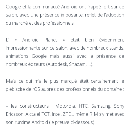
Google et la communauté Android ont frappé fort sur ce
salon, avec une présence imposante, reflet de l’adoption
du marché et des professionnels.
L’ « Android Planet » était bien évidemment
impressionnante sur ce salon, avec de nombreux stands,
animations Google mais aussi avec la présence de
nombreux éditeurs (Autodesk, Shazam, …).
Mais ce qui m’a le plus marqué était certainement le
plébiscite de l’OS auprès des professionnels du domaine :
– les constructeurs : Motorola, HTC, Samsung, Sony
Ericsson, Alctalel TCT, Intel, ZTE… même RIM s’y met avec
son runtime Android (le preuve ci-dessous)