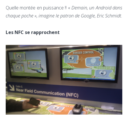
Quelle montée en puissance !! «
Demain, un Android dans
chaque poche », imagine le patron de Google, Eric Schmidt.
Les NFC se rapprochent