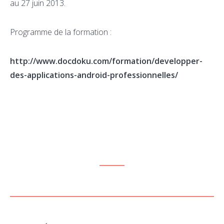
au 27 juin 2013.
Programme de la formation :
http://www.docdoku.com/formation/developper-
des-applications-android-professionnelles/