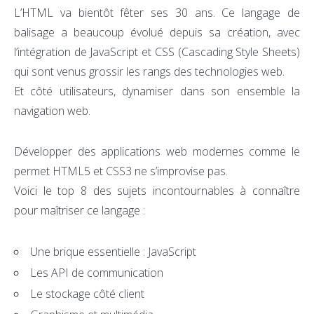
L’HTML va bientôt fêter ses 30 ans. Ce langage de
balisage a beaucoup évolué depuis sa création, avec
l’intégration de JavaScript et CSS (Cascading Style Sheets)
qui sont venus grossir les rangs des technologies web.
Et côté utilisateurs, dynamiser dans son ensemble la
navigation web.
Développer des applications web modernes comme le
permet HTML5 et CSS3 ne s’improvise pas.
Voici le top 8 des sujets incontournables à connaître
pour maîtriser ce langage :
Une brique essentielle : JavaScript
Les API de communication
Le stockage côté client