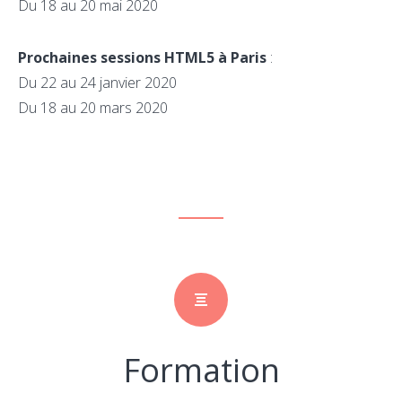
Du 18 au 20 mai 2020
Prochaines sessions HTML5 à Paris
:
Du 22 au 24 janvier 2020
Du 18 au 20 mars 2020
Formation