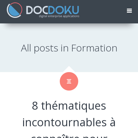
All posts in Formation
8 thématiques
incontournables à