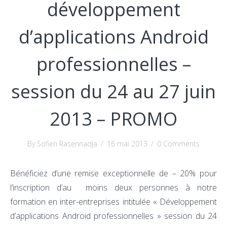
développement
d’applications Android
professionnelles –
session du 24 au 27 juin
2013 – PROMO
By Sofien Rasennadja
/
16 mai 2013
/
0 Comments
Bénéficiez d’une remise exceptionnelle de – 20% pour
l’inscription d’au moins deux personnes à notre
formation en inter-entreprises intitulée « Développement
d’applications Android professionnelles » session du 24