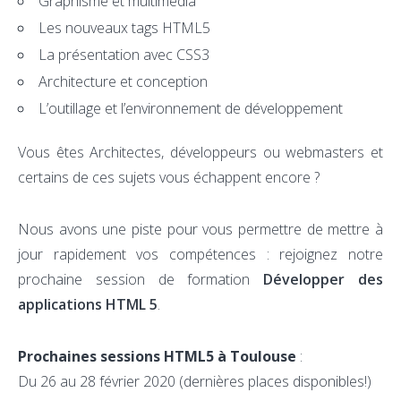
Graphisme et multimédia
Les nouveaux tags HTML5
La présentation avec CSS3
Architecture et conception
L’outillage et l’environnement de développement
Vous êtes Architectes, développeurs ou webmasters et
certains de ces sujets vous échappent encore ?
Nous avons une piste pour vous permettre de mettre à
jour rapidement vos compétences : rejoignez notre
prochaine session de formation
Développer des
applications HTML 5
.
Prochaines sessions HTML5 à Toulouse
:
Du 26 au 28 février 2020 (dernières places disponibles!)