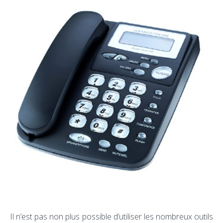
Il n’est pas non plus possible d’utiliser les nombreux outils