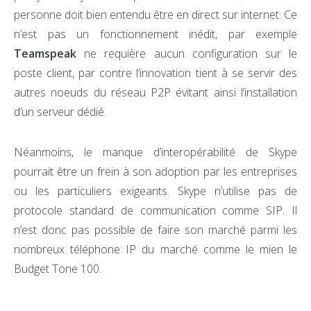
personne doit bien entendu être en direct sur internet. Ce
n’est pas un fonctionnement inédit, par exemple
Teamspeak
ne requière aucun configuration sur le
poste client, par contre l’innovation tient à se servir des
autres noeuds du réseau P2P évitant ainsi l’installation
d’un serveur dédié.
Néanmoins, le manque d’interopérabilité de Skype
pourrait être un frein à son adoption par les entreprises
ou les particuliers exigeants. Skype n’utilise pas de
protocole standard de communication comme SIP. Il
n’est donc pas possible de faire son marché parmi les
nombreux téléphone IP du marché comme le mien le
Budget Tone 100.