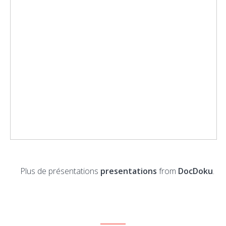
Plus de présentations
presentations
from
DocDoku
.