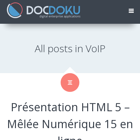
All posts in VoIP
Présentation HTML 5 –
Mêlée Numérique 15 en