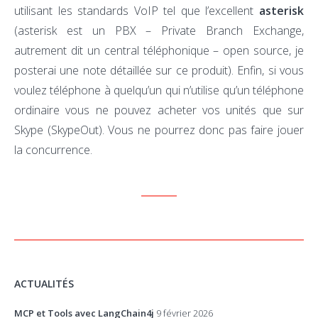
utilisant les standards VoIP tel que l’excellent
asterisk
(asterisk est un PBX – Private Branch Exchange,
autrement dit un central téléphonique – open source, je
posterai une note détaillée sur ce produit). Enfin, si vous
voulez téléphone à quelqu’un qui n’utilise qu’un téléphone
ordinaire vous ne pouvez acheter vos unités que sur
Skype (SkypeOut). Vous ne pourrez donc pas faire jouer
la concurrence.
ACTUALITÉS
MCP et Tools avec LangChain4j
9 février 2026