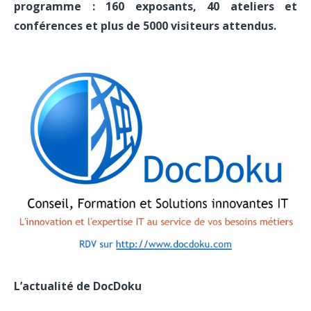
programme : 160 exposants, 40 ateliers et
conférences et plus de 5000 visiteurs attendus.
L’actualité de DocDoku