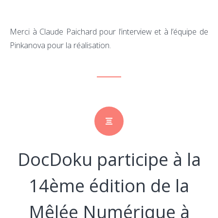
Merci à Claude Paichard pour l’interview et à l’équipe de
Pinkanova pour la réalisation.
DocDoku participe à la
14ème édition de la
Mêlée Numérique à