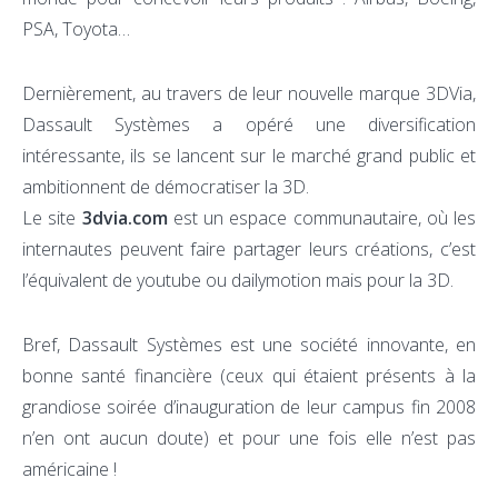
PSA, Toyota…
Dernièrement, au travers de leur nouvelle marque 3DVia,
Dassault Systèmes a opéré une diversification
intéressante, ils se lancent sur le marché grand public et
ambitionnent de démocratiser la 3D.
Le site
3dvia.com
est un espace communautaire, où les
internautes peuvent faire partager leurs créations, c’est
l’équivalent de youtube ou dailymotion mais pour la 3D.
Bref, Dassault Systèmes est une société innovante, en
bonne santé financière (ceux qui étaient présents à la
grandiose soirée d’inauguration de leur campus fin 2008
n’en ont aucun doute) et pour une fois elle n’est pas
américaine !