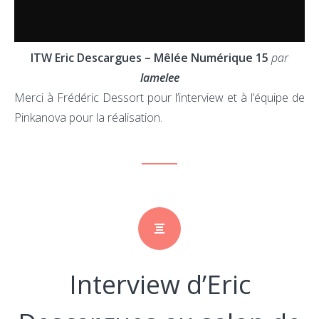
ITW Eric Descargues – Mêlée Numérique 15
par
lamelee
Merci à Frédéric Dessort pour l’interview et à l’équipe de
Pinkanova pour la réalisation.
Interview d’Eric