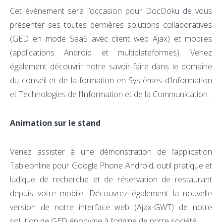
Cet évènement sera l’occasion pour DocDoku de vous
présenter ses toutes dernières solutions collaboratives
(GED en mode SaaS avec client web Ajax) et mobiles
(applications Android et multiplateformes). Venez
également découvrir notre savoir-faire dans le domaine
du conseil et de la formation en Systèmes d’Information
et Technologies de l’Information et de la Communication.
Animation sur le stand
Venez assister à une démonstration de l’application
Tableonline pour Google Phone Android, outil pratique et
ludique de recherche et de réservation de restaurant
depuis votre mobile. Découvrez également la nouvelle
version de notre interface web (Ajax-GWT) de notre
solution de GED éponyme à l’origine de notre société.