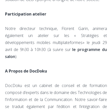
Participation atelier
Notre directeur technique, Florent Garin, animera
également un atelier sur les « Stratégies et
développements mobiles multiplateformes» le jeudi 29
avril de 9h30 à 10h30 (à suivre sur
le programme du
salon
).
A Propos de DocDoku
DocDoku est un cabinet de conseil et de formation
composé d’experts dans le domaine des Technologies de
l’Information et de la Communication. Notre savoir-faire
se traduit également par l’édition et l’intégration de