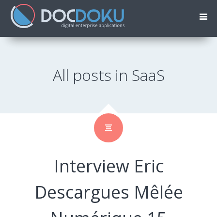
All posts in SaaS
Interview Eric
Descargues Mêlée