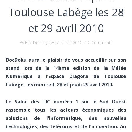
Toulouse Labège les 28
et 29 avril 2010
By Eric Descargues
/
4 avril 2010
/
0 Comments
DocDoku aura le plaisir de vous accueillir sur son
stand lors de la 14ème édition de la Mêlée
Numérique à l’Espace Diagora de Toulouse
Labège, les mercredi 28 et jeudi 29 avril 2010.
Le Salon des TIC numéro 1 sur le Sud Ouest
rassemble tous les acteurs économiques des
solutions de l’informatique, des nouvelles
technologies, des télécoms et de l’innovation. Au