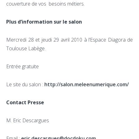
couverture de vos besoins métiers.
Plus d’information sur le salon
Mercredi 28 et jeudi 29 avril 2010 à l’Espace Diagora de
Toulouse Labège.
Entrée gratuite
Le site du salon :
http://salon.meleenumerique.com/
Contact Presse
M. Eric Descargues
Email :
eric.descargues@docdoku.com