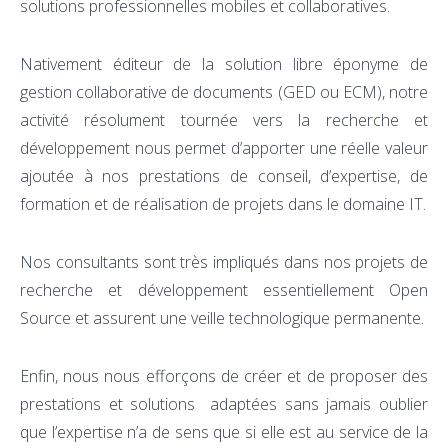
solutions professionnelles mobiles et collaboratives.
Nativement éditeur de la solution libre éponyme de
gestion collaborative de documents (GED ou ECM), notre
activité résolument tournée vers la recherche et
développement nous permet d’apporter une réelle valeur
ajoutée à nos prestations de conseil, d’expertise, de
formation et de réalisation de projets dans le domaine IT.
Nos consultants sont très impliqués dans nos projets de
recherche et développement essentiellement Open
Source et assurent une veille technologique permanente.
Enfin, nous nous efforçons de créer et de proposer des
prestations et solutions adaptées sans jamais oublier
que l’expertise n’a de sens que si elle est au service de la