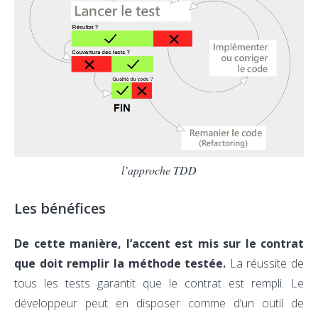
l’approche TDD
Les bénéfices
De cette manière,
l’accent est mis sur le contrat
que doit remplir la méthode testée.
La réussite de
tous les tests garantit que le contrat est rempli. Le
développeur peut en disposer comme d’un outil de