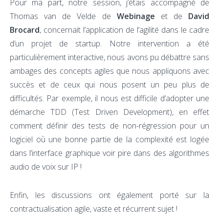
Pour ma part, notre session, j’étais accompagné de
Thomas van de Velde de
Webinage
et de
David
Brocard
, concernait l’application de l’agilité dans le cadre
d’un projet de startup. Notre intervention a été
particulièrement interactive, nous avons pu débattre sans
ambages des concepts agiles que nous appliquons avec
succès et de ceux qui nous posent un peu plus de
difficultés. Par exemple, il nous est difficile d’adopter une
démarche TDD (Test Driven Development), en effet
comment définir des tests de non-régression pour un
logiciel où une bonne partie de la complexité est logée
dans l’interface graphique voir pire dans des algorithmes
audio de voix sur IP !
Enfin, les discussions ont également porté sur la
contractualisation agile, vaste et récurrent sujet !