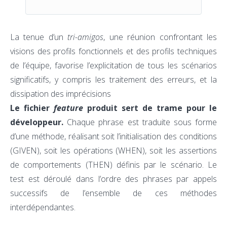
La tenue d’un
tri-amigos
, une réunion confrontant les
visions des profils fonctionnels et des profils techniques
de l’équipe, favorise l’explicitation de tous les scénarios
significatifs, y compris les traitement des erreurs, et la
dissipation des imprécisions
Le fichier
feature
produit sert de trame pour le
développeur.
Chaque phrase est traduite sous forme
d’une méthode, réalisant soit l’initialisation des conditions
(GIVEN), soit les opérations (WHEN), soit les assertions
de comportements (THEN) définis par le scénario. Le
test est déroulé dans l’ordre des phrases par appels
successifs de l’ensemble de ces méthodes
interdépendantes.