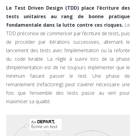
Le Test Driven Design (TDD) place l’écriture des
tests unitaires au rang de bonne pratique
fondamentale dans la lutte contre ces risques.
Le
TDD préconise de commencer par l’écriture de tests, puis
de procéder par itérations successives, alternant le
lancement des tests avec l’implémentation ou la refonte
du code livrable. La règle à suivre lors de la phase
d’implémentation est de ne toujours implémenter que le
minimum faisant passer le test. Une phase de
remaniement (refactoring) peut s’avérer nécessaire une
fois que l’ensemble des tests passe au vert pour
maximiser sa qualité.