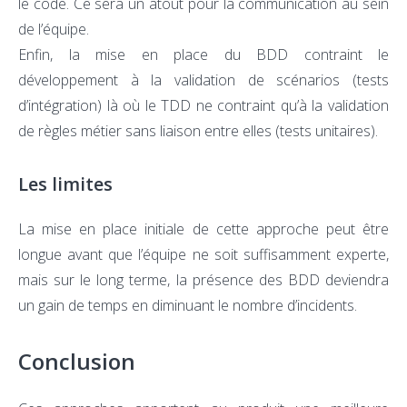
le code. Ce sera un atout pour la communication au sein
de l’équipe.
Enfin, la mise en place du BDD contraint le
développement à la validation de scénarios (tests
d’intégration) là où le TDD ne contraint qu’à la validation
de règles métier sans liaison entre elles (tests unitaires).
Les limites
La mise en place initiale de cette approche peut être
longue avant que l’équipe ne soit suffisamment experte,
mais sur le long terme, la présence des BDD deviendra
un gain de temps en diminuant le nombre d’incidents.
Conclusion