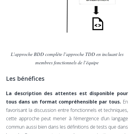
L’approche BDD complète l’approche TDD en incluant les
membres fonctionnels de l’équipe
Les bénéfices
La description des attentes est disponible pour
tous dans un format compréhensible par tous.
En
favorisant la discussion entre fonctionnels et techniques,
cette approche peut mener à l’émergence d’un langage
commun aussi bien dans les définitions de tests que dans