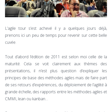
L’agile tour s’est achevé il y a quelques jours déjà,
prenons ici un peu de temps pour revenir sur cette belle
cuvée.
Tout d’abord l’édition de 2011 est selon moi celle de la
maturité. Cela se voit clairement aux thèmes des
présentations, il n’est plus question d’expliquer les
principes de base des méthodes agiles mais de faire part
de ses retours d’expériences, du déploiement de l’agilité à
grande échelle, des rapports entre les méthodes agiles et
CMMI, lean ou kanban…