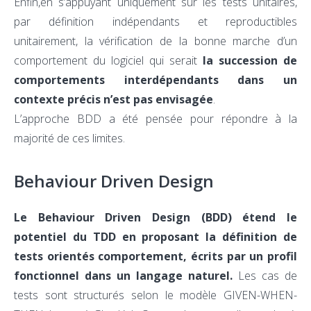
Enfin,en s’appuyant uniquement sur les tests unitaires,
par définition indépendants et reproductibles
unitairement, la vérification de la bonne marche d’un
comportement du logiciel qui serait
la succession de
comportements interdépendants dans un
contexte précis n’est pas envisagée
.
L’approche BDD a été pensée pour répondre à la
majorité de ces limites.
Behaviour Driven Design
Le Behaviour Driven Design (BDD) étend le
potentiel du TDD en proposant la définition de
tests orientés comportement, écrits par un profil
fonctionnel dans un langage naturel.
Les cas de
tests sont structurés selon le modèle GIVEN-WHEN-