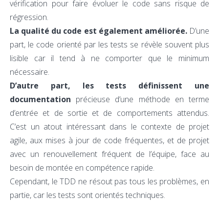
vérification pour faire évoluer le code sans risque de
régression.
La qualité du code est également améliorée.
D’une
part, le code orienté par les tests se révèle souvent plus
lisible car il tend à ne comporter que le minimum
nécessaire.
D’autre part, les tests définissent une
documentation
précieuse d’une méthode en terme
d’entrée et de sortie et de comportements attendus.
C’est un atout intéressant dans le contexte de projet
agile, aux mises à jour de code fréquentes, et de projet
avec un renouvellement fréquent de l’équipe, face au
besoin de montée en compétence rapide.
Cependant, le TDD ne résout pas tous les problèmes, en
partie, car les tests sont orientés techniques.