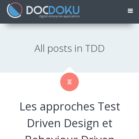
All posts in TDD
Les approches Test
Driven Design et