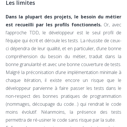
Les limites
Dans la plupart des projets, le besoin du métier
est recueilli par les profils fonctionnels.
Or, avec
l’approche TDD, le développeur est le seul profil de
l’équipe qui écrit et déroule les tests. La réussite de ceux-
ci dépendra de leur qualité, et en particulier, d’une bonne
compréhension du besoin du métier, traduit dans la
bonne granularité et avec une bonne couverture de tests.
Malgré la préconisation d’une implémentation minimale à
chaque itération, il existe encore un risque que le
développeur parvienne à faire passer les tests dans le
non-respect des bonnes pratiques de programmation
(nommages, découpage du code…) qui rendrait le code
moins évolutif. Néanmoins, la présence des tests
permettra de ré-usiner le code sans risque par la suite.