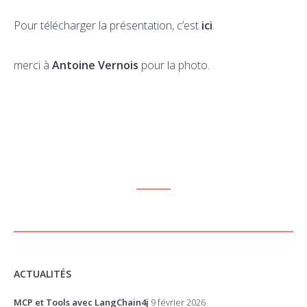
Pour télécharger la présentation, c’est
ici
.
merci à
Antoine Vernois
pour la photo.
ACTUALITÉS
MCP et Tools avec LangChain4j
9 février 2026