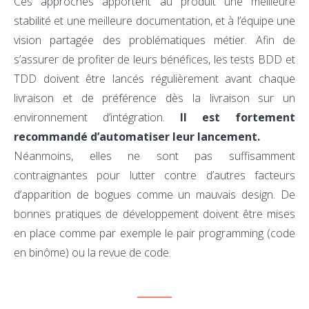
Ces approches apportent au produit une meilleure
stabilité et une meilleure documentation, et à l’équipe une
vision partagée des problématiques métier. Afin de
s’assurer de profiter de leurs bénéfices, les tests BDD et
TDD doivent être lancés régulièrement avant chaque
livraison et de préférence dès la livraison sur un
environnement d’intégration.
Il est fortement
recommandé d’automatiser leur lancement.
Néanmoins, elles ne sont pas suffisamment
contraignantes pour lutter contre d’autres facteurs
d’apparition de bogues comme un mauvais design. De
bonnes pratiques de développement doivent être mises
en place comme par exemple le pair programming (code
en binôme) ou la revue de code.