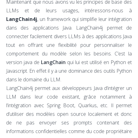
Maintenant que nous avons vu les principes de base des
LLMs et de leurs usages, intéressons-nous à
LangChain4j
, un framework qui simplifie leur intégration
dans des applications Java. LangChain4j permet de
connecter facilement divers LLMs à des applications Java
tout en offrant une flexibilité pour personnaliser le
comportement du modèle selon les besoins. C’est la
version java de
LangChain
qui lui est utilisé en Python et
Javascript. En effet il y a une dominance des outils Python
dans le domaine du LLM.
LangChain4j permet aux développeurs Java d’intégrer un
LLM dans leur code existant, grâce notamment à
l’intégration avec Spring Boot, Quarkus, etc. Il permet
d’utiliser des modèles open source localement et donc
de ne pas envoyer ses prompts contenant des
informations confidentielles comme du code propriétaire