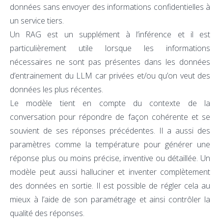
données sans envoyer des informations confidentielles à
un service tiers.
Un RAG est un supplément à l’inférence et il est
particulièrement utile lorsque les informations
nécessaires ne sont pas présentes dans les données
d’entrainement du LLM car privées et/ou qu’on veut des
données les plus récentes.
Le modèle tient en compte du contexte de la
conversation pour répondre de façon cohérente et se
souvient de ses réponses précédentes. Il a aussi des
paramètres comme la température pour générer une
réponse plus ou moins précise, inventive ou détaillée. Un
modèle peut aussi halluciner et inventer complètement
des données en sortie. Il est possible de régler cela au
mieux à l’aide de son paramétrage et ainsi contrôler la
qualité des réponses.