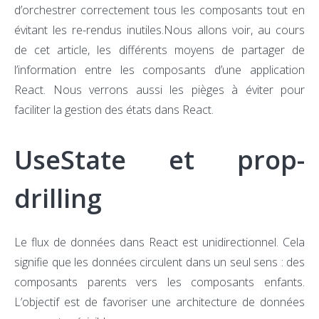
d’orchestrer correctement tous les composants tout en
évitant les re-rendus inutiles.Nous allons voir, au cours
de cet article, les différents moyens de partager de
l’information entre les composants d’une application
React. Nous verrons aussi les pièges à éviter pour
faciliter la gestion des états dans React.
UseState et prop-
drilling
Le flux de données dans React est unidirectionnel. Cela
signifie que les données circulent dans un seul sens : des
composants parents vers les composants enfants.
L’objectif est de favoriser une architecture de données