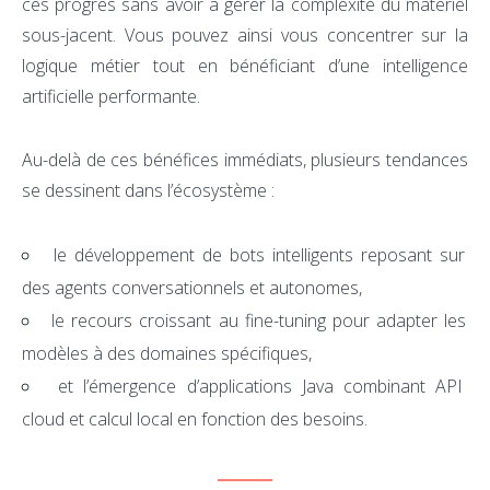
ces progrès sans avoir à gérer la complexité du matériel
sous-jacent. Vous pouvez ainsi vous concentrer sur la
logique métier tout en bénéficiant d’une intelligence
artificielle performante.
Au-delà de ces bénéfices immédiats, plusieurs tendances
se dessinent dans l’écosystème :
le développement de bots intelligents reposant sur
des agents conversationnels et autonomes,
le recours croissant au fine-tuning pour adapter les
modèles à des domaines spécifiques,
et l’émergence d’applications Java combinant API
cloud et calcul local en fonction des besoins.