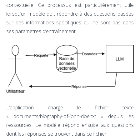
contextuelle. Ce processus est particulièrement utile
lorsqu’un modèle doit répondre à des questions basées
sur des informations spécifiques qui ne sont pas dans
ses paramètres d’entraînement.
L’application charge le fichier texte
« documents/biography-of-john-doe.txt » depuis les
ressources. Le modèle répond ensuite aux questions
dont les réponses se trouvent dans ce fichier.