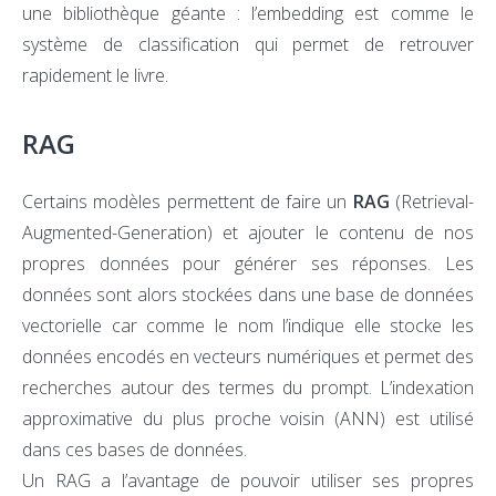
une bibliothèque géante : l’embedding est comme le
système de classification qui permet de retrouver
rapidement le livre.
RAG
Certains modèles permettent de faire un
RAG
(Retrieval-
Augmented-Generation) et ajouter le contenu de nos
propres données pour générer ses réponses. Les
données sont alors stockées dans une base de données
vectorielle car comme le nom l’indique elle stocke les
données encodés en vecteurs numériques et permet des
recherches autour des termes du prompt. L’indexation
approximative du plus proche voisin (ANN) est utilisé
dans ces bases de données.
Un RAG a l’avantage de pouvoir utiliser ses propres