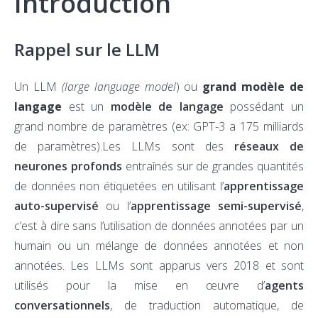
Introduction
Rappel sur le LLM
Un LLM
(large language model
) ou
grand modèle de
langage
est un
modèle de langage
possédant un
grand nombre de paramètres (ex: GPT-3 a 175 milliards
de paramètres).Les LLMs sont des
réseaux de
neurones profonds
entraînés sur de grandes quantités
de données non étiquetées en utilisant l’
apprentissage
auto-supervisé
ou l’
apprentissage semi-supervisé
,
c’est à dire sans l’utilisation de données annotées par un
humain ou un mélange de données annotées et non
annotées. Les LLMs sont apparus vers 2018 et sont
utilisés pour la mise en œuvre d’
agents
conversationnels
, de traduction automatique, de