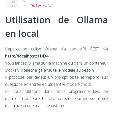
}
--
>
"Hello World"
Utilisation de Ollama
en local
L’application utilise Ollama via son API REST via
http://localhost:11434
.
Vous lancez Ollama sur la machine ou dans un conteneur
Docker.. Il télécharge ensuite le modèle au besoin.
Il propose par défaut un prompt texte et répond aux
questions en entrée en utilisant le modèle choisi.
Ici nous l’utilisons dans notre programme Java de
manière transparente. Ollama peut tourner sur notre
machine ou une machine distante.