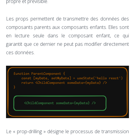
propre et prévisible.
Les props permettent de transmettre des données des
composants parents aux composants enfants. Elles sont
en lecture seule dans le composant enfant, ce qui
garantit que ce dernier ne peut pas modifier directement
ces données.
Le « prop-drilling » désigne le processus de transmission