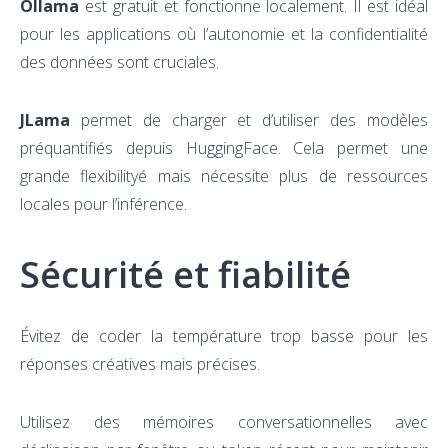
Ollama
est gratuit et fonctionne localement. Il est idéal
pour les applications où l’autonomie et la confidentialité
des données sont cruciales.
JLama
permet de charger et d’utiliser des modèles
préquantifiés depuis HuggingFace. Cela permet une
grande flexibilityé mais nécessite plus de ressources
locales pour l’inférence.
Sécurité et fiabilité
Évitez de coder la température trop basse pour les
réponses créatives mais précises.
Utilisez des mémoires conversationnelles avec