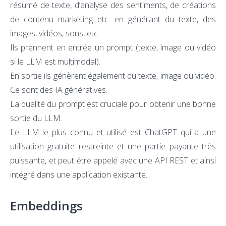
résumé de texte, d’
analyse des sentiments
, de créations
de contenu marketing etc. en générant du texte, des
images, vidéos, sons, etc.
Ils prennent en entrée un prompt (texte, image ou vidéo
si le LLM est multimodal).
En sortie ils génèrent également du texte, image ou vidéo.
Ce sont des IA génératives.
La qualité du prompt est cruciale pour obtenir une bonne
sortie du LLM.
Le LLM le plus connu et utilisé est ChatGPT qui a une
utilisation gratuite restreinte et une partie payante très
puissante, et peut être appelé avec une API REST et ainsi
intégré dans une application existante.
Embeddings