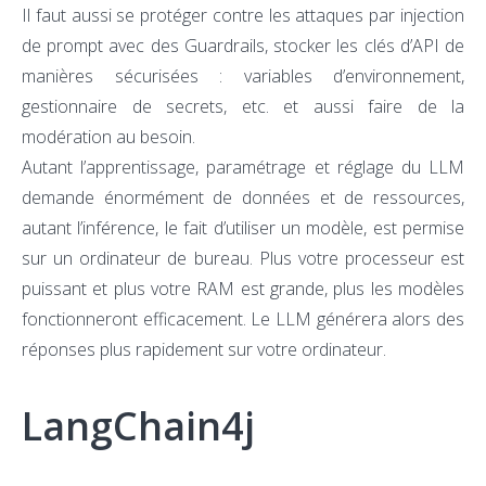
Il faut aussi se protéger contre les attaques par injection
de prompt avec des Guardrails, stocker les clés d’API de
manières sécurisées : variables d’environnement,
gestionnaire de secrets, etc. et aussi faire de la
modération au besoin.
Autant l’apprentissage, paramétrage et réglage du LLM
demande énormément de données et de ressources,
autant l’inférence, le fait d’utiliser un modèle, est permise
sur un ordinateur de bureau. Plus votre processeur est
puissant et plus votre RAM est grande, plus les modèles
fonctionneront efficacement. Le LLM générera alors des
réponses plus rapidement sur votre ordinateur.
LangChain4j