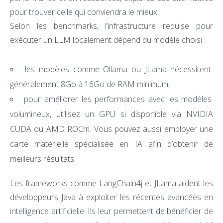
pour trouver celle qui conviendra le mieux.
Selon les benchmarks, l’infrastructure requise pour
exécuter un LLM localement dépend du modèle choisi :
les modèles comme Ollama ou JLama nécessitent
généralement 8Go à 16Go de RAM minimum,
pour améliorer les performances avec les modèles
volumineux, utilisez un GPU si disponible via NVIDIA
CUDA ou AMD ROCm. Vous pouvez aussi employer une
carte matérielle spécialisée en IA afin d’obtenir de
meilleurs résultats.
Les frameworks comme LangChain4j et JLama aident les
développeurs Java à exploiter les récentes avancées en
intelligence artificielle. Ils leur permettent de bénéficier de