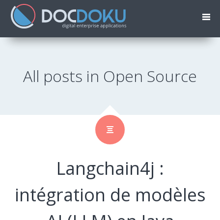
All posts in Open Source
Langchain4j :
intégration de modèles