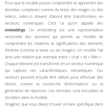
Pour que le modèle puisse comprendre et apprendre des
données complexes comme du texte, des images ou des
vidéos, celles-ci doivent d’abord être transformées en
vecteurs numériques. C’est ce qu’on appelle des
embeddings
. Un
embedding
est une représentation
vectorielle des données qui permet au modèle de
comprendre les relations et significations des éléments
d’entrée (comme le texte ou les images). Un modèle fait
ainsi une relation par exemple entre « chat » et « félin » .
Chaque élément est transformé en un vecteur numérique
qui capture ses caractéristiques sémantiques. Ces
vecteurs peuvent ensuite être utilisés pour effectuer des
tâches comme la recherche d’informations ou la
génération de réponses.
Les données sont encodées et
stockées dans le modèle.
Imaginez que vous devez trouver un livre spécifique dans