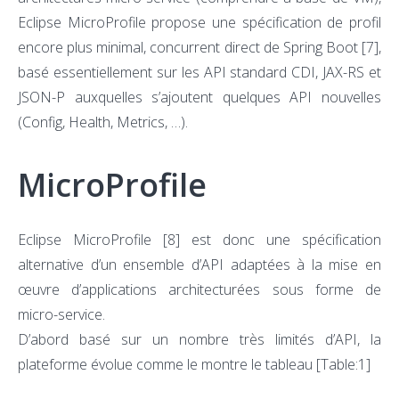
Eclipse MicroProfile propose une spécification de profil
encore plus minimal, concurrent direct de Spring Boot
[7]
,
basé essentiellement sur les API standard CDI, JAX-RS et
JSON-P auxquelles s’ajoutent quelques API nouvelles
(Config, Health, Metrics, …).
MicroProfile
Eclipse MicroProfile
[8]
est donc une spécification
alternative d’un ensemble d’API adaptées à la mise en
œuvre d’applications architecturées sous forme de
micro-service.
D’abord basé sur un nombre très limités d’API, la
plateforme évolue comme le montre le tableau [Table:1]