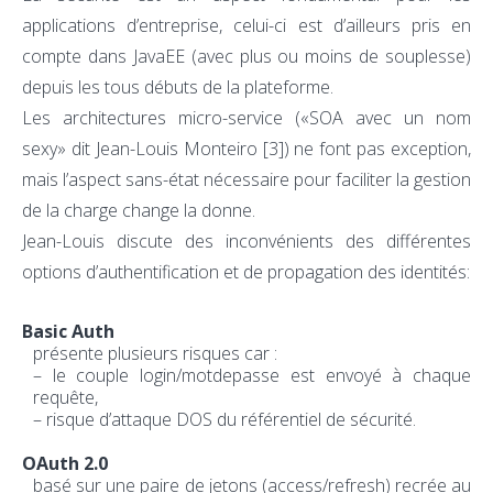
applications d’entreprise, celui-ci est d’ailleurs pris en
compte dans JavaEE (avec plus ou moins de souplesse)
depuis les tous débuts de la plateforme.
Les architectures micro-service («SOA avec un nom
sexy» dit Jean-Louis Monteiro
[3]
) ne font pas exception,
mais l’aspect sans-état nécessaire pour faciliter la gestion
de la charge change la donne.
Jean-Louis discute des inconvénients des différentes
options d’authentification et de propagation des identités:
Basic Auth
présente plusieurs risques car :
– le couple login/motdepasse est envoyé à chaque
requête,
– risque d’attaque DOS du référentiel de sécurité.
OAuth 2.0
basé sur une paire de jetons (access/refresh) recrée au