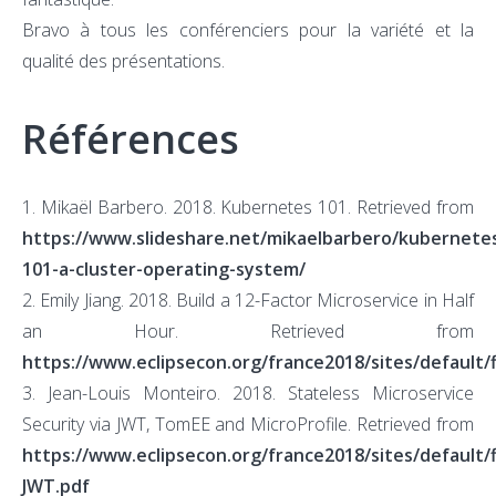
Bravo à tous les conférenciers pour la variété et la
qualité des présentations.
Références
1. Mikaël Barbero. 2018. Kubernetes 101. Retrieved from
https://www.slideshare.net/mikaelbarbero/kubernete
101-a-cluster-operating-system/
2. Emily Jiang. 2018. Build a 12-Factor Microservice in Half
an Hour. Retrieved from
https://www.eclipsecon.org/france2018/sites/default/
3. Jean-Louis Monteiro. 2018. Stateless Microservice
Security via JWT, TomEE and MicroProfile. Retrieved from
https://www.eclipsecon.org/france2018/sites/default/
JWT.pdf