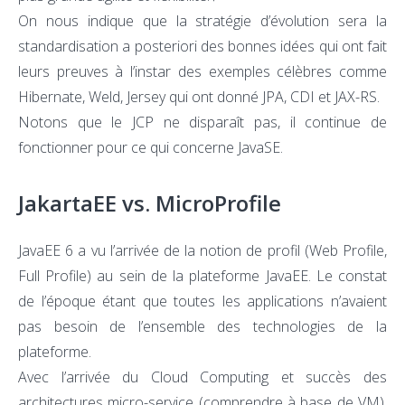
On nous indique que la stratégie d’évolution sera la
standardisation a posteriori des bonnes idées qui ont fait
leurs preuves à l’instar des exemples célèbres comme
Hibernate, Weld, Jersey qui ont donné JPA, CDI et JAX-RS.
Notons que le JCP ne disparaît pas, il continue de
fonctionner pour ce qui concerne JavaSE.
JakartaEE vs. MicroProfile
JavaEE 6 a vu l’arrivée de la notion de profil (Web Profile,
Full Profile) au sein de la plateforme JavaEE. Le constat
de l’époque étant que toutes les applications n’avaient
pas besoin de l’ensemble des technologies de la
plateforme.
Avec l’arrivée du Cloud Computing et succès des
architectures micro-service (comprendre à base de VM),