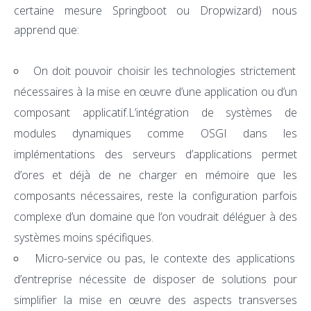
certaine mesure Springboot ou Dropwizard) nous
apprend que:
On doit pouvoir choisir les technologies strictement
nécessaires à la mise en œuvre d’une application ou d’un
composant applicatif.L’intégration de systèmes de
modules dynamiques comme OSGI dans les
implémentations des serveurs d’applications permet
d’ores et déjà de ne charger en mémoire que les
composants nécessaires, reste la configuration parfois
complexe d’un domaine que l’on voudrait déléguer à des
systèmes moins spécifiques.
Micro-service ou pas, le contexte des applications
d’entreprise nécessite de disposer de solutions pour
simplifier la mise en œuvre des aspects transverses