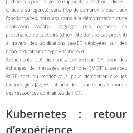
pertinentes pour ce genre d’application m’a-t-on indiqué.
Grâce à sa légèreté, sans trop de compromis quant aux
fonctionnalités, nous assistons à la démonstration d’une
application capable d’agréger des données en
provenance de capteurs (d’humidité dans le cas présent)
à travers des applications JavaEE déployées sur des
nano-ordinateur de type RaspberryPi.
Événements CDI distribués, connecteur JCA pour des
échanges de messages asynchrone (MQTT), services
REST sont au rendez-vous pour démontrer que les
technologies JavaEE ont aussi leur place dans le monde
des ressources contraintes de l’IOT.
Kubernetes : retour
d’expérience