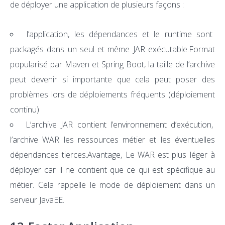
de déployer une application de plusieurs façons :
l’application, les dépendances et le runtime sont
packagés dans un seul et même JAR exécutable.Format
popularisé par Maven et Spring Boot, la taille de l’archive
peut devenir si importante que cela peut poser des
problèmes lors de déploiements fréquents (déploiement
continu)
L’archive JAR contient l’environnement d’exécution,
l’archive WAR les ressources métier et les éventuelles
dépendances tierces.Avantage, Le WAR est plus léger à
déployer car il ne contient que ce qui est spécifique au
métier. Cela rappelle le mode de déploiement dans un
serveur JavaEE.