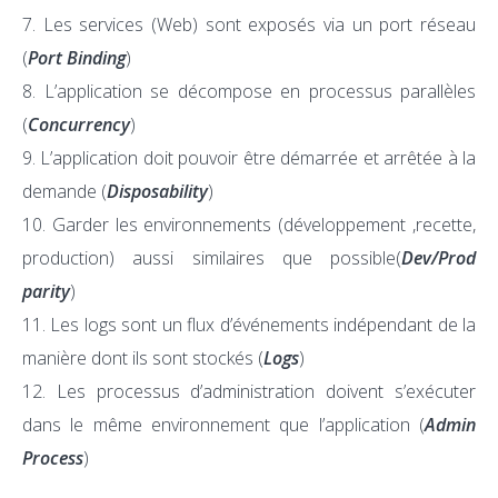
Les services (Web) sont exposés via un port réseau
(
Port Binding
)
L’application se décompose en processus parallèles
(
Concurrency
)
L’application doit pouvoir être démarrée et arrêtée à la
demande (
Disposability
)
Garder les environnements (développement ,recette,
production) aussi similaires que possible(
Dev/Prod
parity
)
Les logs sont un flux d’événements indépendant de la
manière dont ils sont stockés (
Logs
)
Les processus d’administration doivent s’exécuter
dans le même environnement que l’application (
Admin
Process
)