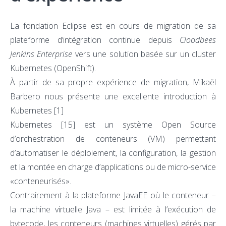
La fondation Eclipse est en cours de migration de sa
plateforme d’intégration continue depuis
Cloodbees
Jenkins Enterprise
vers une solution basée sur un cluster
Kubernetes (OpenShift).
À partir de sa propre expérience de migration, Mikaël
Barbero nous présente une excellente introduction à
Kubernetes
[1]
Kubernetes
[15]
est un système Open Source
d’orchestration de conteneurs (VM) permettant
d’automatiser le déploiement, la configuration, la gestion
et la montée en charge d’applications ou de micro-service
«conteneurisés».
Contrairement à la plateforme JavaEE où le conteneur –
la machine virtuelle Java – est limitée à l’exécution de
bytecode, les conteneurs (machines virtuelles) gérés par