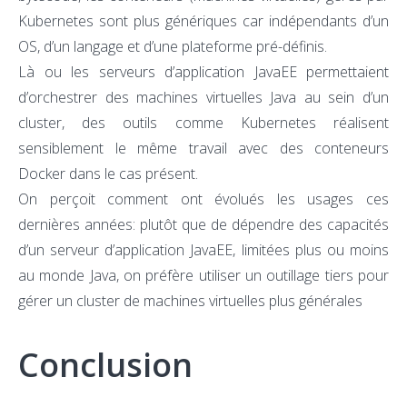
Kubernetes sont plus génériques car indépendants d’un
OS, d’un langage et d’une plateforme pré-définis.
Là ou les serveurs d’application JavaEE permettaient
d’orchestrer des machines virtuelles Java au sein d’un
cluster, des outils comme Kubernetes réalisent
sensiblement le même travail avec des conteneurs
Docker dans le cas présent.
On perçoit comment ont évolués les usages ces
dernières années: plutôt que de dépendre des capacités
d’un serveur d’application JavaEE, limitées plus ou moins
au monde Java, on préfère utiliser un outillage tiers pour
gérer un cluster de machines virtuelles plus générales
Conclusion