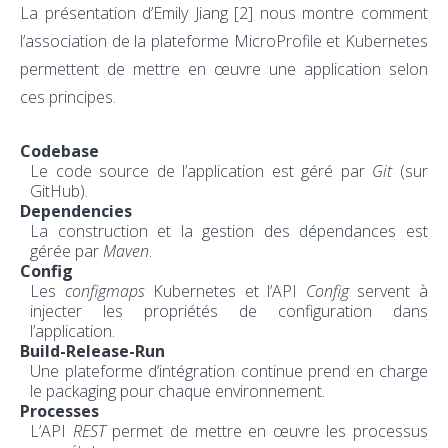
La présentation d’Emily Jiang
[2]
nous montre comment
l’association de la plateforme MicroProfile et Kubernetes
permettent de mettre en œuvre une application selon
ces principes.
Codebase
Le code source de l’application est géré par
Git
(sur
GitHub).
Dependencies
La construction et la gestion des dépendances est
gérée par
Maven
.
Config
Les
configmaps
Kubernetes et l’API
Config
servent à
injecter les propriétés de configuration dans
l’application.
Build-Release-Run
Une plateforme d’intégration continue prend en charge
le packaging pour chaque environnement.
Processes
L’API
REST
permet de mettre en œuvre les processus