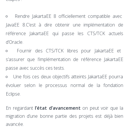
Rendre JakartaEE 8 officiellement compatible avec
JavaEE 8.C’est à dire obtenir une implémentation de
référence JakartaEE qui passe les CTS/TCK actuels
d’Oracle.
Fournir des CTS/TCK libres pour JakartaEE et
s’assurer que l’implémentation de référence JakartaEE
passe avec succès ces tests.
Une fois ces deux objectifs atteints JakartaEE pourra
évoluer selon le processus normal de la fondation
Eclipse.
En regardant
l’état d’avancement
on peut voir que la
migration d’une bonne partie des projets est déjà bien
avancée.