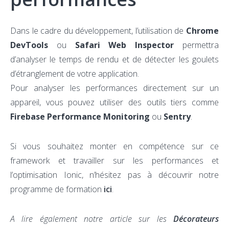
Dans le cadre du développement, l’utilisation de
Chrome
DevTools
ou
Safari Web Inspector
permettra
d’analyser le temps de rendu et de détecter les goulets
d’étranglement de votre application.
Pour analyser les performances directement sur un
appareil, vous pouvez utiliser des outils tiers comme
Firebase Performance Monitoring
ou
Sentry
.
Si vous souhaitez monter en compétence sur ce
framework et travailler sur les performances et
l’optimisation Ionic, n’hésitez pas à découvrir notre
programme de formation
ici
.
A lire également notre article sur les
Décorateurs