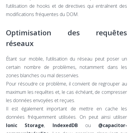
l’utilisation de hooks et de directives qui entraînent des
modifications fréquentes du DOM.
Optimisation des requêtes
réseaux
Étant sur mobile, l’utilisation du réseau peut poser un
certain nombre de problèmes, notamment dans les
zones blanches ou mal desservies.
Pour résoudre ce problème, il convient de regrouper au
maximum les requêtes et, le cas échéant, de compresser
les données envoyées et reçues.
Il est également important de mettre en cache les
données fréquemment utilisées. On peut ainsi utiliser
Ionic Storage
,
IndexedDB
ou
@capacitor-