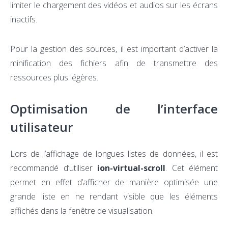
limiter le chargement des vidéos et audios sur les écrans
inactifs.
Pour la gestion des sources, il est important d’activer la
minification des fichiers afin de transmettre des
ressources plus légères.
Optimisation de l’interface
utilisateur
Lors de l’affichage de longues listes de données, il est
recommandé d’utiliser
ion-virtual-scroll
. Cet élément
permet en effet d’afficher de manière optimisée une
grande liste en ne rendant visible que les éléments
affichés dans la fenêtre de visualisation.