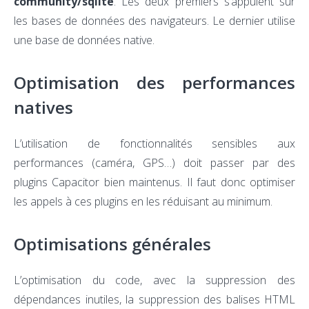
community/sqlite
. Les deux premiers s’appuient sur
les bases de données des navigateurs. Le dernier utilise
une base de données native.
Optimisation des performances
natives
L’utilisation de fonctionnalités sensibles aux
performances (caméra, GPS…) doit passer par des
plugins Capacitor bien maintenus. Il faut donc optimiser
les appels à ces plugins en les réduisant au minimum.
Optimisations générales
L’optimisation du code, avec la suppression des
dépendances inutiles, la suppression des balises HTML