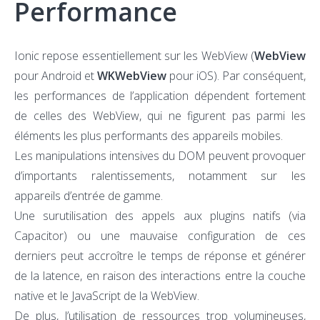
Performance
Ionic repose essentiellement sur les WebView (
WebView
pour Android et
WKWebView
pour iOS). Par conséquent,
les performances de l’application dépendent fortement
de celles des WebView, qui ne figurent pas parmi les
éléments les plus performants des appareils mobiles.
Les manipulations intensives du DOM peuvent provoquer
d’importants ralentissements, notamment sur les
appareils d’entrée de gamme.
Une surutilisation des appels aux plugins natifs (via
Capacitor) ou une mauvaise configuration de ces
derniers peut accroître le temps de réponse et générer
de la latence, en raison des interactions entre la couche
native et le JavaScript de la WebView.
De plus, l’utilisation de ressources trop volumineuses,