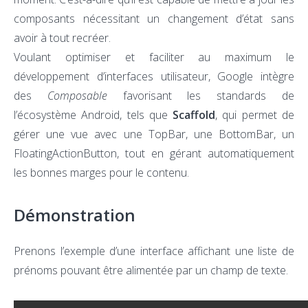
composants nécessitant un changement d’état sans
avoir à tout recréer.
Voulant optimiser et faciliter au maximum le
développement d’interfaces utilisateur, Google intègre
des
Composable
favorisant les standards de
l’écosystème Android, tels que
Scaffold
, qui permet de
gérer une vue avec une TopBar, une BottomBar, un
FloatingActionButton, tout en gérant automatiquement
les bonnes marges pour le contenu.
Démonstration
Prenons l’exemple d’une interface affichant une liste de
prénoms pouvant être alimentée par un champ de texte.