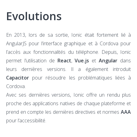
Evolutions
En 2013, lors de sa sortie, Ionic était fortement lié à
AngularJS pour l’interface graphique et à Cordova pour
l’accès aux fonctionnalités du téléphone. Depuis, Ionic
permet l’utilisation de
React
,
Vue.js
et
Angular
dans
leurs dernières versions. Il a également introduit
Capacitor
pour résoudre les problématiques liées à
Cordova.
Avec ses dernières versions, Ionic offre un rendu plus
proche des applications natives de chaque plateforme et
prend en compte les dernières directives et normes
AAA
pour l’accessibilité.