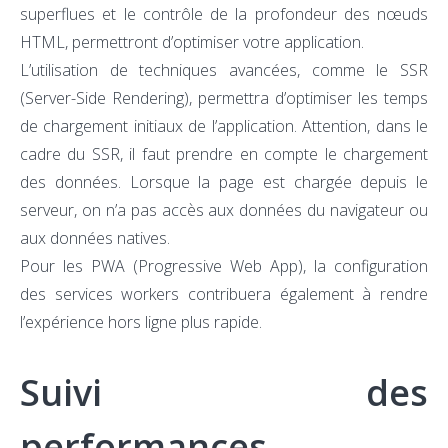
superflues et le contrôle de la profondeur des nœuds
HTML, permettront d’optimiser votre application.
L’utilisation de techniques avancées, comme le SSR
(Server-Side Rendering), permettra d’optimiser les temps
de chargement initiaux de l’application. Attention, dans le
cadre du SSR, il faut prendre en compte le chargement
des données. Lorsque la page est chargée depuis le
serveur, on n’a pas accès aux données du navigateur ou
aux données natives.
Pour les PWA (Progressive Web App), la configuration
des services workers contribuera également à rendre
l’expérience hors ligne plus rapide.
Suivi des
performances