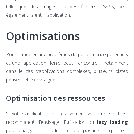
telle que des images ou des fichiers CSS/JS, peut
également ralentir l’application.
Optimisations
Pour remédier aux problèmes de performance potentiels
qu’une application Ionic peut rencontrer, notamment
dans le cas d’applications complexes, plusieurs pistes
peuvent être envisagées.
Optimisation des ressources
Si votre application est relativement volumineuse, il est
recommandé d’envisager l’utilisation du
lazy loading
pour charger les modules et composants uniquement