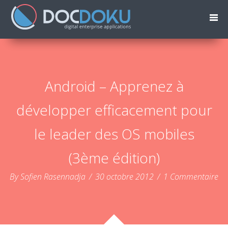
Android – Apprenez à
développer efficacement pour
le leader des OS mobiles
(3ème édition)
By Sofien Rasennadja
/
30 octobre 2012
/
1 Commentaire