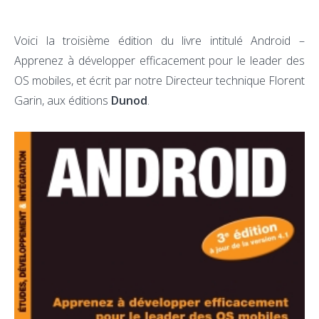
Voici la troisième édition du livre intitulé Android –
Apprenez à développer efficacement pour le leader des
OS mobiles, et écrit par notre Directeur technique Florent
Garin, aux éditions
Dunod
.