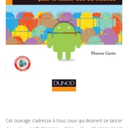
Cet ouvrage s’adresse à tous ceux qui désirent se lancer