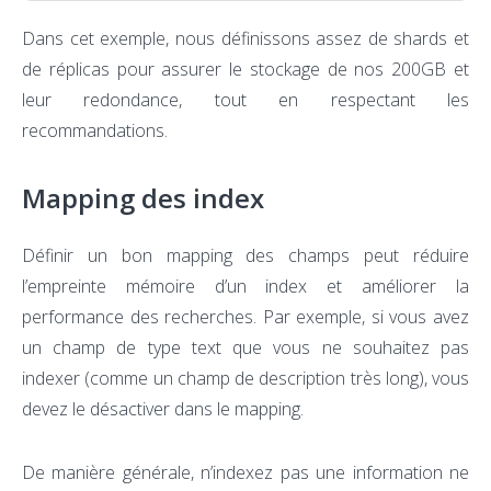
Dans cet exemple, nous définissons assez de shards et
de réplicas pour assurer le stockage de nos 200GB et
leur redondance, tout en respectant les
recommandations.
Mapping des index
Définir un bon mapping des champs peut réduire
l’empreinte mémoire d’un index et améliorer la
performance des recherches. Par exemple, si vous avez
un champ de type text que vous ne souhaitez pas
indexer (comme un champ de description très long), vous
devez le désactiver dans le mapping.
De manière générale, n’indexez pas une information ne