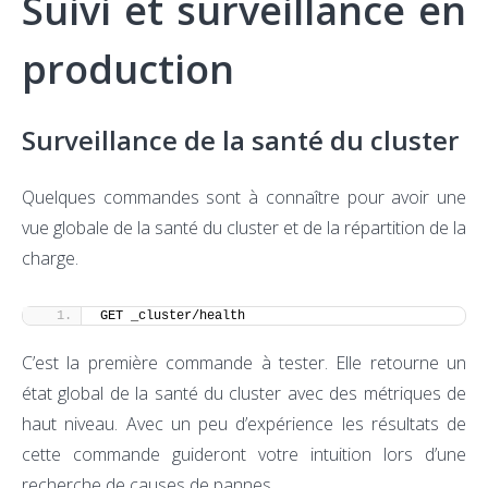
Suivi et surveillance en
production
Surveillance de la santé du cluster
Quelques commandes sont à connaître pour avoir une
vue globale de la santé du cluster et de la répartition de la
charge.
GET _cluster/health
C’est la première commande à tester. Elle retourne un
état global de la santé du cluster avec des métriques de
haut niveau. Avec un peu d’expérience les résultats de
cette commande guideront votre intuition lors d’une
recherche de causes de pannes.