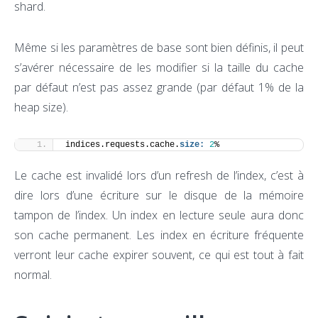
shard.
Même si les paramètres de base sont bien définis, il peut
s’avérer nécessaire de les modifier si la taille du cache
par défaut n’est pas assez grande (par défaut 1% de la
heap size).
indices.requests.cache.
size:
2
%
Le cache est invalidé lors d’un refresh de l’index, c’est à
dire lors d’une écriture sur le disque de la mémoire
tampon de l’index. Un index en lecture seule aura donc
son cache permanent. Les index en écriture fréquente
verront leur cache expirer souvent, ce qui est tout à fait
normal.