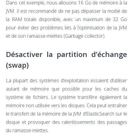
Dans cet exemple, nous allouons 16 Go de mémoire à la
JVM. Il est recommandé de ne pas dépasser la moitié de
la RAM totale disponible, avec un maximum de 32 Go
pour éviter des problèmes liés à l’optimisation de la JVM
et de son ramasse-miettes (Garbage collector).
Désactiver la partition d’échange
(swap)
La plupart des systèmes d’exploitation essaient d’utiliser
autant de mémoire que possible pour les caches du
système de fichiers. Le système transfère également la
mémoire non utilisée vers les disques. Cela peut entraîner
le transfert de la mémoire de la JVM d’ElasticSearch sur le
disque et provoquer des ralentissements des passages
du ramasse-miettes.