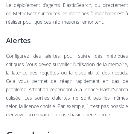
Le déploiement d’agents ElasticSearch, ou directement
de MetricBeat sur toutes les machines à monitorer est à
réaliser pour que ces informations remontent.
Alertes
Configurez des alertes pour suivre des métriques
critiques. Vous devez surveiller l’utilisation de la mémoire,
la latence des requêtes ou la disponibilité des nœuds.
Cela vous permet de réagir rapidement en cas de
problème. Attention cependant à la licence ElasticSearch
utilisée. Les sorties d’alertes ne sont pas les mêmes
selon la licence choisie. Par exemple, il n’est pas possible
d’envoyer un e-mail en license basic open-source.