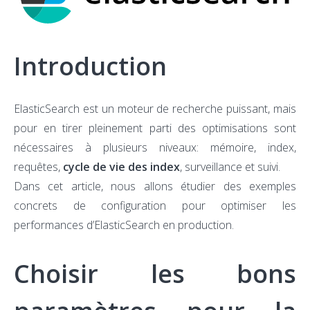
Introduction
ElasticSearch est un moteur de recherche puissant, mais
pour en tirer pleinement parti des optimisations sont
nécessaires à plusieurs niveaux: mémoire, index,
requêtes,
cycle de vie des index
, surveillance et suivi.
Dans cet article, nous allons étudier des exemples
concrets de configuration pour optimiser les
performances d’ElasticSearch en production.
Choisir les bons