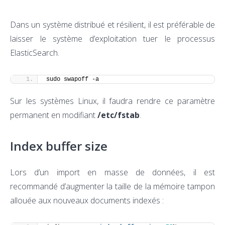
Dans un système distribué et résilient, il est préférable de
laisser le système d’exploitation tuer le processus
ElasticSearch.
sudo swapoff -a
Sur les systèmes Linux, il faudra rendre ce paramètre
permanent en modifiant
/etc/fstab
.
Index buffer size
Lors d’un import en masse de données, il est
recommandé d’augmenter la taille de la mémoire tampon
allouée aux nouveaux documents indexés :