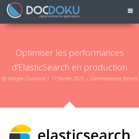
Optimiser les performances
d’ElasticSearch en production
By Morgan Guimard
/
17 février 2025
/
Commentaires fermés