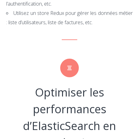
l’authentification, etc.
Utilisez un store Redux pour gérer les données métier
: liste d’utilisateurs, liste de factures, etc.
Optimiser les
performances
d’ElasticSearch en