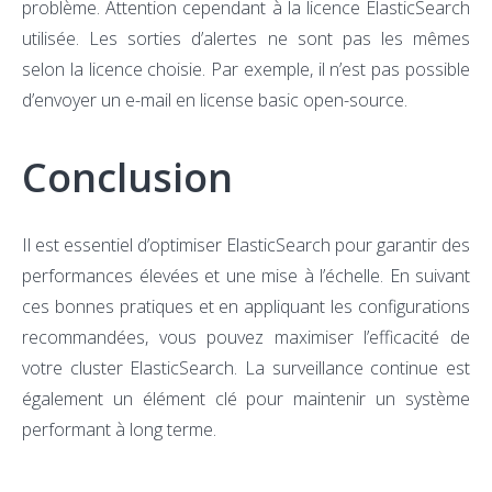
problème. Attention cependant à la licence ElasticSearch
utilisée. Les sorties d’alertes ne sont pas les mêmes
selon la licence choisie. Par exemple, il n’est pas possible
d’envoyer un e-mail en license basic open-source.
Conclusion
Il est essentiel d’optimiser ElasticSearch pour garantir des
performances élevées et une mise à l’échelle. En suivant
ces bonnes pratiques et en appliquant les configurations
recommandées, vous pouvez maximiser l’efficacité de
votre cluster ElasticSearch. La surveillance continue est
également un élément clé pour maintenir un système
performant à long terme.