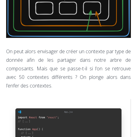
On peut alors envisager de créer un contexte par type de
donnée afin de les partager dans notre arbre de
composants. Mais que se passe-t-il si l’on se retrouve
avec 50 contextes différents ? On plonge alors dans
l’enfer des contextes.