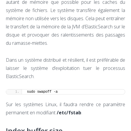
autant de mémoire que possible pour les caches du
système de fichiers. Le système transfère également la
mémoire non utilisée vers les disques. Cela peut entraîner
le transfert de la mémoire de la JVM d’ElasticSearch sur le
disque et provoquer des ralentissements des passages
du ramasse-miettes.
Dans un système distribué et résilient, il est préférable de
laisser le système d’exploitation tuer le processus
ElasticSearch.
sudo swapoff -a
Sur les systèmes Linux, il faudra rendre ce paramètre
permanent en modifiant
/etc/fstab
.
Index buffer size