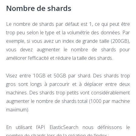
Nombre de shards
Le nombre de shards par défaut est 1, ce qui peut être
trop peu selon le type et la volumétrie des données. Par
exemple, si vous avez un index de grande taille (200GB),
vous devez augmenter le nombre de shards pour
améliorer l’efficacité et réduire la taille des shards.
Visez entre 10GB et 50GB par shard. Des shards trop
gros sont longs à parcourir et à déplacer entre deux
machines. Des shards trop petits vont considérablement
augmenter le nombre de shards total (1000 par machine
maximum).
En utilisant l’API ElasticSearch nous définissons le
nombre de shards lors de la création de l’index :