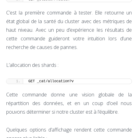
C’est la première commande à tester. Elle retourne un
état global de la santé du cluster avec des métriques de
haut niveau. Avec un peu d’expérience les résultats de
cette commande guideront votre intuition lors d’une
recherche de causes de pannes.
L’allocation des shards :
GET _cat/allocation?v
Cette commande donne une vision globale de la
répartition des données, et en un coup d’oeil nous
pouvons déterminer si notre cluster est à l’équilibre.
Quelques options d’affichage rendent cette commande