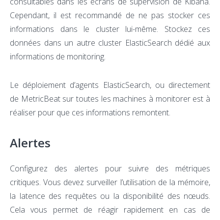
consultables dans les écrans de supervision de Kibana.
Cependant, il est recommandé de ne pas stocker ces
informations dans le cluster lui-même. Stockez ces
données dans un autre cluster ElasticSearch dédié aux
informations de monitoring.
Le déploiement d’agents ElasticSearch, ou directement
de MetricBeat sur toutes les machines à monitorer est à
réaliser pour que ces informations remontent.
Alertes
Configurez des alertes pour suivre des métriques
critiques. Vous devez surveiller l’utilisation de la mémoire,
la latence des requêtes ou la disponibilité des nœuds.
Cela vous permet de réagir rapidement en cas de