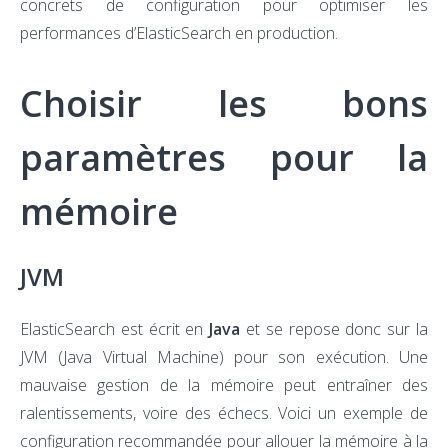
concrets de configuration pour optimiser les
performances d’ElasticSearch en production.
Choisir les bons
paramètres pour la
mémoire
JVM
ElasticSearch est écrit en
Java
et se repose donc sur la
JVM (Java Virtual Machine) pour son exécution. Une
mauvaise gestion de la mémoire peut entraîner des
ralentissements, voire des échecs. Voici un exemple de
configuration recommandée pour allouer la mémoire à la