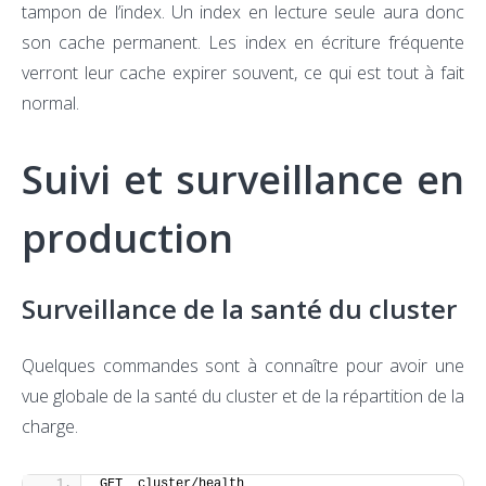
tampon de l’index. Un index en lecture seule aura donc
son cache permanent. Les index en écriture fréquente
verront leur cache expirer souvent, ce qui est tout à fait
normal.
Suivi et surveillance en
production
Surveillance de la santé du cluster
Quelques commandes sont à connaître pour avoir une
vue globale de la santé du cluster et de la répartition de la
charge.
GET _cluster/health