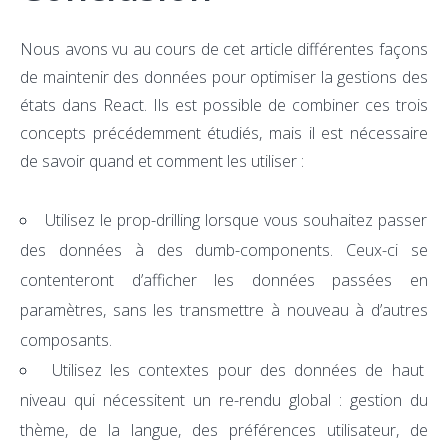
Nous avons vu au cours de cet article différentes façons
de maintenir des données pour optimiser la gestions des
états dans React. Ils est possible de combiner ces trois
concepts précédemment étudiés, mais il est nécessaire
de savoir quand et comment les utiliser :
Utilisez le prop-drilling lorsque vous souhaitez passer
des données à des dumb-components. Ceux-ci se
contenteront d’afficher les données passées en
paramètres, sans les transmettre à nouveau à d’autres
composants.
Utilisez les contextes pour des données de haut
niveau qui nécessitent un re-rendu global : gestion du
thème, de la langue, des préférences utilisateur, de