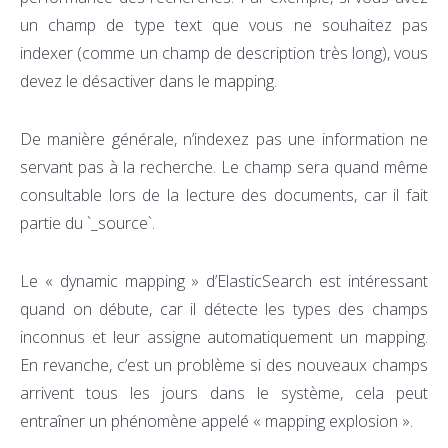
un champ de type text que vous ne souhaitez pas
indexer (comme un champ de description très long), vous
devez le désactiver dans le mapping.
De manière générale, n’indexez pas une information ne
servant pas à la recherche. Le champ sera quand même
consultable lors de la lecture des documents, car il fait
partie du `_source`.
Le « dynamic mapping » d’ElasticSearch est intéressant
quand on débute, car il détecte les types des champs
inconnus et leur assigne automatiquement un mapping.
En revanche, c’est un problème si des nouveaux champs
arrivent tous les jours dans le système, cela peut
entraîner un phénomène appelé « mapping explosion ».