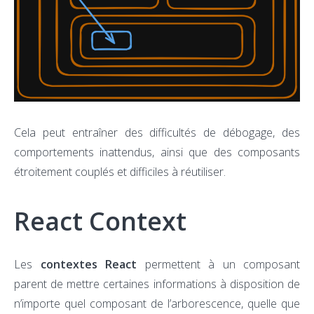
Cela peut entraîner des difficultés de débogage, des
comportements inattendus, ainsi que des composants
étroitement couplés et difficiles à réutiliser.
React Context
Les
contextes React
permettent à un composant
parent de mettre certaines informations à disposition de
n’importe quel composant de l’arborescence, quelle que