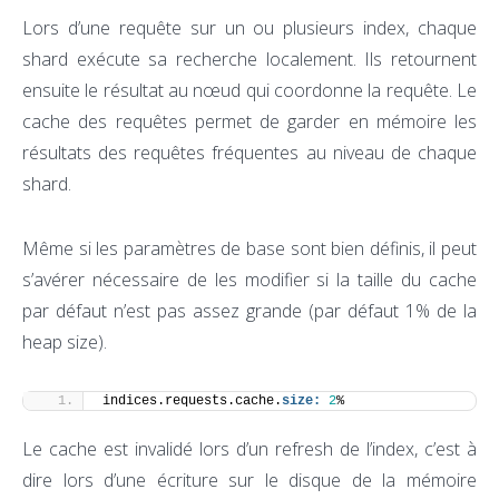
Lors d’une requête sur un ou plusieurs index, chaque
shard exécute sa recherche localement. Ils retournent
ensuite le résultat au nœud qui coordonne la requête. Le
cache des requêtes permet de garder en mémoire les
résultats des requêtes fréquentes au niveau de chaque
shard.
Même si les paramètres de base sont bien définis, il peut
s’avérer nécessaire de les modifier si la taille du cache
par défaut n’est pas assez grande (par défaut 1% de la
heap size).
indices.requests.cache.
size:
2
%
Le cache est invalidé lors d’un refresh de l’index, c’est à
dire lors d’une écriture sur le disque de la mémoire