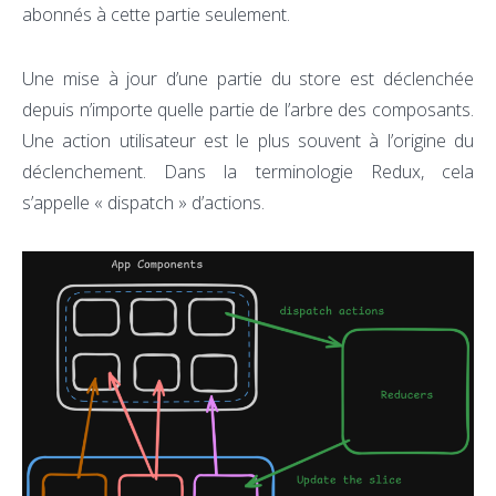
abonnés à cette partie seulement.
Une mise à jour d’une partie du store est déclenchée
depuis n’importe quelle partie de l’arbre des composants.
Une action utilisateur est le plus souvent à l’origine du
déclenchement. Dans la terminologie Redux, cela
s’appelle « dispatch » d’actions.