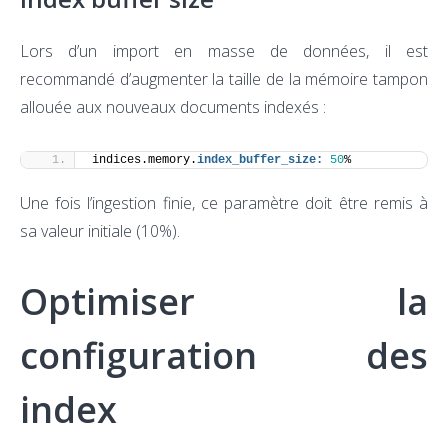
Lors d’un import en masse de données, il est
recommandé d’augmenter la taille de la mémoire tampon
allouée aux nouveaux documents indexés :
indices.memory.
index_buffer_size:
50
%
Une fois l’ingestion finie, ce paramètre doit être remis à
sa valeur initiale (10%).
Optimiser la
configuration des
index