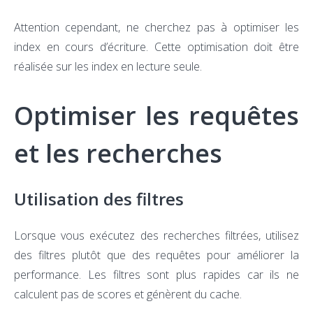
Attention cependant, ne cherchez pas à optimiser les
index en cours d’écriture. Cette optimisation doit être
réalisée sur les index en lecture seule.
Optimiser les requêtes
et les recherches
Utilisation des filtres
Lorsque vous exécutez des recherches filtrées, utilisez
des filtres plutôt que des requêtes pour améliorer la
performance. Les filtres sont plus rapides car ils ne
calculent pas de scores et génèrent du cache.