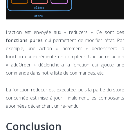
L’action est envoyée aux « reducers ». Ce sont des
fonctions pures
qui permettent de modifier l’état. Par
exemple, une action « increment » déclenchera la
fonction qui incrémente un compteur. Une autre action
« addOrder » déclenchera la fonction qui ajoute une
commande dans notre liste de commandes, etc.
La fonction reducer est exécutée, puis la partie du store
concernée est mise à jour. Finalement, les composants
abonnées déclenchent un re-rendu.
Conclusion