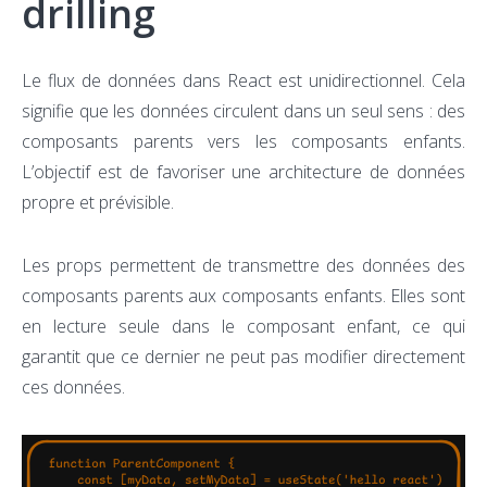
drilling
Le flux de données dans React est unidirectionnel. Cela
signifie que les données circulent dans un seul sens : des
composants parents vers les composants enfants.
L’objectif est de favoriser une architecture de données
propre et prévisible.
Les props permettent de transmettre des données des
composants parents aux composants enfants. Elles sont
en lecture seule dans le composant enfant, ce qui
garantit que ce dernier ne peut pas modifier directement
ces données.