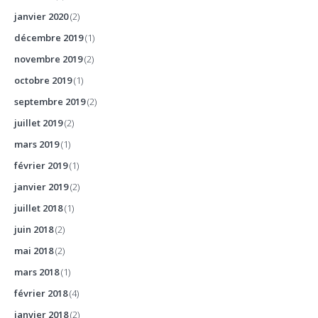
janvier 2020
(2)
décembre 2019
(1)
novembre 2019
(2)
octobre 2019
(1)
septembre 2019
(2)
juillet 2019
(2)
mars 2019
(1)
février 2019
(1)
janvier 2019
(2)
juillet 2018
(1)
juin 2018
(2)
mai 2018
(2)
mars 2018
(1)
février 2018
(4)
janvier 2018
(2)