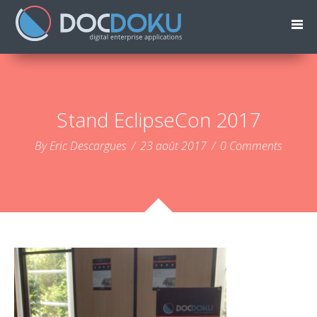
Stand EclipseCon 2017
By Eric Descargues
/
23 août 2017
/
0 Comments