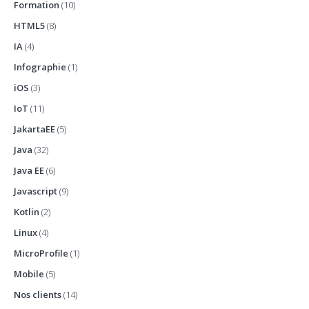
Formation
(10)
HTML5
(8)
IA
(4)
Infographie
(1)
iOS
(3)
IoT
(11)
JakartaEE
(5)
Java
(32)
Java EE
(6)
Javascript
(9)
Kotlin
(2)
Linux
(4)
MicroProfile
(1)
Mobile
(5)
Nos clients
(14)