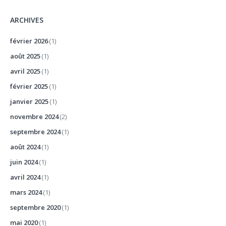
ARCHIVES
février 2026
(1)
août 2025
(1)
avril 2025
(1)
février 2025
(1)
janvier 2025
(1)
novembre 2024
(2)
septembre 2024
(1)
août 2024
(1)
juin 2024
(1)
avril 2024
(1)
mars 2024
(1)
septembre 2020
(1)
mai 2020
(1)