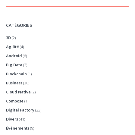
CATÉGORIES
3D
(2)
Agilité
(4)
Android
(6)
Big Data
(2)
Blockchain
(1)
Business
(30)
Cloud Native
(2)
Compose
(1)
Digital Factory
(33)
Divers
(41)
Événements
(9)