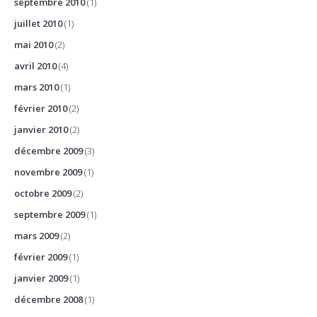
septembre 2010
(1)
juillet 2010
(1)
mai 2010
(2)
avril 2010
(4)
mars 2010
(1)
février 2010
(2)
janvier 2010
(2)
décembre 2009
(3)
novembre 2009
(1)
octobre 2009
(2)
septembre 2009
(1)
mars 2009
(2)
février 2009
(1)
janvier 2009
(1)
décembre 2008
(1)