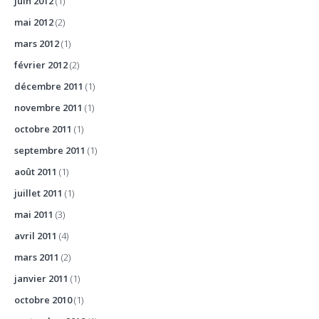
juin 2012
(1)
mai 2012
(2)
mars 2012
(1)
février 2012
(2)
décembre 2011
(1)
novembre 2011
(1)
octobre 2011
(1)
septembre 2011
(1)
août 2011
(1)
juillet 2011
(1)
mai 2011
(3)
avril 2011
(4)
mars 2011
(2)
janvier 2011
(1)
octobre 2010
(1)