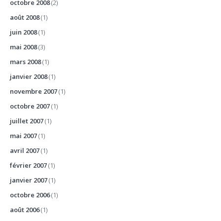
octobre 2008
(2)
août 2008
(1)
juin 2008
(1)
mai 2008
(3)
mars 2008
(1)
janvier 2008
(1)
novembre 2007
(1)
octobre 2007
(1)
juillet 2007
(1)
mai 2007
(1)
avril 2007
(1)
février 2007
(1)
janvier 2007
(1)
octobre 2006
(1)
août 2006
(1)