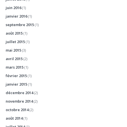
juin 2016
(1)
janvier 2016
(1)
septembre 2015
(1)
août 2015
(1)
juillet 2015
(1)
mai 2015
(3)
avril 2015
(2)
mars 2015
(1)
février 2015
(1)
janvier 2015
(1)
décembre 2014
(2)
novembre 2014
(2)
octobre 2014
(2)
août 2014
(1)
juillet 2014
(1)