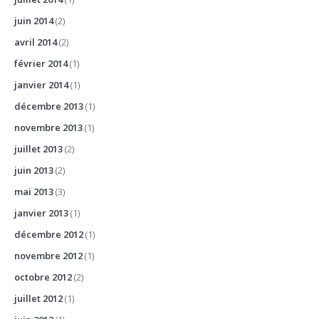
juin 2014
(2)
avril 2014
(2)
février 2014
(1)
janvier 2014
(1)
décembre 2013
(1)
novembre 2013
(1)
juillet 2013
(2)
juin 2013
(2)
mai 2013
(3)
janvier 2013
(1)
décembre 2012
(1)
novembre 2012
(1)
octobre 2012
(2)
juillet 2012
(1)