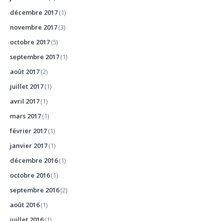
décembre 2017
(1)
novembre 2017
(3)
octobre 2017
(5)
septembre 2017
(1)
août 2017
(2)
juillet 2017
(1)
avril 2017
(1)
mars 2017
(1)
février 2017
(1)
janvier 2017
(1)
décembre 2016
(1)
octobre 2016
(1)
septembre 2016
(2)
août 2016
(1)
juillet 2016
(1)