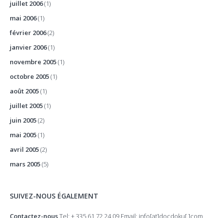
juillet 2006
(1)
mai 2006
(1)
février 2006
(2)
janvier 2006
(1)
novembre 2005
(1)
octobre 2005
(1)
août 2005
(1)
juillet 2005
(1)
juin 2005
(2)
mai 2005
(1)
avril 2005
(2)
mars 2005
(5)
SUIVEZ-NOUS ÉGALEMENT
Contactez-nous
Tel: + 335 61 72 24 09 Email: info[at]docdoku[.]com