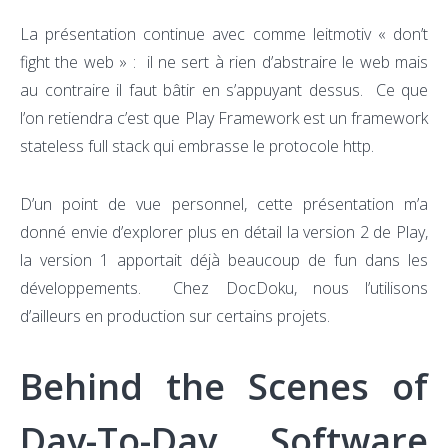
La présentation continue avec comme leitmotiv « don’t
fight the web » : il ne sert à rien d’abstraire le web mais
au contraire il faut bâtir en s’appuyant dessus. Ce que
l’on retiendra c’est que Play Framework est un framework
stateless full stack qui embrasse le protocole http.
D’un point de vue personnel, cette présentation m’a
donné envie d’explorer plus en détail la version 2 de Play,
la version 1 apportait déjà beaucoup de fun dans les
développements. Chez DocDoku, nous l’utilisons
d’ailleurs en production sur certains projets.
Behind the Scenes of
Day-To-Day Software