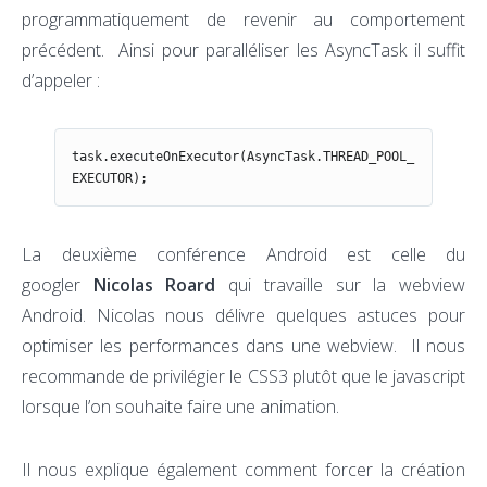
programmatiquement de revenir au comportement
précédent. Ainsi pour paralléliser les AsyncTask il suffit
d’appeler :
task.executeOnExecutor(AsyncTask.THREAD_POOL_
EXECUTOR);
La deuxième conférence Android est celle du
googler
Nicolas Roard
qui travaille sur la webview
Android. Nicolas nous délivre quelques astuces pour
optimiser les performances dans une webview. Il nous
recommande de privilégier le CSS3 plutôt que le javascript
lorsque l’on souhaite faire une animation.
Il nous explique également comment forcer la création