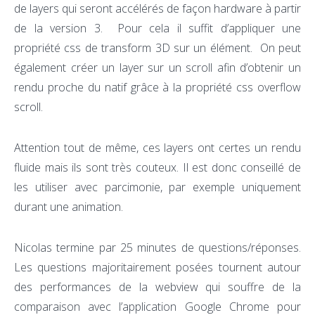
de layers qui seront accélérés de façon hardware à partir
de la version 3. Pour cela il suffit d’appliquer une
propriété css de transform 3D sur un élément. On peut
également créer un layer sur un scroll afin d’obtenir un
rendu proche du natif grâce à la propriété css overflow
scroll.
Attention tout de même, ces layers ont certes un rendu
fluide mais ils sont très couteux. Il est donc conseillé de
les utiliser avec parcimonie, par exemple uniquement
durant une animation.
Nicolas termine par 25 minutes de questions/réponses.
Les questions majoritairement posées tournent autour
des performances de la webview qui souffre de la
comparaison avec l’application Google Chrome pour