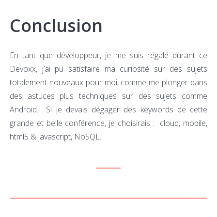
Conclusion
En tant que développeur, je me suis régalé durant ce
Devoxx, j’ai pu satisfaire ma curiosité sur des sujets
totalement nouveaux pour moi, comme me plonger dans
des astuces plus techniques sur des sujets comme
Android. Si je devais dégager des keywords de cette
grande et belle conférence, je choisirais : cloud, mobile,
html5 & javascript, NoSQL.