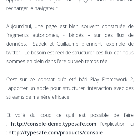
recharger le navigateur.
Aujourd’hui, une page est bien souvent constituée de
fragments autonomes, « bindés » sur des flux de
données. Sadek et Guillaume prennent l’exemple de
twitter. Le besoin est réel de structurer ces flux car nous
sommes en plein dans l’ère du web temps réel.
C’est sur ce constat qu’a été bâti Play Framework 2,
apporter un socle pour structurer l’interaction avec des
streams de manière efficace.
Et voilà du coup ce qu’il est possible de faire
:
http://console-demo.typesafe.com
l’explication ici
:
http://typesafe.com/products/console