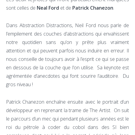
sont celles de
Neal Ford
et de
Patrick Chanezon
.
Dans Abstraction Distractions, Neil Ford nous parle de
l’empilement des couches d’abstractions qui envahissent
notre quotidien sans qu’on y prête plus vraiment
attention et qui peuvent parfois nous induire en erreur. Il
nous conseille de toujours avoir à l’esprit ce qui se passe
en dessous de la couche que l’on utilise. Sa keynote est
agrémentée d’anecdotes qui font sourire l’auditoire. Du
gros niveau !
Patrick Chanezon enchaîne ensuite avec le portrait d’un
développeur en reprenant la trame de The Artist. On suit
le parcours d’un mec qui pendant plusieurs années est le
roi du pétrole à coder du cobol dans des SI bien