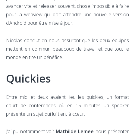
avancer vite et releaser souvent, chose impossible à faire
pour la webview qui doit attendre une nouvelle version
d’Android pour être mise à jour.
Nicolas conclut en nous assurant que les deux équipes
mettent en commun beaucoup de travail et que tout le
monde en tire un bénéfice.
Quickies
Entre midi et deux avaient lieu les quickies, un format
court de conférences où en 15 minutes un speaker
présente un sujet qui lui tient à cœur.
J’ai pu notamment voir
Mathilde Lemee
nous présenter