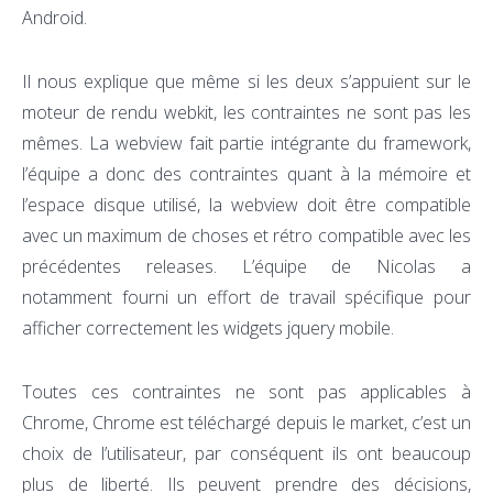
Android.
Il nous explique que même si les deux s’appuient sur le
moteur de rendu webkit, les contraintes ne sont pas les
mêmes. La webview fait partie intégrante du framework,
l’équipe a donc des contraintes quant à la mémoire et
l’espace disque utilisé, la webview doit être compatible
avec un maximum de choses et rétro compatible avec les
précédentes releases. L’équipe de Nicolas a
notamment fourni un effort de travail spécifique pour
afficher correctement les widgets jquery mobile.
Toutes ces contraintes ne sont pas applicables à
Chrome, Chrome est téléchargé depuis le market, c’est un
choix de l’utilisateur, par conséquent ils ont beaucoup
plus de liberté. Ils peuvent prendre des décisions,