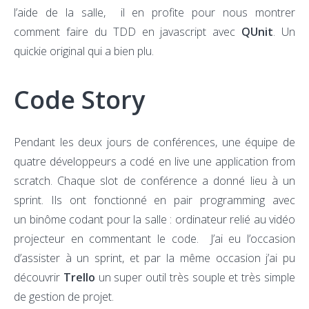
l’aide de la salle, il en profite pour nous montrer
comment faire du TDD en javascript avec
QUnit
. Un
quickie original qui a bien plu.
Code Story
Pendant les deux jours de conférences, une équipe de
quatre développeurs a codé en live une application from
scratch. Chaque slot de conférence a donné lieu à un
sprint. Ils ont fonctionné en pair programming avec
un binôme codant pour la salle : ordinateur relié au vidéo
projecteur en commentant le code. J’ai eu l’occasion
d’assister à un sprint, et par la même occasion j’ai pu
découvrir
Trello
un super outil très souple et très simple
de gestion de projet.