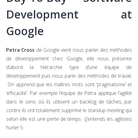
Development at
Google
Petra Cross
de Google vient nous parler des méthodes
de développement chez Google, elle nous présente
d’abord la hiérarchie type d’une équipe de
développement puis nous parle des méthodes de travail.
On apprend que les maîtres mots sont ‘pragmatisme’ et
‘efficacité’. Par exemple l’équipe de Petra applique l’agilité
dans le sens où ils utilisent un backlog de tâches, par
contre ils ont totalement supprimé le standup meeting qui
selon elle est une perte de temps (j’entends les agilistes
hurler !).