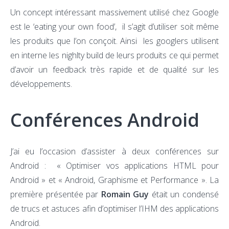
Un concept intéressant massivement utilisé chez Google
est le ‘eating your own food’, il s’agit d’utiliser soit même
les produits que l’on conçoit. Ainsi les googlers utilisent
en interne les nighlty build de leurs produits ce qui permet
d’avoir un feedback très rapide et de qualité sur les
développements.
Conférences Android
J’ai eu l’occasion d’assister à deux conférences sur
Android : « Optimiser vos applications HTML pour
Android » et « Android, Graphisme et Performance ». La
première présentée par
Romain Guy
était un condensé
de trucs et astuces afin d’optimiser l’IHM des applications
Android.