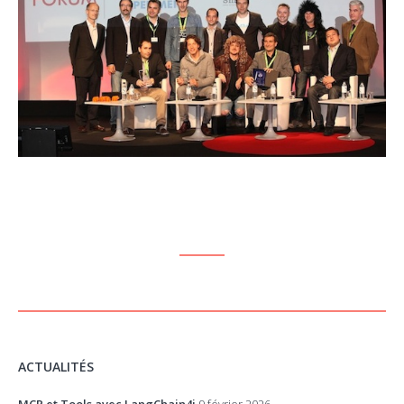
ACTUALITÉS