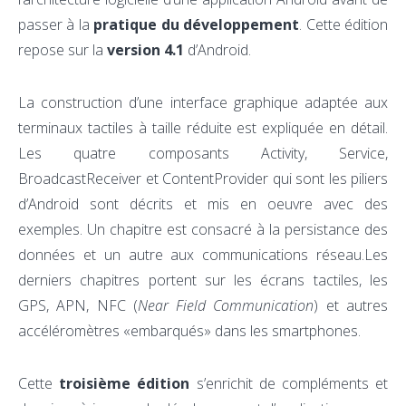
passer à la
pratique du développement
. Cette édition
repose sur la
version 4.1
d’Android.
La construction d’une interface graphique adaptée aux
terminaux tactiles à taille réduite est expliquée en détail.
Les quatre composants Activity, Service,
BroadcastReceiver et ContentProvider qui sont les piliers
d’Android sont décrits et mis en oeuvre avec des
exemples. Un chapitre est consacré à la persistance des
données et un autre aux communications réseau.Les
derniers chapitres portent sur les écrans tactiles, les
GPS, APN, NFC (
Near Field Communication
) et autres
accéléromètres «embarqués» dans les smartphones.
Cette
troisième édition
s’enrichit de compléments et