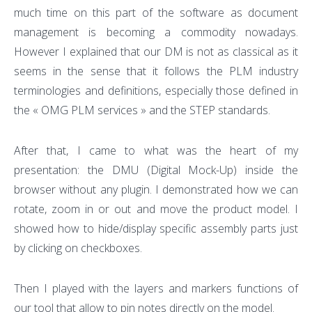
much time on this part of the software as document
management is becoming a commodity nowadays.
However I explained that our DM is not as classical as it
seems in the sense that it follows the PLM industry
terminologies and definitions, especially those defined in
the « OMG PLM services » and the STEP standards.
After that, I came to what was the heart of my
presentation: the DMU (Digital Mock-Up) inside the
browser without any plugin. I demonstrated how we can
rotate, zoom in or out and move the product model. I
showed how to hide/display specific assembly parts just
by clicking on checkboxes.
Then I played with the layers and markers functions of
our tool that allow to pin notes directly on the model.