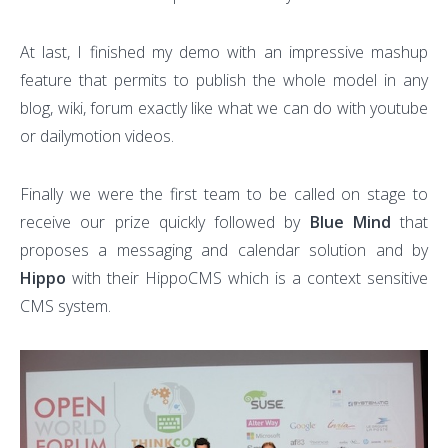
At last, I finished my demo with an impressive mashup
feature that permits to publish the whole model in any
blog, wiki, forum exactly like what we can do with youtube
or dailymotion videos.
Finally we were the first team to be called on stage to
receive our prize quickly followed by
Blue Mind
that
proposes a messaging and calendar solution and by
Hippo
with their HippoCMS which is a context sensitive
CMS system.