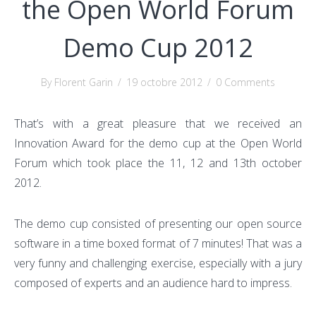
the Open World Forum
Demo Cup 2012
By Florent Garin
/
19 octobre 2012
/
0 Comments
That’s with a great pleasure that we received an
Innovation Award for the demo cup at the Open World
Forum which took place the 11, 12 and 13th october
2012.
The demo cup consisted of presenting our open source
software in a time boxed format of 7 minutes! That was a
very funny and challenging exercise, especially with a jury
composed of experts and an audience hard to impress.