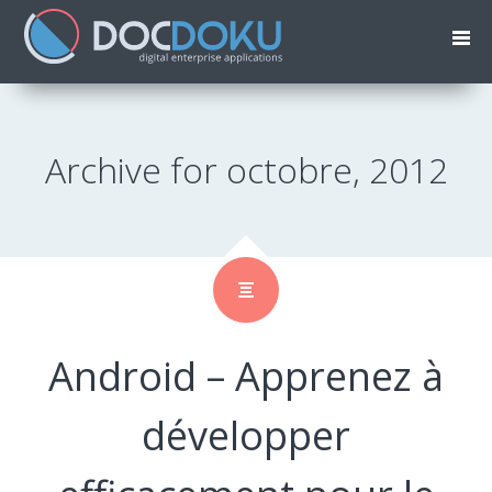
Archive for octobre, 2012
Android – Apprenez à
développer