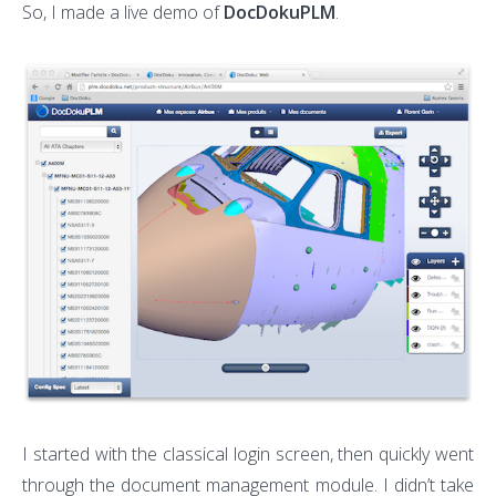
So, I made a live demo of
DocDokuPLM
.
I started with the classical login screen, then quickly went
through the document management module. I didn’t take