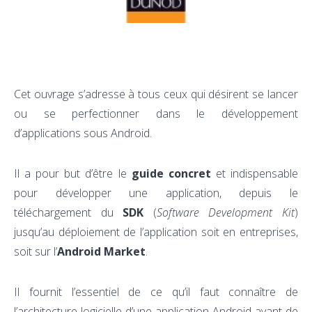
Cet ouvrage s’adresse à tous ceux qui désirent se lancer
ou se perfectionner dans le développement
d’applications sous Android.
Il a pour but d’être le
guide concret
et indispensable
pour développer une application, depuis le
téléchargement du
SDK
(
Software Development Kit
)
jusqu’au déploiement de l’application soit en entreprises,
soit sur l’
Android Market
.
Il fournit l’essentiel de ce qu’il faut connaître de
l’architecture logicielle d’une application Android avant de