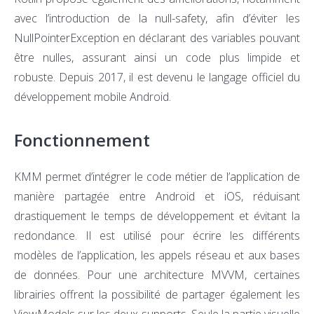
avec l’introduction de la null-safety, afin d’éviter les
NullPointerException en déclarant des variables pouvant
être nulles, assurant ainsi un code plus limpide et
robuste. Depuis 2017, il est devenu le langage officiel du
développement mobile Android.
Fonctionnement
KMM permet d’intégrer le code métier de l’application de
manière partagée entre Android et iOS, réduisant
drastiquement le temps de développement et évitant la
redondance. Il est utilisé pour écrire les différents
modèles de l’application, les appels réseau et aux bases
de données. Pour une architecture MVVM, certaines
librairies offrent la possibilité de partager également les