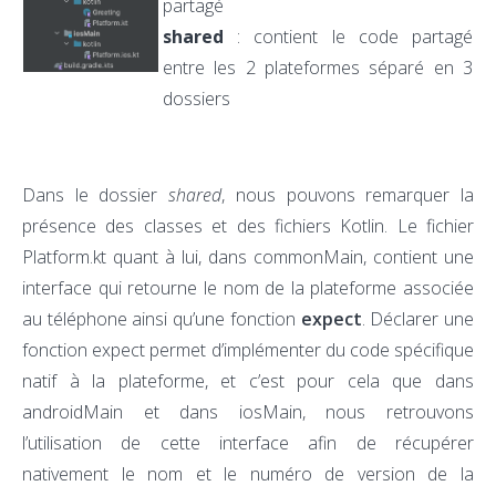
partagé
shared
: contient le code partagé
entre les 2 plateformes séparé en 3
dossiers
Dans le dossier
shared
, nous pouvons remarquer la
présence des classes et des fichiers Kotlin. Le fichier
Platform.kt quant à lui, dans commonMain, contient une
interface qui retourne le nom de la plateforme associée
au téléphone ainsi qu’une fonction
expect
. Déclarer une
fonction expect permet d’implémenter du code spécifique
natif à la plateforme, et c’est pour cela que dans
androidMain et dans iosMain, nous retrouvons
l’utilisation de cette interface afin de récupérer
nativement le nom et le numéro de version de la