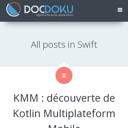
All posts in Swift
KMM : découverte de
Kotlin Multiplateform