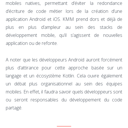
mobiles natives, permettant d’éviter la redondance
d’écriture de code métier lors de la création d’une
application Android et iOS. KMM prend dors et déjà de
plus en plus d’ampleur au sein des stacks de
développement mobile, qu’il s’agissent de nouvelles
application ou de refonte.
A noter que les développeurs Android auront forcément
plus d’attirance pour cette approche basée sur un
langage et un écosystème Kotlin. Cela ouvre également
un débat plus organisationnel au sein des équipes
mobiles. En effet, il faudra savoir quels développeurs sont
ou seront responsables du développement du code
partagé.