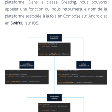
plateforme. Dans la classe Greeting, nous pouvons
appeler une fonction qui nous retournera le nom de la
plateforme associée à la fois en Compose sur Android et
en
SwiftUI
sur iOS.