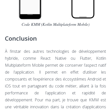
Code KMM (Kotlin Multiplateform Mobile)
Conclusion
À l’instar des autres technologies de développement
hybride, comme React Native ou Flutter, Kotlin
Multiplateform Mobile permet de conserver l’aspect natif
de l’application. Il permet en effet d’utiliser les
composants et l’expérience des écosystèmes Android et
iOS tout en partageant du code métier, alliant à la fois
performance de l’application et rapidité de
développement. Pour ma part, je trouve que KMM est
une véritable innovation dans la création d’applications