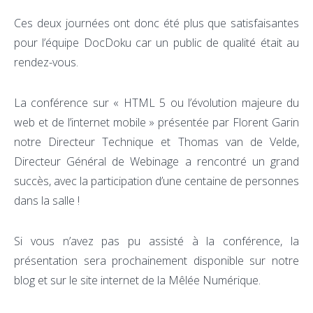
Ces deux journées ont donc été plus que satisfaisantes
pour l’équipe DocDoku car un public de qualité était au
rendez-vous.
La conférence sur « HTML 5 ou l’évolution majeure du
web et de l’internet mobile » présentée par Florent Garin
notre Directeur Technique et Thomas van de Velde,
Directeur Général de Webinage a rencontré un grand
succès, avec la participation d’une centaine de personnes
dans la salle !
Si vous n’avez pas pu assisté à la conférence, la
présentation sera prochainement disponible sur notre
blog et sur le site internet de la Mêlée Numérique.