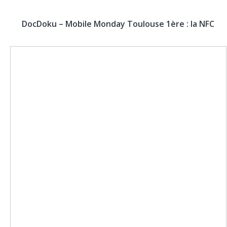
DocDoku – Mobile Monday Toulouse 1ère : la NFC