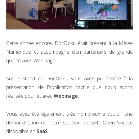
Cette année encore, DocDoku était présent à la Mêlée
Numérique et accompagné d’un partenaire de grande
qualité avec Webinage.
Sur le stand de DocDoku, vous avez pu assisté à la
présentation de l’application tactile que nous avons
réalisée pour et avec
Webinage
.
Vous avez été également très nombreux à vouloir une
démonstration de notre solution de GED Open Source
disponible en
SaaS
.