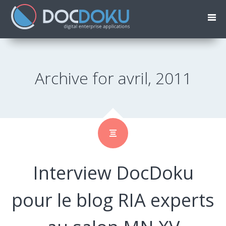
Archive for avril, 2011
Interview DocDoku
pour le blog RIA experts