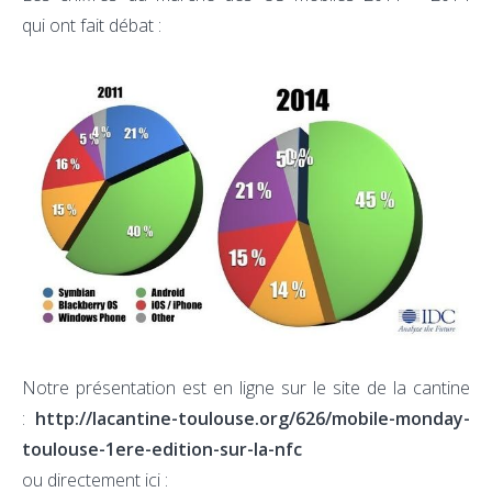
qui ont fait débat :
Notre présentation est en ligne sur le site de la cantine
:
http://lacantine-toulouse.org/626/mobile-monday-
toulouse-1ere-edition-sur-la-nfc
ou directement ici :