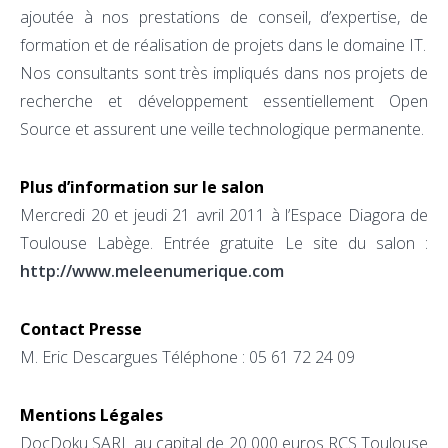
ajoutée à nos prestations de conseil, d’expertise, de
formation et de réalisation de projets dans le domaine IT.
Nos consultants sont très impliqués dans nos projets de
recherche et développement essentiellement Open
Source et assurent une veille technologique permanente.
Plus d’information sur le salon
Mercredi 20 et jeudi 21 avril 2011 à l’Espace Diagora de
Toulouse Labège. Entrée gratuite Le site du salon :
http://www.meleenumerique.com
Contact Presse
M. Eric Descargues Téléphone : 05 61 72 24 09
Mentions Légales
DocDoku SARL au capital de 20 000 euros RCS Toulouse