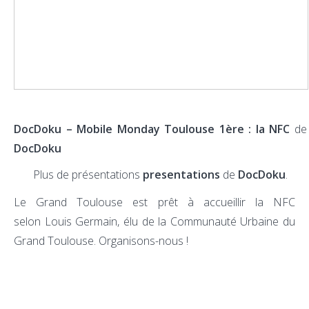
DocDoku – Mobile Monday Toulouse 1ère : la NFC
de
DocDoku
Plus de présentations
presentations
de
DocDoku
.
Le Grand Toulouse est prêt à accueillir la NFC
selon Louis Germain, élu de la Communauté Urbaine du
Grand Toulouse. Organisons-nous !