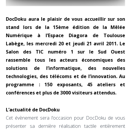
DocDoku aura le plaisir de vous accueillir sur son
stand lors de la 15ème édition de la Mêlée
Numérique à l’Espace Diagora de Toulouse
Labège, les mercredi 20 et jeudi 21 avril 2011. Le
Salon des TIC numéro 1 sur le Sud Ouest
rassemble tous les acteurs économiques des
solutions de l’informatique, des nouvelles
technologies, des télécoms et de l’innovation. Au
programme : 150 exposants, 45 ateliers et
conférences et plus de 3000 visiteurs attendus.
L’actualité de DocDoku
Cet évènement sera l’occasion pour DocDoku de vous
présenter sa dernière réalisation tactile entièrement