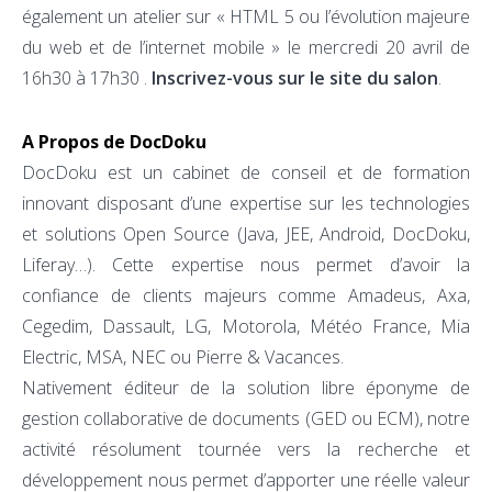
également un atelier sur « HTML 5 ou l’évolution majeure
du web et de l’internet mobile » le mercredi 20 avril de
16h30 à 17h30 .
Inscrivez-vous sur le site du salon
.
A Propos de DocDoku
DocDoku est un cabinet de conseil et de formation
innovant disposant d’une expertise sur les technologies
et solutions Open Source (Java, JEE, Android, DocDoku,
Liferay…). Cette expertise nous permet d’avoir la
confiance de clients majeurs comme Amadeus, Axa,
Cegedim, Dassault, LG, Motorola, Météo France, Mia
Electric, MSA, NEC ou Pierre & Vacances.
Nativement éditeur de la solution libre éponyme de
gestion collaborative de documents (GED ou ECM), notre
activité résolument tournée vers la recherche et
développement nous permet d’apporter une réelle valeur