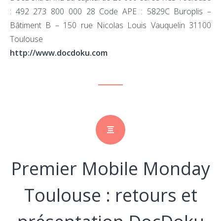
: 492 273 800 000 28 Code APE : 5829C Buroplis –
Bâtiment B – 150 rue Nicolas Louis Vauquelin 31100
Toulouse
http://www.docdoku.com
Premier Mobile Monday
Toulouse : retours et