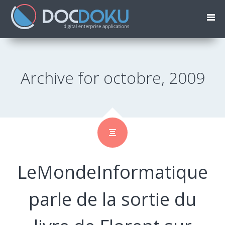
Archive for octobre, 2009
LeMondeInformatique
parle de la sortie du