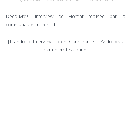
Découvrez l’interview de Florent réalisée par la
communauté Frandroid :
[Frandroid] Interview Florent Garin Partie 2 : Android vu
par un professionnel