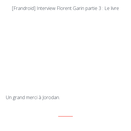
[Frandroid] Interview Florent Garin partie 3 : Le livre
Un grand merci à Jorodan.