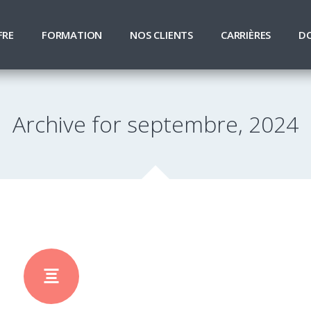
FRE
FORMATION
NOS CLIENTS
CARRIÈRES
D
Archive for septembre, 2024