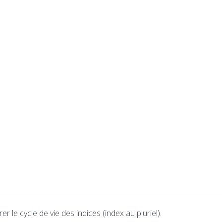
le cycle de vie des indices (index au pluriel).