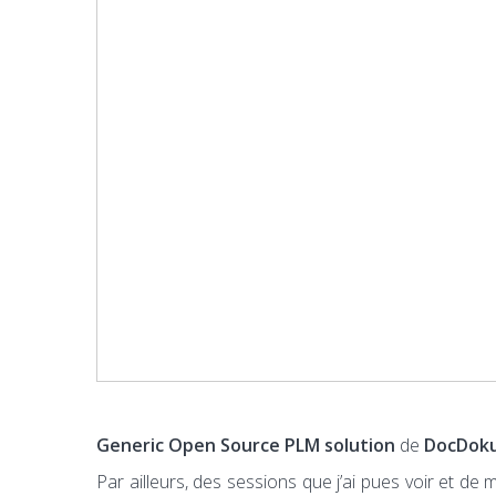
Generic Open Source PLM solution
de
DocDok
Par ailleurs, des sessions que j’ai pues voir et de 