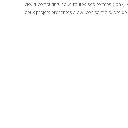
cloud computing, sous toutes ses formes (IaaS, Pa
deux projets présentés à ow2con sont à suivre de 