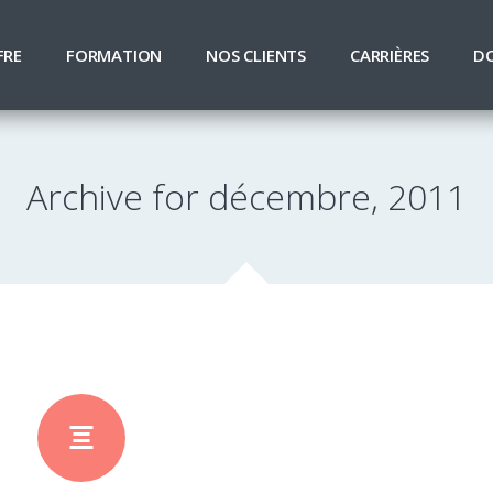
FRE
FORMATION
NOS CLIENTS
CARRIÈRES
D
Archive for décembre, 2011