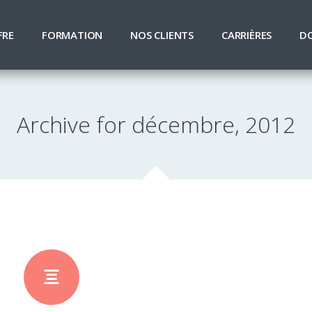
FRE
FORMATION
NOS CLIENTS
CARRIÈRES
D
Archive for décembre, 2012