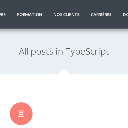
FRE
FORMATION
NOS CLIENTS
CARRIÈRES
D
All posts in TypeScript