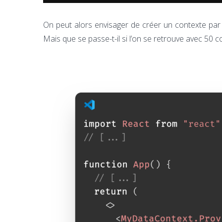
On peut alors envisager de créer un contexte par
Mais que se passe-t-il si l’on se retrouve avec 50 c