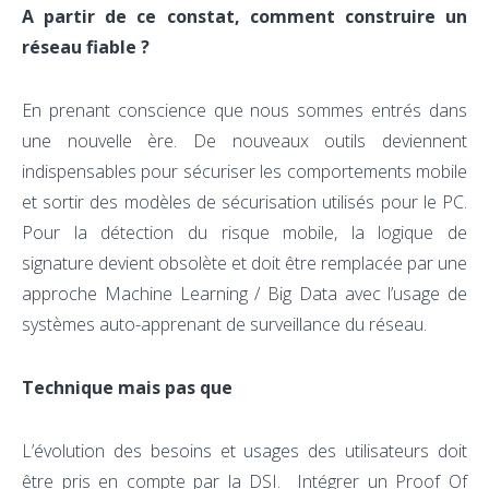
A partir de ce constat, comment construire un
réseau fiable ?
En prenant conscience que nous sommes entrés dans
une nouvelle ère. De nouveaux outils deviennent
indispensables pour sécuriser les comportements mobile
et sortir des modèles de sécurisation utilisés pour le PC.
Pour la détection du risque mobile, la logique de
signature devient obsolète et doit être remplacée par une
approche Machine Learning / Big Data avec l’usage de
systèmes auto-apprenant de surveillance du réseau.
Technique mais pas que
L’évolution des besoins et usages des utilisateurs doit
être pris en compte par la DSI. Intégrer un Proof Of