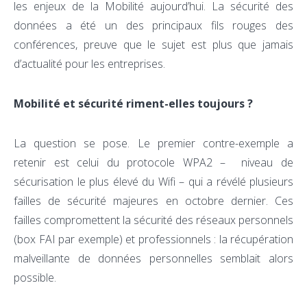
les enjeux de la Mobilité aujourd’hui. La sécurité des
données a été un des principaux fils rouges des
conférences, preuve que le sujet est plus que jamais
d’actualité pour les entreprises.
Mobilité et sécurité riment-elles toujours ?
La question se pose. Le premier contre-exemple a
retenir est celui du protocole WPA2 – niveau de
sécurisation le plus élevé du Wifi – qui a révélé plusieurs
failles de sécurité majeures en octobre dernier. Ces
failles compromettent la sécurité des réseaux personnels
(box FAI par exemple) et professionnels : la récupération
malveillante de données personnelles semblait alors
possible.