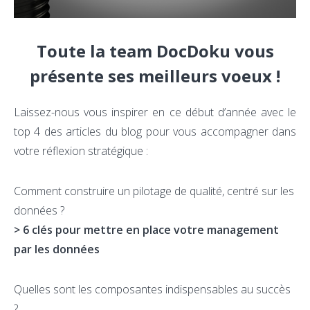
Toute la team DocDoku vous
présente ses meilleurs voeux !
Laissez-nous vous inspirer en ce début d’année avec le
top 4 des articles du blog pour vous accompagner dans
votre réflexion stratégique :
Comment construire un pilotage de qualité, centré sur les
données ?
> 6 clés pour mettre en place votre management
par les données
Quelles sont les composantes indispensables au succès
?