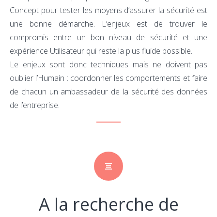
Concept pour tester les moyens d’assurer la sécurité est
une bonne démarche. L’enjeux est de trouver le
compromis entre un bon niveau de sécurité et une
expérience Utilisateur qui reste la plus fluide possible.
Le enjeux sont donc techniques mais ne doivent pas
oublier l’Humain : coordonner les comportements et faire
de chacun un ambassadeur de la sécurité des données
de l’entreprise.
A la recherche de