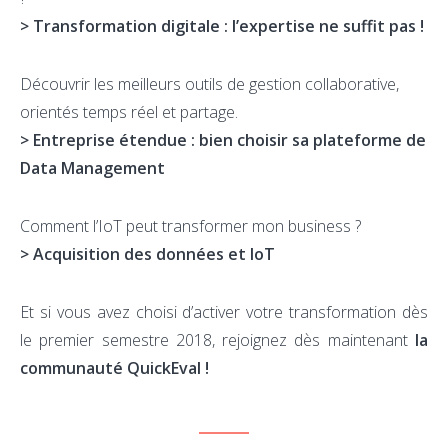
> Transformation digitale : l’expertise ne suffit pas !
Découvrir les meilleurs outils de gestion collaborative,
orientés temps réel et partage.
> Entreprise étendue : bien choisir sa plateforme de
Data Management
Comment l’IoT peut transformer mon business ?
> Acquisition des données et IoT
Et si vous avez choisi d’activer votre transformation dès
le premier semestre 2018, rejoignez dès maintenant
la
communauté QuickEval !