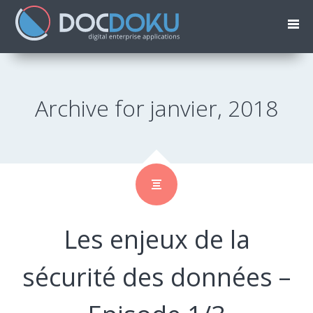
Archive for janvier, 2018
Les enjeux de la
sécurité des données –