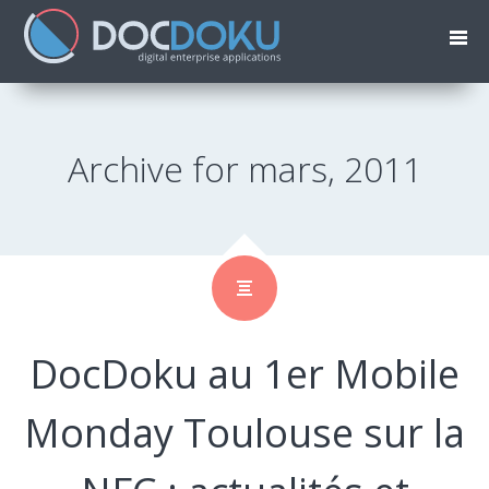
Archive for mars, 2011
DocDoku au 1er Mobile
Monday Toulouse sur la