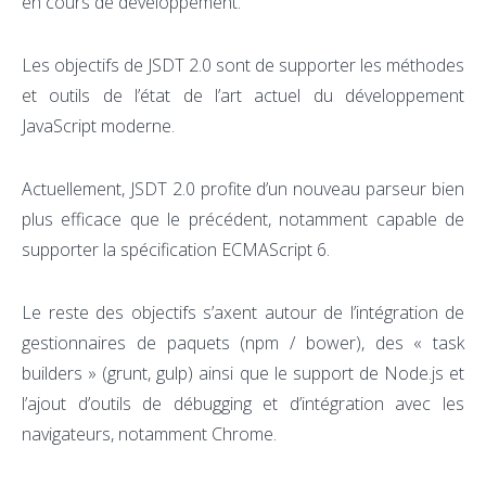
en cours de développement.
Les objectifs de JSDT 2.0 sont de supporter les méthodes
et outils de l’état de l’art actuel du développement
JavaScript moderne.
Actuellement, JSDT 2.0 profite d’un nouveau parseur bien
plus efficace que le précédent, notamment capable de
supporter la spécification ECMAScript 6.
Le reste des objectifs s’axent autour de l’intégration de
gestionnaires de paquets (npm / bower), des « task
builders » (grunt, gulp) ainsi que le support de Node.js et
l’ajout d’outils de débugging et d’intégration avec les
navigateurs, notamment Chrome.