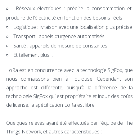
Réseaux électriques : prédire la consommation et
produire de l’électricité en fonction des besoins réels
Logistique : livraison avec une localisation plus précise
Transport : appels d’urgence automatisés
Santé : appareils de mesure de constantes
Et tellement plus…
LoRa est en concurrence avec la technologie SigFox, que
nous connaissons bien à Toulouse. Cependant son
approche est différente, puisqu’à la différence de la
technologie SigFox qui est propriétaire et induit des coûts
de license, la spécification LoRa est libre.
Quelques relevés ayant été effectués par l’équipe de The
Things Network, et autres caractéristiques :