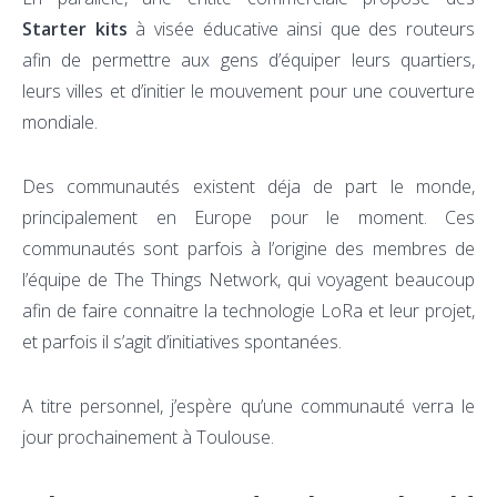
Starter kits
à visée éducative ainsi que des routeurs
afin de permettre aux gens d’équiper leurs quartiers,
leurs villes et d’initier le mouvement pour une couverture
mondiale.
Des communautés existent déja de part le monde,
principalement en Europe pour le moment. Ces
communautés sont parfois à l’origine des membres de
l’équipe de The Things Network, qui voyagent beaucoup
afin de faire connaitre la technologie LoRa et leur projet,
et parfois il s’agit d’initiatives spontanées.
A titre personnel, j’espère qu’une communauté verra le
jour prochainement à Toulouse.