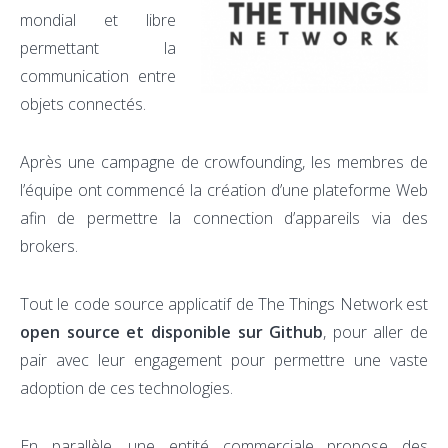
mondial et libre
permettant la
communication entre
objets connectés.
Après une campagne de crowfounding, les membres de
l’équipe ont commencé la création d’une plateforme Web
afin de permettre la connection d’appareils via des
brokers.
Tout le code source applicatif de The Things Network est
open source et disponible sur Github
, pour aller de
pair avec leur engagement pour permettre une vaste
adoption de ces technologies.
En parallèle, une entité commerciale propose des