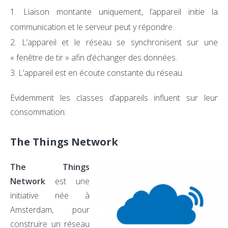
Liaison montante uniquement, l’appareil initie la
communication et le serveur peut y répondre.
L’appareil et le réseau se synchronisent sur une
« fenêtre de tir » afin d’échanger des données.
L’appareil est en écoute constante du réseau.
Evidemment les classes d’appareils influent sur leur
consommation.
The Things Network
The Things
Network
est une
initiative née à
Amsterdam, pour
construire un réseau