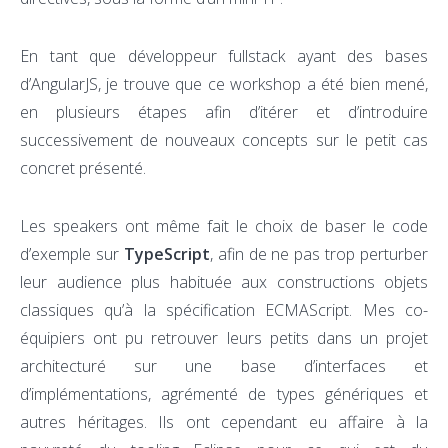
En tant que développeur fullstack ayant des bases
d’AngularJS, je trouve que ce workshop a été bien mené,
en plusieurs étapes afin d’itérer et d’introduire
successivement de nouveaux concepts sur le petit cas
concret présenté.
Les speakers ont même fait le choix de baser le code
d’exemple sur
TypeScript
, afin de ne pas trop perturber
leur audience plus habituée aux constructions objets
classiques qu’à la spécification ECMAScript. Mes co-
équipiers ont pu retrouver leurs petits dans un projet
architecturé sur une base d’interfaces et
d’implémentations, agrémenté de types génériques et
autres héritages. Ils ont cependant eu affaire à la