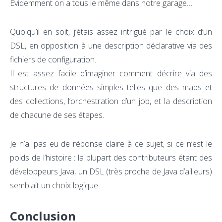
Evidemment on a tous le même dans notre garage…
Quoiqu’il en soit, j’étais assez intrigué par le choix d’un
DSL, en opposition à une description déclarative via des
fichiers de configuration.
Il est assez facile d’imaginer comment décrire via des
structures de données simples telles que des maps et
des collections, l’orchestration d’un job, et la description
de chacune de ses étapes.
Je n’ai pas eu de réponse claire à ce sujet, si ce n’est le
poids de l’histoire : la plupart des contributeurs étant des
développeurs Java, un DSL (très proche de Java d’ailleurs)
semblait un choix logique.
Conclusion