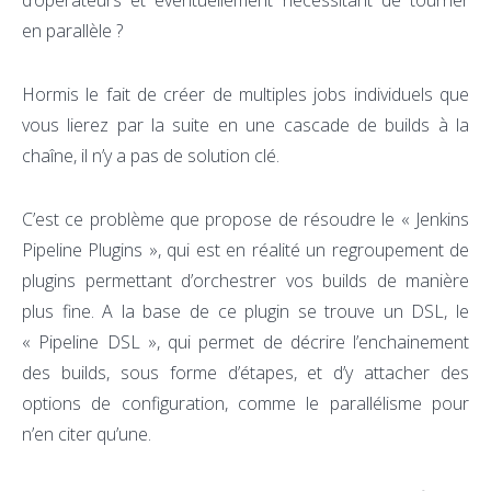
en parallèle ?
Hormis le fait de créer de multiples jobs individuels que
vous lierez par la suite en une cascade de builds à la
chaîne, il n’y a pas de solution clé.
C’est ce problème que propose de résoudre le « Jenkins
Pipeline Plugins », qui est en réalité un regroupement de
plugins permettant d’orchestrer vos builds de manière
plus fine. A la base de ce plugin se trouve un DSL, le
« Pipeline DSL », qui permet de décrire l’enchainement
des builds, sous forme d’étapes, et d’y attacher des
options de configuration, comme le parallélisme pour
n’en citer qu’une.