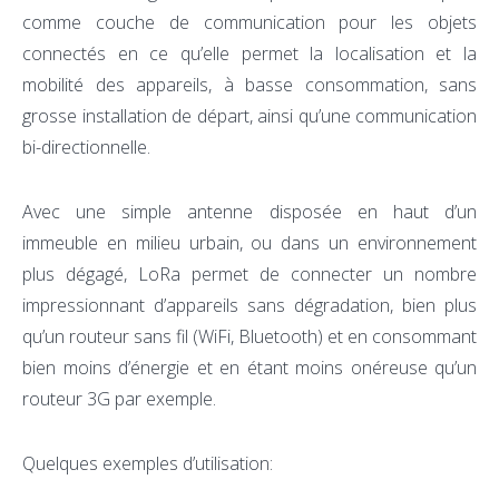
comme couche de communication pour les objets
connectés en ce qu’elle permet la localisation et la
mobilité des appareils, à basse consommation, sans
grosse installation de départ, ainsi qu’une communication
bi-directionnelle.
Avec une simple antenne disposée en haut d’un
immeuble en milieu urbain, ou dans un environnement
plus dégagé, LoRa permet de connecter un nombre
impressionnant d’appareils sans dégradation, bien plus
qu’un routeur sans fil (WiFi, Bluetooth) et en consommant
bien moins d’énergie et en étant moins onéreuse qu’un
routeur 3G par exemple.
Quelques exemples d’utilisation: