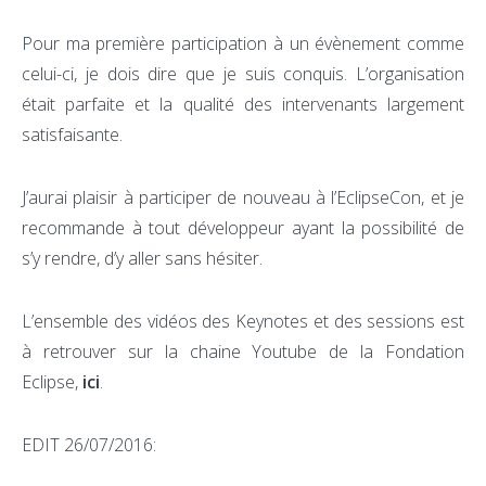
Pour ma première participation à un évènement comme
celui-ci, je dois dire que je suis conquis. L’organisation
était parfaite et la qualité des intervenants largement
satisfaisante.
J’aurai plaisir à participer de nouveau à l’EclipseCon, et je
recommande à tout développeur ayant la possibilité de
s’y rendre, d’y aller sans hésiter.
L’ensemble des vidéos des Keynotes et des sessions est
à retrouver sur la chaine Youtube de la Fondation
Eclipse,
ici
.
EDIT 26/07/2016: