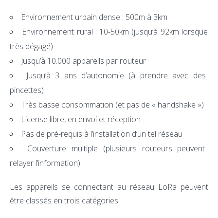
Environnement urbain dense : 500m à 3km
Environnement rural : 10-50km (jusqu’à 92km lorsque
très dégagé)
Jusqu’à 10.000 appareils par routeur
Jusqu’à 3 ans d’autonomie (à prendre avec des
pincettes)
Très basse consommation (et pas de « handshake »)
License libre, en envoi et réception
Pas de pré-requis à l’installation d’un tel réseau
Couverture multiple (plusieurs routeurs peuvent
relayer l’information).
Les appareils se connectant au réseau LoRa peuvent
être classés en trois catégories :