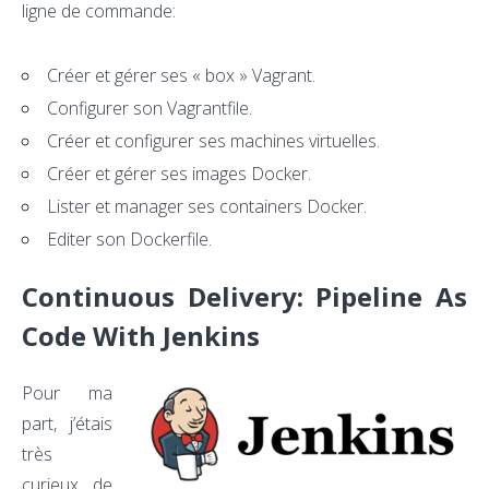
ligne de commande:
Créer et gérer ses « box » Vagrant.
Configurer son Vagrantfile.
Créer et configurer ses machines virtuelles.
Créer et gérer ses images Docker.
Lister et manager ses containers Docker.
Editer son Dockerfile.
Continuous Delivery: Pipeline As
Code With Jenkins
Pour ma
part, j’étais
très
curieux de