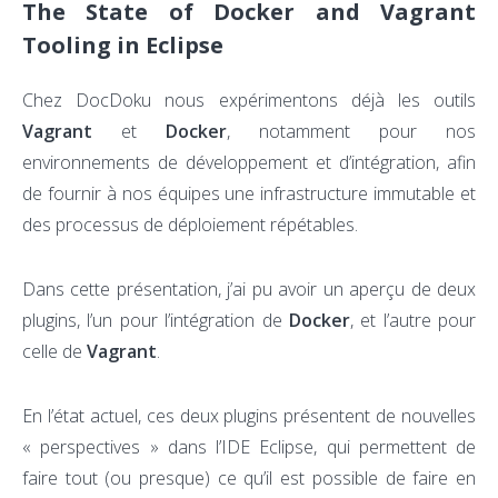
The State of Docker and Vagrant
Tooling in Eclipse
Chez DocDoku nous expérimentons déjà les outils
Vagrant
et
Docker
, notamment pour nos
environnements de développement et d’intégration, afin
de fournir à nos équipes une infrastructure immutable et
des processus de déploiement répétables.
Dans cette présentation, j’ai pu avoir un aperçu de deux
plugins, l’un pour l’intégration de
Docker
, et l’autre pour
celle de
Vagrant
.
En l’état actuel, ces deux plugins présentent de nouvelles
« perspectives » dans l’IDE Eclipse, qui permettent de
faire tout (ou presque) ce qu’il est possible de faire en