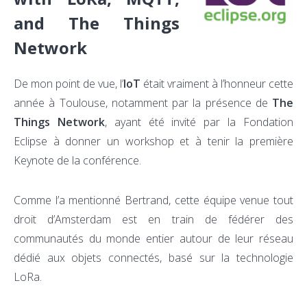
and The Things
Network
De mon point de vue, l’
IoT
était vraiment à l’honneur cette
année à Toulouse, notamment par la présence de
The
Things Network
, ayant été invité par la Fondation
Eclipse à donner un workshop et à tenir la première
Keynote de la conférence.
Comme l’a mentionné Bertrand, cette équipe venue tout
droit d’Amsterdam est en train de fédérer des
communautés du monde entier autour de leur réseau
dédié aux objets connectés, basé sur la technologie
LoRa.