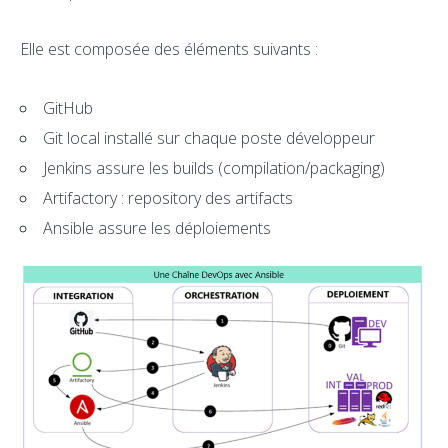
Elle est composée des éléments suivants :
GitHub
Git local installé sur chaque poste développeur
Jenkins assure les builds (compilation/packaging)
Artifactory : repository des artifacts
Ansible assure les déploiements