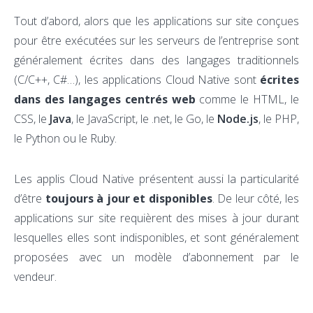
Tout d’abord, alors que les applications sur site conçues
pour être exécutées sur les serveurs de l’entreprise sont
généralement écrites dans des langages traditionnels
(C/C++, C#…), les applications Cloud Native sont
écrites
dans des langages centrés web
comme le HTML, le
CSS, le
Java
, le JavaScript, le .net, le Go, le
Node.js
, le PHP,
le Python ou le Ruby.
Les applis Cloud Native présentent aussi la particularité
d’être
toujours à jour et disponibles
. De leur côté, les
applications sur site requièrent des mises à jour durant
lesquelles elles sont indisponibles, et sont généralement
proposées avec un modèle d’abonnement par le
vendeur.