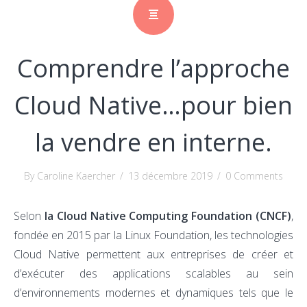
Comprendre l’approche
Cloud Native…pour bien
la vendre en interne.
By Caroline Kaercher
/
13 décembre 2019
/
0 Comments
Selon
la Cloud Native Computing Foundation (CNCF)
,
fondée en 2015 par la Linux Foundation, les technologies
Cloud Native permettent aux entreprises de créer et
d’exécuter des applications scalables au sein
d’environnements modernes et dynamiques tels que le