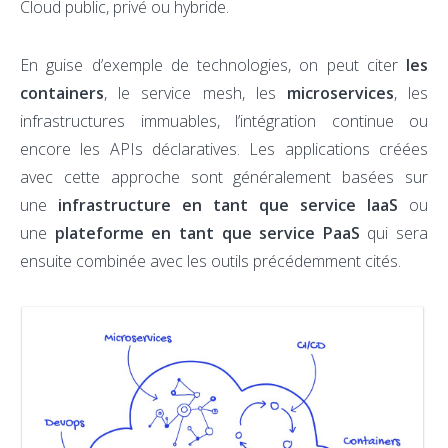
Cloud public, privé ou hybride.
En guise d’exemple de technologies, on peut citer
les
containers
, le service mesh, les
microservices
, les
infrastructures immuables, l’intégration continue ou
encore les APIs déclaratives. Les applications créées
avec cette approche sont généralement basées sur
une
infrastructure en tant que service IaaS
ou
une
plateforme en tant que service PaaS
qui sera
ensuite combinée avec les outils précédemment cités.