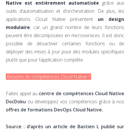
Native est entièrement automatisée
grâce aux
outils d’automatisation et d’orchestration. De plus, les
applications Cloud Native présentent
un design
modulaire
, car un grand nombre de leurs fonctions
peuvent être décomposées en microservices. Il est donc
possible de désactiver certaines fonctions ou de
déployer des mises à jour pour des modules spécifiques
plutôt que pour l’application complète.
Besoins de compétences Cloud Native ?
Faites appel au
centre de compétences Cloud Native
DocDoku
ou développez vos compétences grâce à nos
offres de formations DevOps Cloud Native.
Source : d’après un article de Bastien L publié sur