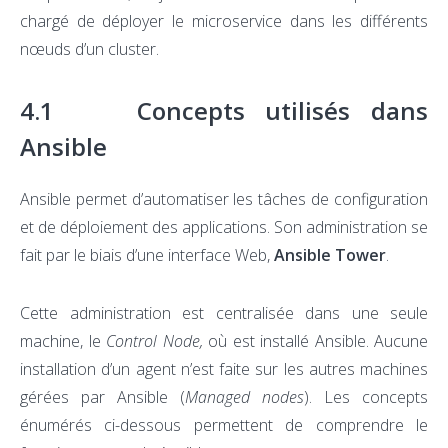
chargé de déployer le microservice dans les différents
nœuds d’un cluster.
4.1 Concepts utilisés dans
Ansible
Ansible permet d’automatiser les tâches de configuration
et de déploiement des applications. Son administration se
fait par le biais d’une interface Web,
Ansible Tower
.
Cette administration est centralisée dans une seule
machine, le
Control Node,
où est installé Ansible. Aucune
installation d’un agent n’est faite sur les autres machines
gérées par Ansible (
Managed nodes
). Les concepts
énumérés ci-dessous permettent de comprendre le