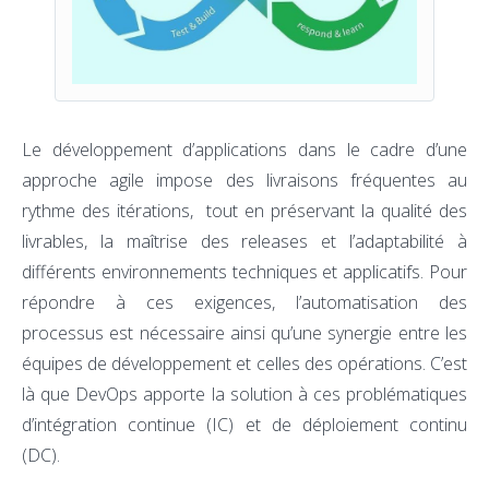
Le développement d’applications dans le cadre d’une
approche agile impose des livraisons fréquentes au
rythme des itérations, tout en préservant la qualité des
livrables, la maîtrise des releases et l’adaptabilité à
différents environnements techniques et applicatifs. Pour
répondre à ces exigences, l’automatisation des
processus est nécessaire ainsi qu’une synergie entre les
équipes de développement et celles des opérations. C’est
là que DevOps apporte la solution à ces problématiques
d’intégration continue (IC) et de déploiement continu
(DC).