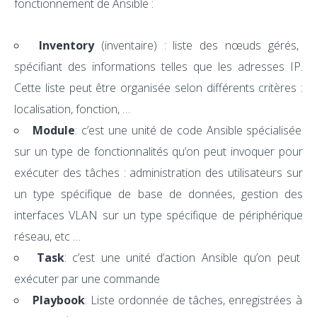
fonctionnement de Ansible :
Inventory
(inventaire) : liste des nœuds gérés,
spécifiant des informations telles que les adresses IP.
Cette liste peut être organisée selon différents critères :
localisation, fonction, …
Module
: c’est une unité de code Ansible spécialisée
sur un type de fonctionnalités qu’on peut invoquer pour
exécuter des tâches : administration des utilisateurs sur
un type spécifique de base de données, gestion des
interfaces VLAN sur un type spécifique de périphérique
réseau, etc …
Task
: c’est une unité d’action Ansible qu’on peut
exécuter par une commande
Playbook
: Liste ordonnée de tâches, enregistrées à