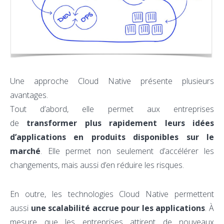
Une approche Cloud Native présente plusieurs
avantages.
Tout d’abord, elle permet aux entreprises
de
transformer plus rapidement leurs idées
d’applications en produits disponibles sur le
marché
. Elle permet non seulement d’accélérer les
changements, mais aussi d’en réduire les risques.
En outre, les technologies Cloud Native permettent
aussi
une scalabilité accrue pour les applications
. À
mesure que les entreprises attirent de nouveaux