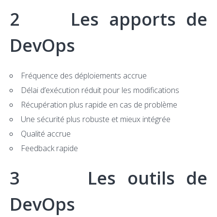
2 Les apports de
DevOps
Fréquence des déploiements accrue
Délai d’exécution réduit pour les modifications
Récupération plus rapide en cas de problème
Une sécurité plus robuste et mieux intégrée
Qualité accrue
Feedback rapide
3 Les outils de
DevOps