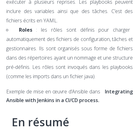
exécuter à plusieurs reprises. Les playbooks peuvent
inclure des variables ainsi que des tâches. C’est des
fichiers écrits en YAML.
Roles
: les rôles sont définis pour charger
automatiquement des fichiers de configuration, tâches et
gestionnaires. Ils sont organisés sous forme de fichiers
dans des répertoires ayant un nommage et une structure
pré-définis. Les rôles sont invoqués dans les playbooks
(comme les imports dans un fichier java).
Exemple de mise en œuvre d’Ansible dans
Integrating
Ansible with Jenkins in a CI/CD process.
En résumé