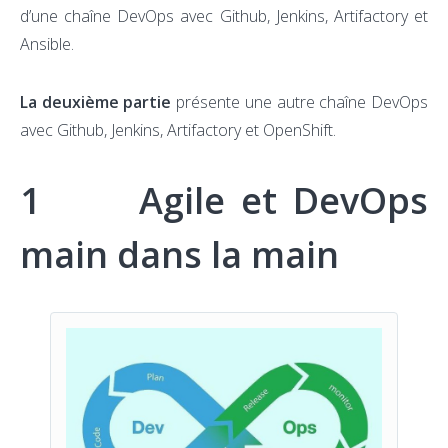
d’une chaîne DevOps avec Github, Jenkins, Artifactory et
Ansible.
La deuxième partie
présente une autre chaîne DevOps
avec Github, Jenkins, Artifactory et OpenShift.
1 Agile et DevOps
main dans la main