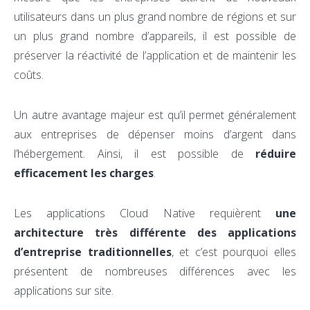
utilisateurs dans un plus grand nombre de régions et sur
un plus grand nombre d’appareils, il est possible de
préserver la réactivité de l’application et de maintenir les
coûts.
Un autre avantage majeur est qu’il permet généralement
aux entreprises de dépenser moins d’argent dans
l’hébergement. Ainsi, il est possible de
réduire
efficacement les charges
.
Les applications Cloud Native requièrent
une
architecture très différente des applications
d’entreprise traditionnelles
, et c’est pourquoi elles
présentent de nombreuses différences avec les
applications sur site.