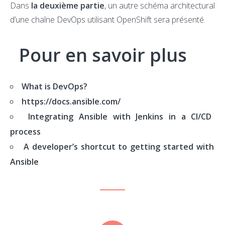
Dans
la deuxième partie
, un autre schéma architectural
d’une chaîne DevOps utilisant OpenShift sera présenté.
Pour en savoir plus
What is DevOps?
https://docs.ansible.com/
Integrating Ansible with Jenkins in a CI/CD
process
A developer’s shortcut to getting started with
Ansible