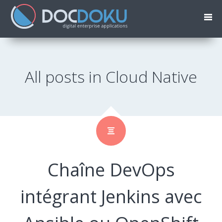
All posts in Cloud Native
Chaîne DevOps
intégrant Jenkins avec