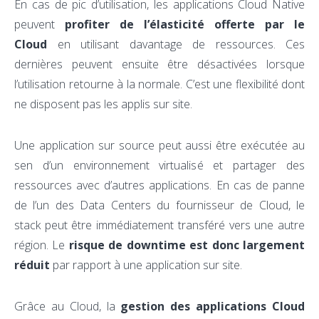
En cas de pic d’utilisation, les applications Cloud Native
peuvent
profiter de l’élasticité offerte par le
Cloud
en utilisant davantage de ressources. Ces
dernières peuvent ensuite être désactivées lorsque
l’utilisation retourne à la normale. C’est une flexibilité dont
ne disposent pas les applis sur site.
Une application sur source peut aussi être exécutée au
sen d’un environnement virtualisé et partager des
ressources avec d’autres applications. En cas de panne
de l’un des Data Centers du fournisseur de Cloud, le
stack peut être immédiatement transféré vers une autre
région. Le
risque de downtime est donc largement
réduit
par rapport à une application sur site.
Grâce au Cloud, la
gestion des applications Cloud