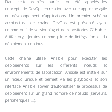
Dans cette première partie, ont été rappelés les
concepts de DevOps en relation avec une approche agile
du développement d’applications. Un premier schéma
architectural de chaîne DevOps est présenté ayant
comme outil de versionning et de repositories GitHub et
Artifactory, Jenkins comme pilote de l’intégration et du
déploiement continus.
Cette chaîne utilise Ansible pour exécuter les
déploiements sur les différents nœuds et
environnements de l’application. Ansible est installé sur
un nœud unique et permet via les playbooks et son
interface Ansible Tower d’automatiser le processus de
déploiement sur un grand nombre de nœuds (serveurs,
périphériques, …).