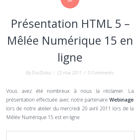
Présentation HTML 5 –
Mêlée Numérique 15 en
ligne
By DocDoku
/
22 mai 2011
/
0 Comments
Vous avez été nombreux à nous la réclamer. La
présentation effectuée avec notre partenaire
Webinage
lors de notre atelier du mercredi 20 avril 2011 lors de la
Mêlée Numérique 15 est en ligne.