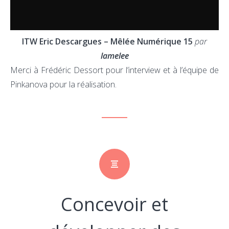
ITW Eric Descargues – Mêlée Numérique 15
par
lamelee
Merci à Frédéric Dessort pour l’interview et à l’équipe de
Pinkanova pour la réalisation.
Concevoir et