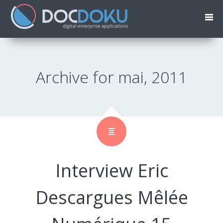
Archive for mai, 2011
Interview Eric
Descargues Mêlée