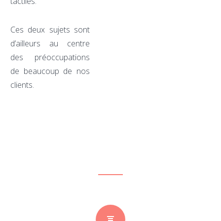
tactiles.
Ces deux sujets sont
d’ailleurs au centre
des préoccupations
de beaucoup de nos
clients.