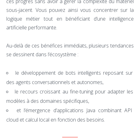
ces progrès sans avoir à gérer la complexité du matériel
sous-jacent. Vous pouvez ainsi vous concentrer sur la
logique métier tout en bénéficiant d’une intelligence
artificielle performante.
Au-delà de ces bénéfices immédiats, plusieurs tendances
se dessinent dans l’écosystème :
le développement de bots intelligents reposant sur
des agents conversationnels et autonomes,
le recours croissant au fine-tuning pour adapter les
modèles à des domaines spécifiques,
et l’émergence d’applications Java combinant API
cloud et calcul local en fonction des besoins.