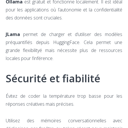
Ollama
est gratuit et fonctionne localement. Il est idéal
pour les applications où l’autonomie et la confidentialité
des données sont cruciales.
JLama
permet de charger et d’utiliser des modèles
préquantifiés depuis HuggingFace. Cela permet une
grande flexibilityé mais nécessite plus de ressources
locales pour l’inférence.
Sécurité et fiabilité
Évitez de coder la température trop basse pour les
réponses créatives mais précises.
Utilisez des mémoires conversationnelles avec