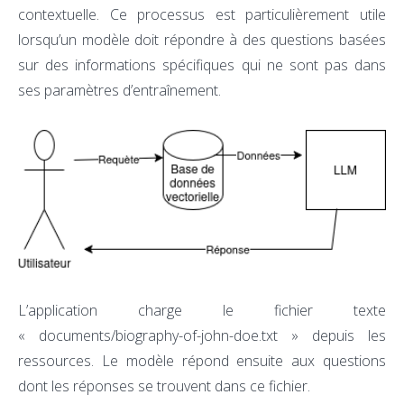
contextuelle. Ce processus est particulièrement utile
lorsqu’un modèle doit répondre à des questions basées
sur des informations spécifiques qui ne sont pas dans
ses paramètres d’entraînement.
L’application charge le fichier texte
« documents/biography-of-john-doe.txt » depuis les
ressources. Le modèle répond ensuite aux questions
dont les réponses se trouvent dans ce fichier.