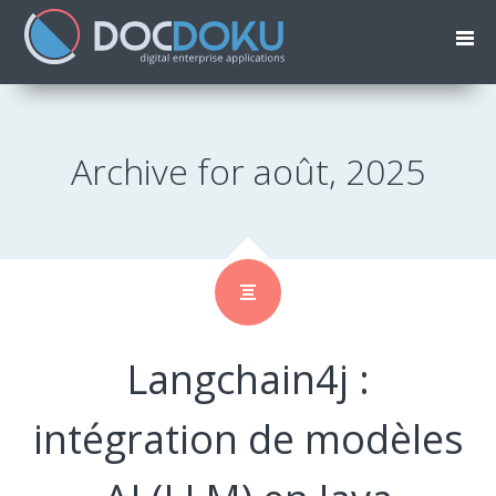
Archive for août, 2025
Langchain4j :
intégration de modèles