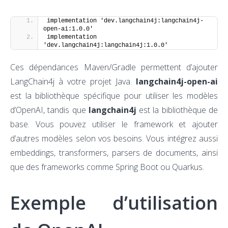
implementation 'dev.langchain4j:langchain4j-
open-ai:1.0.0'
implementation 
'dev.langchain4j:langchain4j:1.0.0'
Ces dépendances Maven/Gradle permettent d’ajouter
LangChain4j à votre projet Java.
langchain4j-open-ai
est la bibliothèque spécifique pour utiliser les modèles
d’OpenAI, tandis que
langchain4j
est la bibliothèque de
base. Vous pouvez utiliser le framework et ajouter
d’autres modèles selon vos besoins. Vous intégrez aussi
embeddings, transformers, parsers de documents, ainsi
que des frameworks comme Spring Boot ou Quarkus.
Exemple d’utilisation