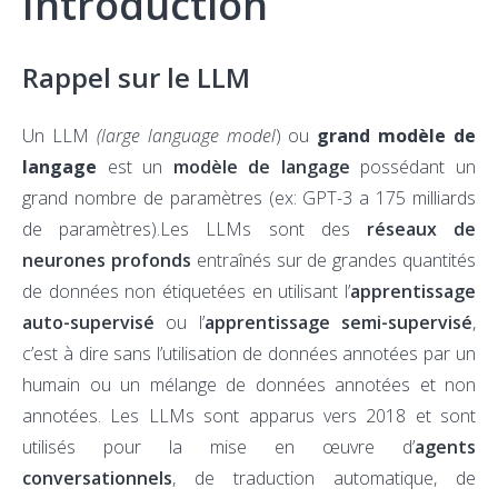
Introduction
Rappel sur le LLM
Un LLM
(large language model
) ou
grand modèle de
langage
est un
modèle de langage
possédant un
grand nombre de paramètres (ex: GPT-3 a 175 milliards
de paramètres).Les LLMs sont des
réseaux de
neurones profonds
entraînés sur de grandes quantités
de données non étiquetées en utilisant l’
apprentissage
auto-supervisé
ou l’
apprentissage semi-supervisé
,
c’est à dire sans l’utilisation de données annotées par un
humain ou un mélange de données annotées et non
annotées. Les LLMs sont apparus vers 2018 et sont
utilisés pour la mise en œuvre d’
agents
conversationnels
, de traduction automatique, de