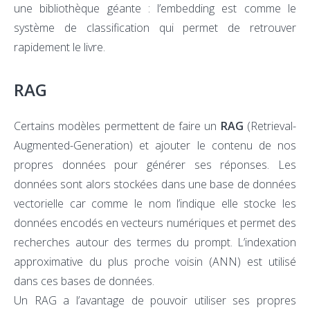
une bibliothèque géante : l’embedding est comme le
système de classification qui permet de retrouver
rapidement le livre.
RAG
Certains modèles permettent de faire un
RAG
(Retrieval-
Augmented-Generation) et ajouter le contenu de nos
propres données pour générer ses réponses. Les
données sont alors stockées dans une base de données
vectorielle car comme le nom l’indique elle stocke les
données encodés en vecteurs numériques et permet des
recherches autour des termes du prompt. L’indexation
approximative du plus proche voisin (ANN) est utilisé
dans ces bases de données.
Un RAG a l’avantage de pouvoir utiliser ses propres