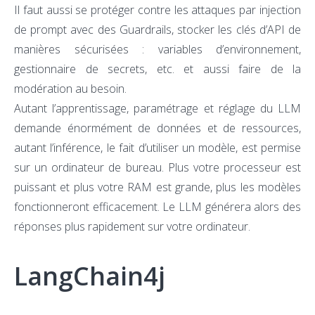
Il faut aussi se protéger contre les attaques par injection
de prompt avec des Guardrails, stocker les clés d’API de
manières sécurisées : variables d’environnement,
gestionnaire de secrets, etc. et aussi faire de la
modération au besoin.
Autant l’apprentissage, paramétrage et réglage du LLM
demande énormément de données et de ressources,
autant l’inférence, le fait d’utiliser un modèle, est permise
sur un ordinateur de bureau. Plus votre processeur est
puissant et plus votre RAM est grande, plus les modèles
fonctionneront efficacement. Le LLM générera alors des
réponses plus rapidement sur votre ordinateur.
LangChain4j