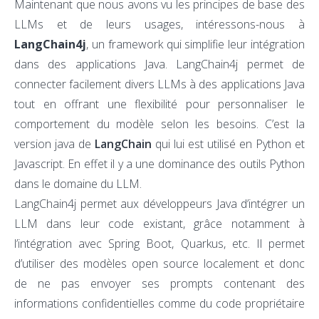
Maintenant que nous avons vu les principes de base des
LLMs et de leurs usages, intéressons-nous à
LangChain4j
, un framework qui simplifie leur intégration
dans des applications Java. LangChain4j permet de
connecter facilement divers LLMs à des applications Java
tout en offrant une flexibilité pour personnaliser le
comportement du modèle selon les besoins. C’est la
version java de
LangChain
qui lui est utilisé en Python et
Javascript. En effet il y a une dominance des outils Python
dans le domaine du LLM.
LangChain4j permet aux développeurs Java d’intégrer un
LLM dans leur code existant, grâce notamment à
l’intégration avec Spring Boot, Quarkus, etc. Il permet
d’utiliser des modèles open source localement et donc
de ne pas envoyer ses prompts contenant des
informations confidentielles comme du code propriétaire