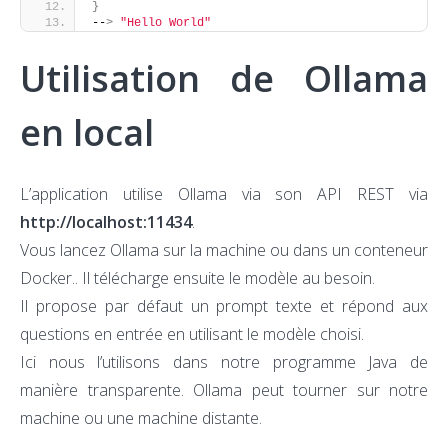
}
--
>
"Hello World"
Utilisation de Ollama
en local
L’application utilise Ollama via son API REST via
http://localhost:11434
.
Vous lancez Ollama sur la machine ou dans un conteneur
Docker.. Il télécharge ensuite le modèle au besoin.
Il propose par défaut un prompt texte et répond aux
questions en entrée en utilisant le modèle choisi.
Ici nous l’utilisons dans notre programme Java de
manière transparente. Ollama peut tourner sur notre
machine ou une machine distante.