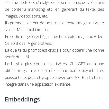
résumé de texte, d’
analyse des sentiments
, de créations
de contenu marketing etc. en générant du texte, des
images, vidéos, sons, etc.
Ils prennent en entrée un prompt (texte, image ou vidéo
si le LLM est multimodal).
En sortie ils génèrent également du texte, image ou vidéo.
Ce sont des IA génératives.
La qualité du prompt est cruciale pour obtenir une bonne
sortie du LLM.
Le LLM le plus connu et utilisé est ChatGPT qui a une
utilisation gratuite restreinte et une partie payante très
puissante, et peut être appelé avec une API REST et ainsi
intégré dans une application existante.
Embeddings