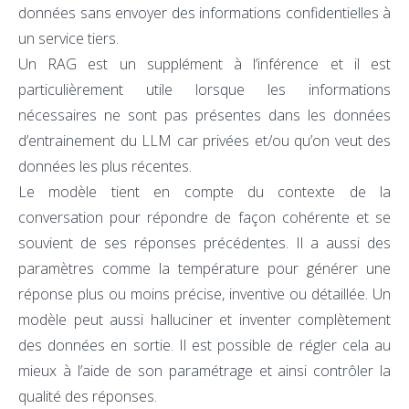
données sans envoyer des informations confidentielles à
un service tiers.
Un RAG est un supplément à l’inférence et il est
particulièrement utile lorsque les informations
nécessaires ne sont pas présentes dans les données
d’entrainement du LLM car privées et/ou qu’on veut des
données les plus récentes.
Le modèle tient en compte du contexte de la
conversation pour répondre de façon cohérente et se
souvient de ses réponses précédentes. Il a aussi des
paramètres comme la température pour générer une
réponse plus ou moins précise, inventive ou détaillée. Un
modèle peut aussi halluciner et inventer complètement
des données en sortie. Il est possible de régler cela au
mieux à l’aide de son paramétrage et ainsi contrôler la
qualité des réponses.