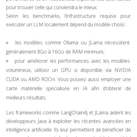
pour trouver celle qui conviendra le mieux.
Selon les benchmarks, l’infrastructure requise pour
exécuter un LLM localement dépend du modèle choisi :
les modèles comme Ollama ou JLama nécessitent
généralement 8Go à 16Go de RAM minimum,
pour améliorer les performances avec les modèles
volumineux, utilisez un GPU si disponible via NVIDIA
CUDA ou AMD ROCm. Vous pouvez aussi employer une
carte matérielle spécialisée en IA afin d’obtenir de
meilleurs résultats.
Les frameworks comme LangChain4j et JLama aident les
développeurs Java à exploiter les récentes avancées en
intelligence artificielle. Ils leur permettent de bénéficier de