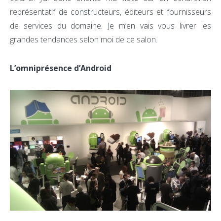
représentatif de constructeurs, éditeurs et fournisseurs
de services du domaine. Je m’en vais vous livrer les
grandes tendances selon moi de ce salon.
L’omniprésence d’Android