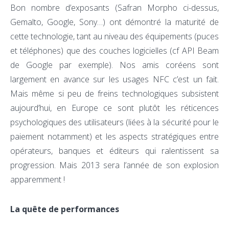
Bon nombre d’exposants (Safran Morpho ci-dessus,
Gemalto, Google, Sony…) ont démontré la maturité de
cette technologie, tant au niveau des équipements (puces
et téléphones) que des couches logicielles (cf API Beam
de Google par exemple). Nos amis coréens sont
largement en avance sur les usages NFC c’est un fait.
Mais même si peu de freins technologiques subsistent
aujourd’hui, en Europe ce sont plutôt les réticences
psychologiques des utilisateurs (liées à la sécurité pour le
paiement notamment) et les aspects stratégiques entre
opérateurs, banques et éditeurs qui ralentissent sa
progression. Mais 2013 sera l’année de son explosion
apparemment !
La quête de performances