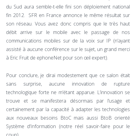
du Sud aura semble-t-elle fini son déploiement national
fin 2012. SFR en France annonce le même résultat sur
son réseau. Vous avez donc compris que le très haut
débit arrive sur le mobile avec le passage de nos
communications mobiles sur de la voix sur IP (n’ayant
assisté à aucune conférence sur le sujet, un grand merci
à Eric Fruit de ephoneNet pour son œil expert).
Pour conclure, je dirai modestement que ce salon était
sans surprise, aucune innovation de rupture
technologique forte ne m’étant apparue. L’innovation se
trouve et se manifestera désormais par l’usage et
certainement par la capacité à adapter les technologies
aux nouveaux besoins BtoC mais aussi BtoB orienté
Système d’Information (notre réel savoir-faire pour le
coup).