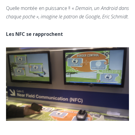
Quelle montée en puissance !! «
Demain, un Android dans
chaque poche », imagine le patron de Google, Eric Schmidt.
Les NFC se rapprochent