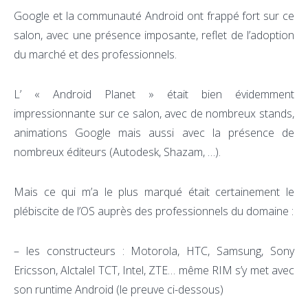
Google et la communauté Android ont frappé fort sur ce
salon, avec une présence imposante, reflet de l’adoption
du marché et des professionnels.
L’ « Android Planet » était bien évidemment
impressionnante sur ce salon, avec de nombreux stands,
animations Google mais aussi avec la présence de
nombreux éditeurs (Autodesk, Shazam, …).
Mais ce qui m’a le plus marqué était certainement le
plébiscite de l’OS auprès des professionnels du domaine :
– les constructeurs : Motorola, HTC, Samsung, Sony
Ericsson, Alctalel TCT, Intel, ZTE… même RIM s’y met avec
son runtime Android (le preuve ci-dessous)