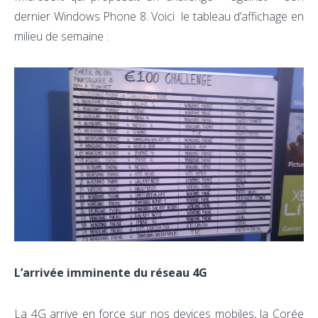
dernier Windows Phone 8. Voici le tableau d’affichage en
milieu de semaine :
L’arrivée imminente du réseau 4G
La 4G arrive en force sur nos devices mobiles, la Corée