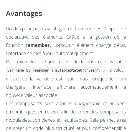
Avantages
Un des principaux avantages de Compose est l’approche
déclarative des éléments. Grâce à la gestion de la
fonction
remember.
Lorsqu’un élément change d’état,
l’interface se met à jour automatiquement.
Par exemple, lorsque nous déclarons une variable
, la valeur
var name by remember { mutableStateOf("Jean") }
initiale de la variable est Jean, mais lorsque le nom
changera, l’interface affichera automatiquement la
nouvelle valeur associée.
Les composants sont appelés
Composable
et peuvent
être imbriqués entre eux afin de créer des composants
modulables, complexes et réutilisables. Cela permet ainsi
de créer un code plus structuré et plus compréhensible