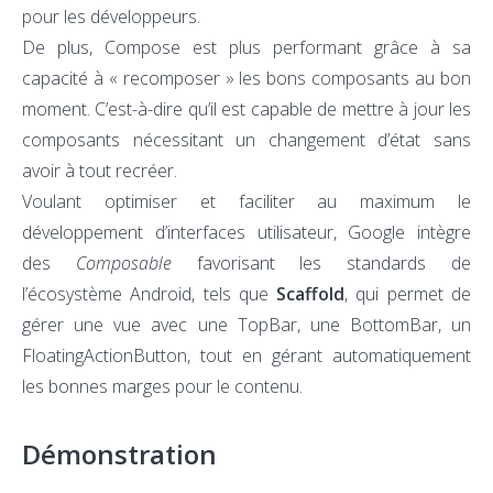
pour les développeurs.
De plus, Compose est plus performant grâce à sa
capacité à « recomposer » les bons composants au bon
moment. C’est-à-dire qu’il est capable de mettre à jour les
composants nécessitant un changement d’état sans
avoir à tout recréer.
Voulant optimiser et faciliter au maximum le
développement d’interfaces utilisateur, Google intègre
des
Composable
favorisant les standards de
l’écosystème Android, tels que
Scaffold
, qui permet de
gérer une vue avec une TopBar, une BottomBar, un
FloatingActionButton, tout en gérant automatiquement
les bonnes marges pour le contenu.
Démonstration