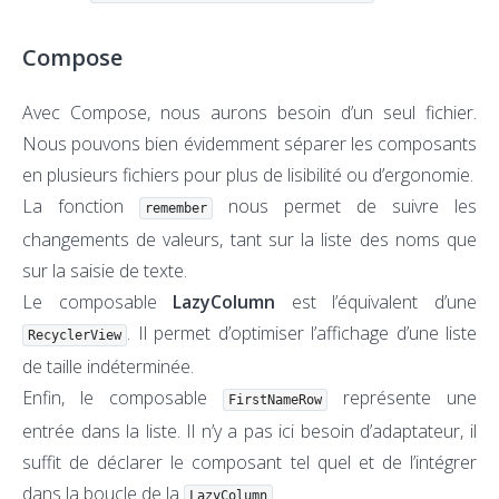
Compose
Avec Compose, nous aurons besoin d’un seul fichier.
Nous pouvons bien évidemment séparer les composants
en plusieurs fichiers pour plus de lisibilité ou d’ergonomie.
La fonction
nous permet de suivre les
remember
changements de valeurs, tant sur la liste des noms que
sur la saisie de texte.
Le composable
LazyColumn
est l’équivalent d’une
. Il permet d’optimiser l’affichage d’une liste
RecyclerView
de taille indéterminée.
Enfin, le composable
représente une
FirstNameRow
entrée dans la liste. Il n’y a pas ici besoin d’adaptateur, il
suffit de déclarer le composant tel quel et de l’intégrer
dans la boucle de la
.
LazyColumn