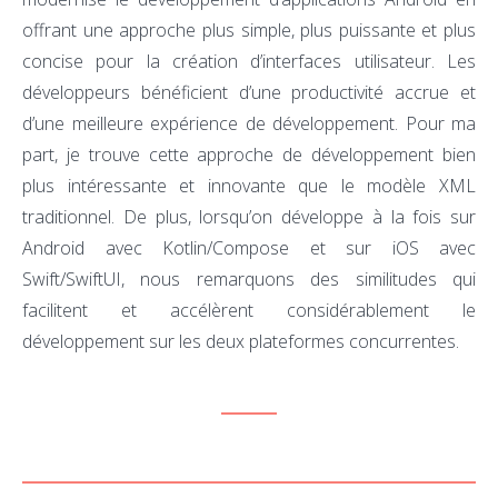
offrant une approche plus simple, plus puissante et plus
concise pour la création d’interfaces utilisateur. Les
développeurs bénéficient d’une productivité accrue et
d’une meilleure expérience de développement. Pour ma
part, je trouve cette approche de développement bien
plus intéressante et innovante que le modèle XML
traditionnel. De plus, lorsqu’on développe à la fois sur
Android avec Kotlin/Compose et sur iOS avec
Swift/SwiftUI, nous remarquons des similitudes qui
facilitent et accélèrent considérablement le
développement sur les deux plateformes concurrentes.