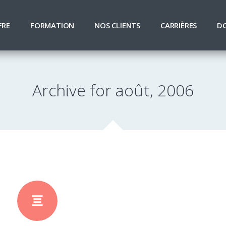
FRE
FORMATION
NOS CLIENTS
CARRIÈRES
D
Archive for août, 2006