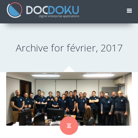
Archive for février, 2017