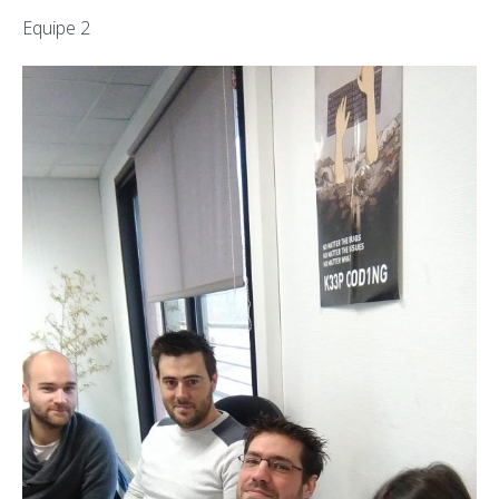
Equipe 2