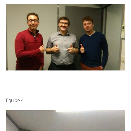
Equipe 4