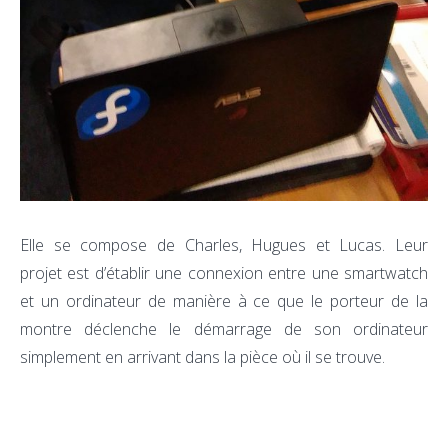
Elle se compose de Charles, Hugues et Lucas. Leur
projet est d’établir une connexion entre une smartwatch
et un ordinateur de manière à ce que le porteur de la
montre déclenche le démarrage de son ordinateur
simplement en arrivant dans la pièce où il se trouve.