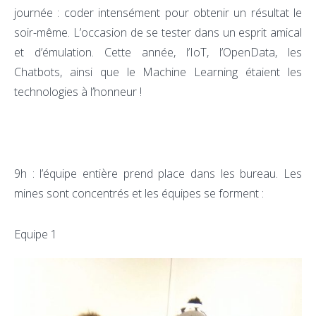
journée : coder intensément pour obtenir un résultat le
soir-même. L’occasion de se tester dans un esprit amical
et d’émulation. Cette année, l’IoT, l’OpenData, les
Chatbots, ainsi que le Machine Learning étaient les
technologies à l’honneur !
9h : l’équipe entière prend place dans les bureau. Les
mines sont concentrés et les équipes se forment :
Equipe 1