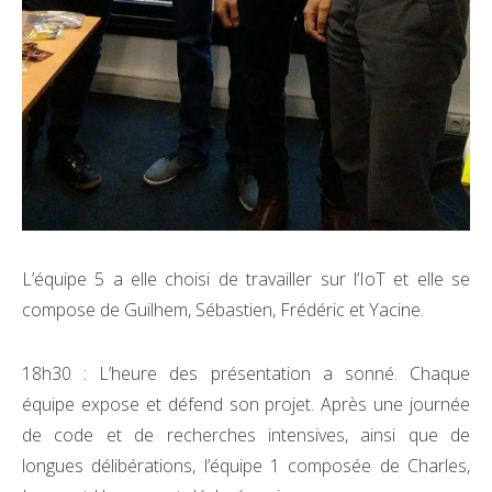
L’équipe 5 a elle choisi de travailler sur l’IoT et elle se
compose de Guilhem, Sébastien, Frédéric et Yacine.
18h30 : L’heure des présentation a sonné. Chaque
équipe expose et défend son projet. Après une journée
de code et de recherches intensives, ainsi que de
longues délibérations, l’équipe 1 composée de Charles,