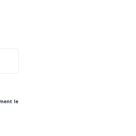
ment le