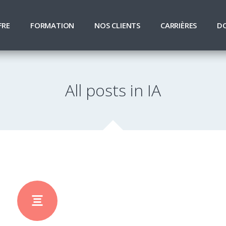
FRE
FORMATION
NOS CLIENTS
CARRIÈRES
D
All posts in IA