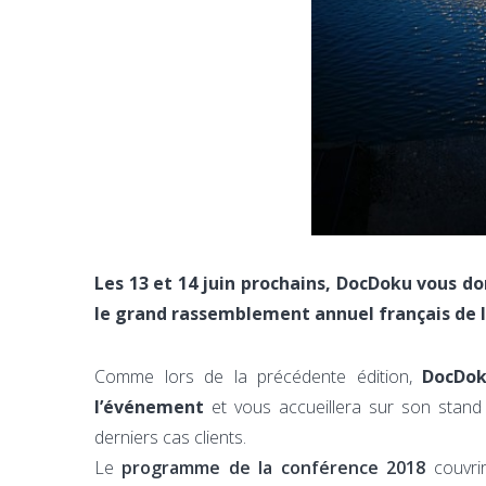
Les 13 et 14 juin prochains, DocDoku vous don
le grand rassemblement annuel français de 
Comme lors de la précédente édition,
DocDok
l’événement
et vous accueillera sur son stand 
derniers cas clients.
Le
programme de la conférence 2018
couvrir