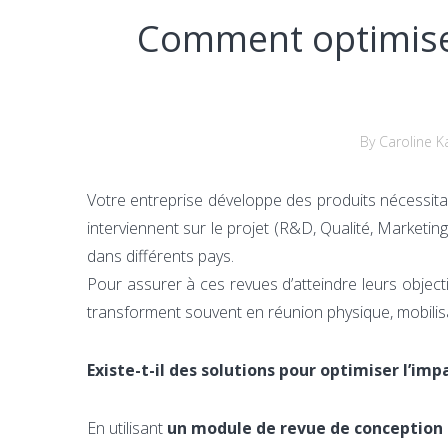
Comment optimise
By Caroline K
Votre entreprise développe des produits nécessit
interviennent sur le projet (R&D, Qualité, Marketing
dans différents pays.
Pour assurer à ces revues d’atteindre leurs object
transforment souvent en réunion physique, mobili
Existe-t-il des solutions pour optimiser l’imp
En utilisant
un
module de revue de conception