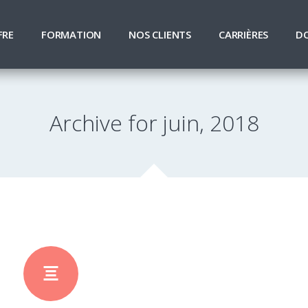
FRE
FORMATION
NOS CLIENTS
CARRIÈRES
D
Archive for juin, 2018