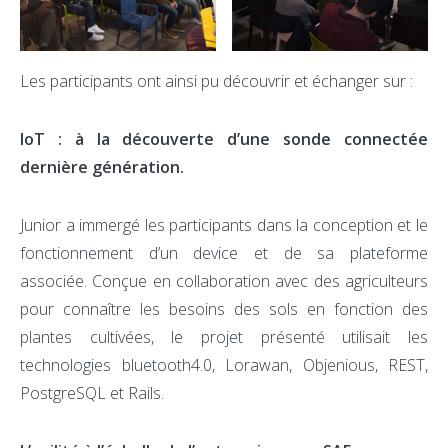
Les participants ont ainsi pu découvrir et échanger sur :
IoT : à la découverte d’une sonde connectée
dernière génération.
Junior a immergé les participants dans la conception et le
fonctionnement d’un device et de sa plateforme
associée. Conçue en collaboration avec des agriculteurs
pour connaître les besoins des sols en fonction des
plantes cultivées, le projet présenté utilisait les
technologies bluetooth4.0, Lorawan, Objenious, REST,
PostgreSQL et Rails.