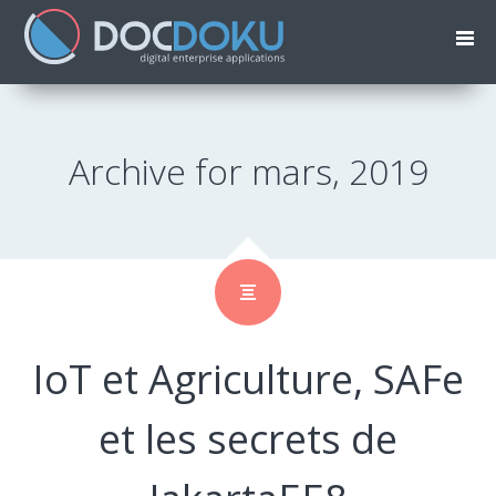
Archive for mars, 2019
IoT et Agriculture, SAFe
et les secrets de