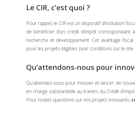
Le CIR, c’est quoi ?
Pour rappel, le CIR est un dispositif d’incitation fi
de bénéficier d’un crédit d’impôt correspondant
recherche et développement. Cet avantage fiscal
pour les projets éligibles (voir conditions sur le sit
Qu’attendons-nous pour innov
Qu’attendez-vous pour innover et lancer de nouve
en charge substantielle au travers du Crédit d’Imp
Pour toutes questions sur vos projets innovants,
c