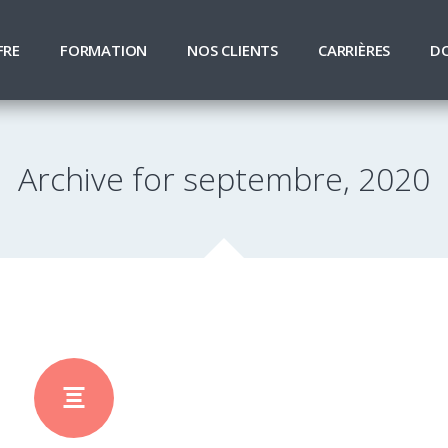
FRE
FORMATION
NOS CLIENTS
CARRIÈRES
D
Archive for septembre, 2020