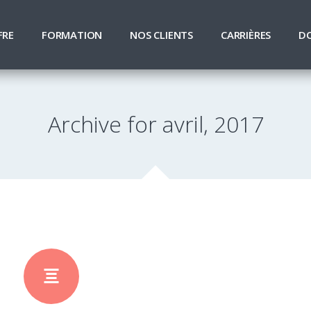
FRE
FORMATION
NOS CLIENTS
CARRIÈRES
D
Archive for avril, 2017